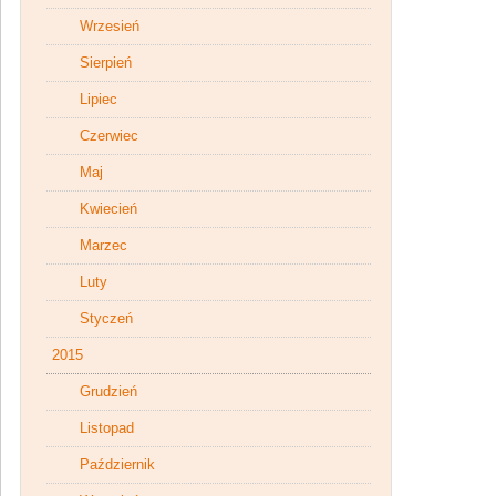
Wrzesień
Sierpień
Lipiec
Czerwiec
Maj
Kwiecień
Marzec
Luty
Styczeń
2015
Grudzień
Listopad
Październik