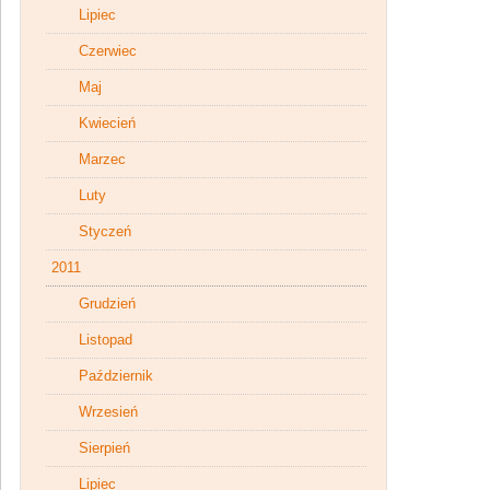
Lipiec
Czerwiec
Maj
Kwiecień
Marzec
Luty
Styczeń
2011
Grudzień
Listopad
Październik
Wrzesień
Sierpień
Lipiec