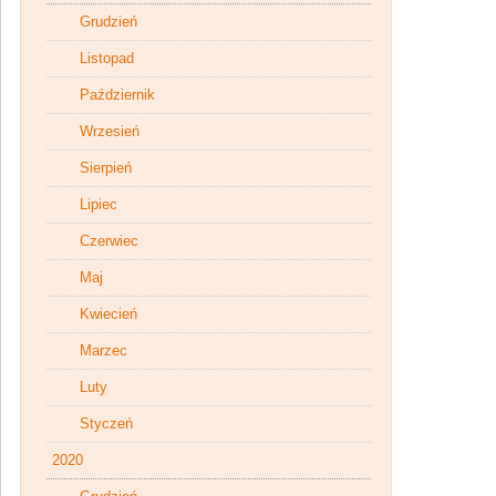
Grudzień
Listopad
Październik
Wrzesień
Sierpień
Lipiec
Czerwiec
Maj
Kwiecień
Marzec
Luty
Styczeń
2020