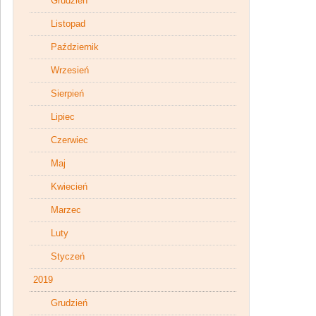
Grudzień
Listopad
Październik
Wrzesień
Sierpień
Lipiec
Czerwiec
Maj
Kwiecień
Marzec
Luty
Styczeń
2019
Grudzień