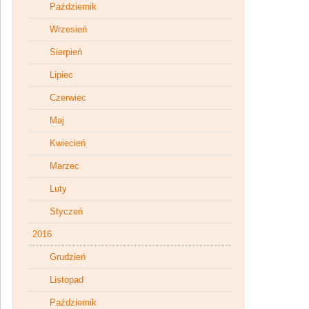
Październik
Wrzesień
Sierpień
Lipiec
Czerwiec
Maj
Kwiecień
Marzec
Luty
Styczeń
2016
Grudzień
Listopad
Październik