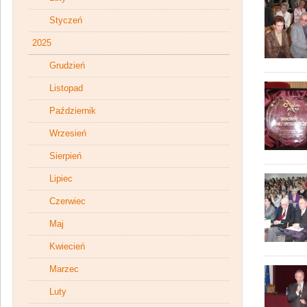
Styczeń
2025
Grudzień
Listopad
Październik
Wrzesień
Sierpień
Lipiec
Czerwiec
Maj
Kwiecień
Marzec
Luty