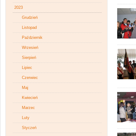
2023
Grudzień
Listopad
Październik
Wrzesień
Sierpień
Lipiec
Czerwiec
Maj
Kwiecień
Marzec
Luty
Styczeń