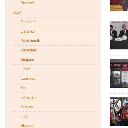
Styczeń
2024
Grudzień
Listopad
Październik
Wrzesień
Sierpień
Lipiec
Czerwiec
Maj
Kwiecień
Marzec
Luty
Styczeń