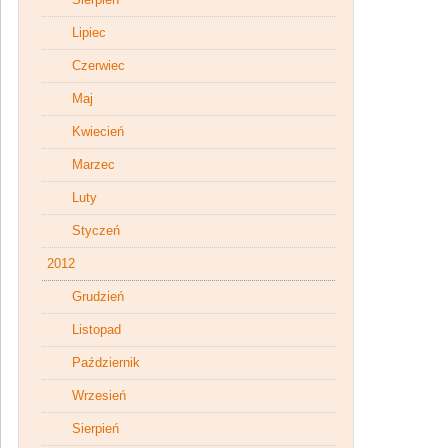
Lipiec
Czerwiec
Maj
Kwiecień
Marzec
Luty
Styczeń
2012
Grudzień
Listopad
Październik
Wrzesień
Sierpień