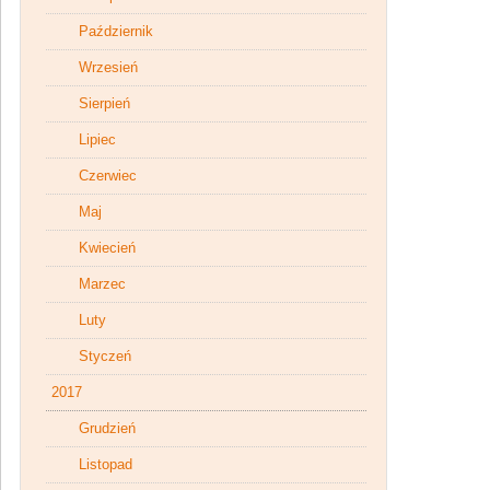
Październik
Wrzesień
Sierpień
Lipiec
Czerwiec
Maj
Kwiecień
Marzec
Luty
Styczeń
2017
Grudzień
Listopad