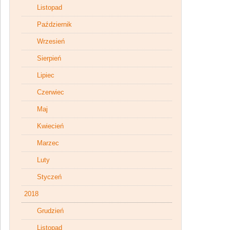
Listopad
Październik
Wrzesień
Sierpień
Lipiec
Czerwiec
Maj
Kwiecień
Marzec
Luty
Styczeń
2018
Grudzień
Listopad