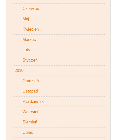
Czerwiec
Maj
Kwiecień
Marzec
Luty
Styczeń
2010
Grudzień
Listopad
Październik
Wrzesień
Sierpień
Lipiec