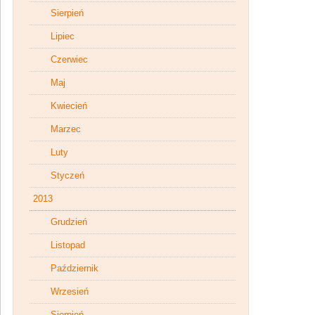
Sierpień
Lipiec
Czerwiec
Maj
Kwiecień
Marzec
Luty
Styczeń
2013
Grudzień
Listopad
Październik
Wrzesień
Sierpień