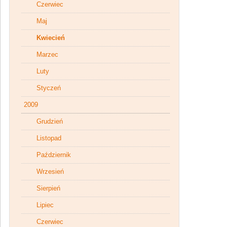
Czerwiec
Maj
Kwiecień
Marzec
Luty
Styczeń
2009
Grudzień
Listopad
Październik
Wrzesień
Sierpień
Lipiec
Czerwiec