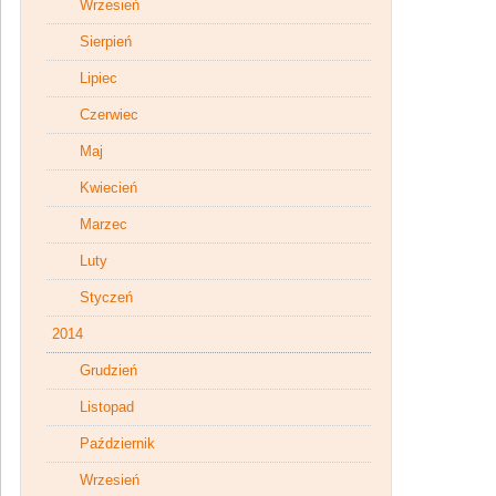
Wrzesień
Sierpień
Lipiec
Czerwiec
Maj
Kwiecień
Marzec
Luty
Styczeń
2014
Grudzień
Listopad
Październik
Wrzesień