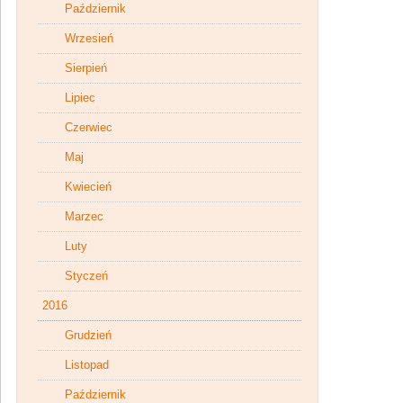
Październik
Wrzesień
Sierpień
Lipiec
Czerwiec
Maj
Kwiecień
Marzec
Luty
Styczeń
2016
Grudzień
Listopad
Październik