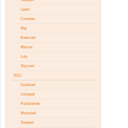
Lipiec
Czerwiec
Maj
Kwiecień
Marzec
Luty
Styczeń
2012
Grudzień
Listopad
Październik
Wrzesień
Sierpień