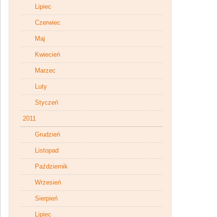
Lipiec
Czerwiec
Maj
Kwiecień
Marzec
Luty
Styczeń
2011
Grudzień
Listopad
Październik
Wrzesień
Sierpień
Lipiec