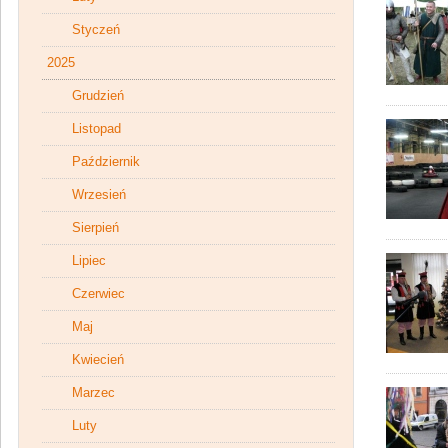
Styczeń
2025
Grudzień
Listopad
Październik
Wrzesień
Sierpień
Lipiec
Czerwiec
Maj
Kwiecień
Marzec
Luty