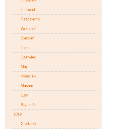
Grudzień
Listopad
Październik
Wrzesień
Sierpień
Lipiec
Czerwiec
Maj
Kwiecień
Marzec
Luty
Styczeń
2019
Grudzień