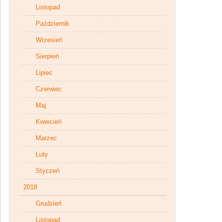
Listopad
Październik
Wrzesień
Sierpień
Lipiec
Czerwiec
Maj
Kwiecień
Marzec
Luty
Styczeń
2018
Grudzień
Listopad