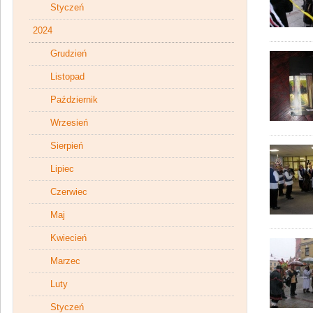
Styczeń
2024
Grudzień
Listopad
Październik
Wrzesień
Sierpień
Lipiec
Czerwiec
Maj
Kwiecień
Marzec
Luty
Styczeń