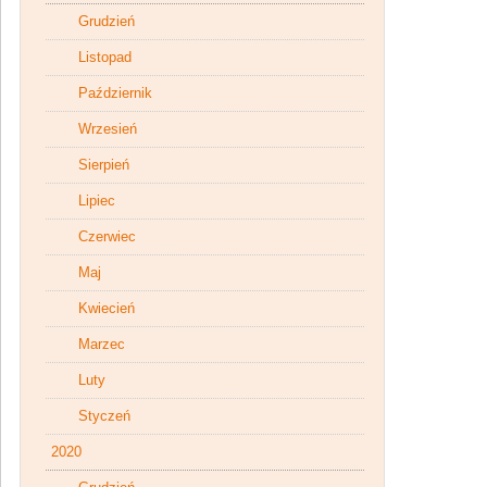
Grudzień
Listopad
Październik
Wrzesień
Sierpień
Lipiec
Czerwiec
Maj
Kwiecień
Marzec
Luty
Styczeń
2020