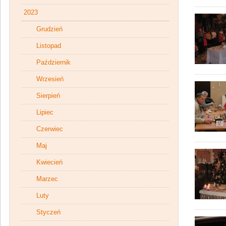
2023
Grudzień
Listopad
Październik
Wrzesień
Sierpień
Lipiec
Czerwiec
Maj
Kwiecień
Marzec
Luty
Styczeń