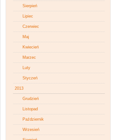
Sierpień
Lipiec
Czerwiec
Maj
Kwiecień
Marzec
Luty
Styczeń
2013
Grudzień
Listopad
Październik
Wrzesień
Sierpień