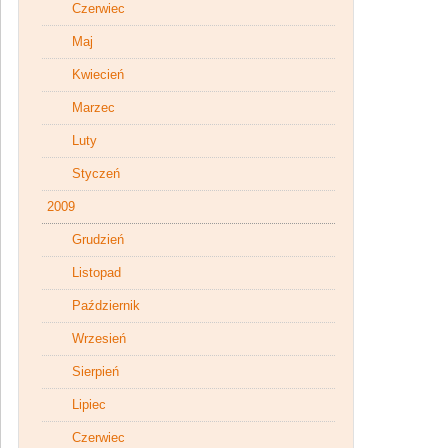
Czerwiec
Maj
Kwiecień
Marzec
Luty
Styczeń
2009
Grudzień
Listopad
Październik
Wrzesień
Sierpień
Lipiec
Czerwiec