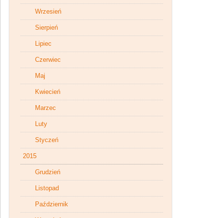
Wrzesień
Sierpień
Lipiec
Czerwiec
Maj
Kwiecień
Marzec
Luty
Styczeń
2015
Grudzień
Listopad
Październik