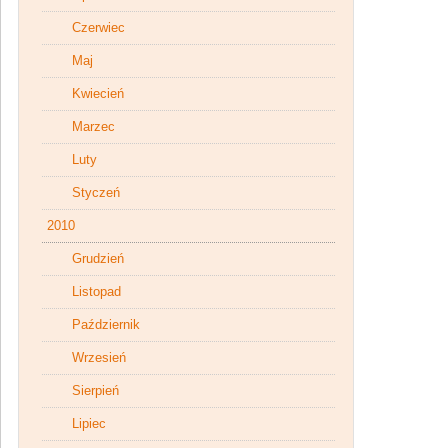
Czerwiec
Maj
Kwiecień
Marzec
Luty
Styczeń
2010
Grudzień
Listopad
Październik
Wrzesień
Sierpień
Lipiec