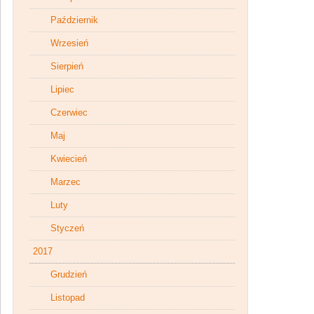
Październik
Wrzesień
Sierpień
Lipiec
Czerwiec
Maj
Kwiecień
Marzec
Luty
Styczeń
2017
Grudzień
Listopad