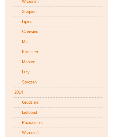
Wrzesień
Sierpień
Lipiec
Czerwiec
Maj
Kwiecień
Marzec
Luty
Styczeń
2014
Grudzień
Listopad
Październik
Wrzesień