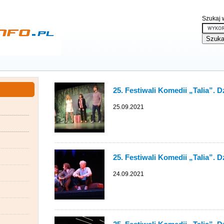
Szukaj w
25. Festiwali Komedii „Talia”. D
25.09.2021
25. Festiwali Komedii „Talia”. 
24.09.2021