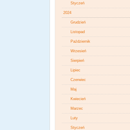
Styczeń
2024
Grudzień
Listopad
Październik
Wrzesień
Sierpień
Lipiec
Czerwiec
Maj
Kwiecień
Marzec
Luty
Styczeń