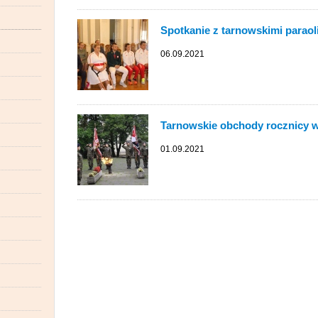
Spotkanie z tarnowskimi parao
06.09.2021
Tarnowskie obchody rocznicy w
01.09.2021