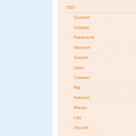
2023
Grudzień
Listopad
Październik
Wrzesień
Sierpień
Lipiec
Czerwiec
Maj
Kwiecień
Marzec
Luty
Styczeń