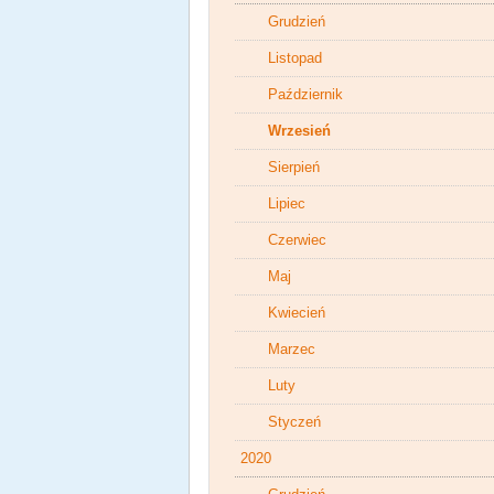
Grudzień
Listopad
Październik
Wrzesień
Sierpień
Lipiec
Czerwiec
Maj
Kwiecień
Marzec
Luty
Styczeń
2020