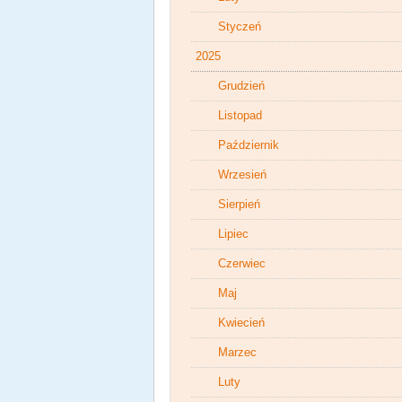
Styczeń
2025
Grudzień
Listopad
Październik
Wrzesień
Sierpień
Lipiec
Czerwiec
Maj
Kwiecień
Marzec
Luty