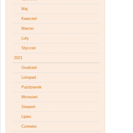
Maj
Kwiecień
Marzec
Luty
Styczeń
2021
Grudzień
Listopad
Październik
Wrzesień
Sierpień
Lipiec
Czerwiec