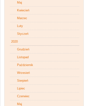
Maj
Kwiecień
Marzec
Luty
Styczeń
2020
Grudzień
Listopad
Październik
Wrzesień
Sierpień
Lipiec
Czerwiec
Maj