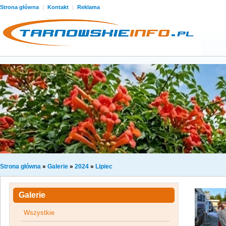
Strona główna
|
Kontakt
|
Reklama
Strona główna
»
Galerie
»
2024
»
Lipiec
Galerie
Wszystkie