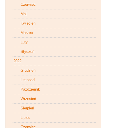
Czerwiec
Maj
Kwiecień
Marzec
Luty
Styczeń
2022
Grudzień
Listopad
Październik
Wrzesień
Sierpień
Lipiec
Czerwiec