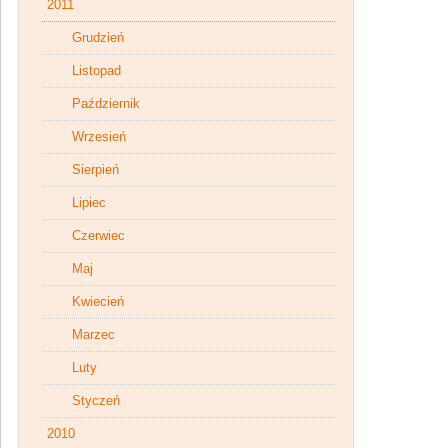
2011
Grudzień
Listopad
Październik
Wrzesień
Sierpień
Lipiec
Czerwiec
Maj
Kwiecień
Marzec
Luty
Styczeń
2010