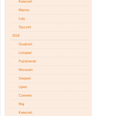
Kwiecień
Marzec
Luty
Styczeń
2018
Grudzień
Listopad
Październik
Wrzesień
Sierpień
Lipiec
Czerwiec
Maj
Kwiecień