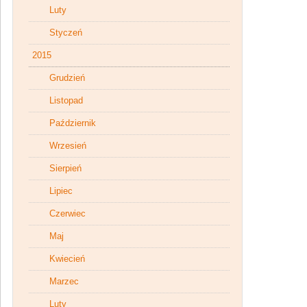
Luty
Styczeń
2015
Grudzień
Listopad
Październik
Wrzesień
Sierpień
Lipiec
Czerwiec
Maj
Kwiecień
Marzec
Luty