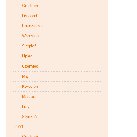
Grudzień
Listopad
Październik
Wrzesień
Sierpień
Lipiec
Czerwiec
Maj
Kwiecień
Marzec
Luty
Styczeń
2009
Grudzień