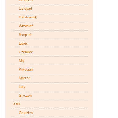
Listopad
Październik
Wrzesień
Sierpień
Lipiec
Czerwiec
Maj
Kwiecień
Marzec
Luty
Styczeń
2008
Grudzień