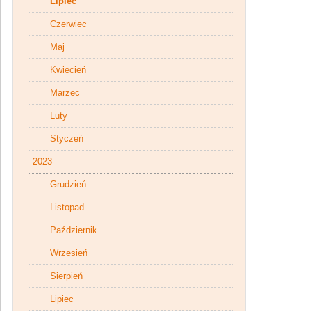
Lipiec
Czerwiec
Maj
Kwiecień
Marzec
Luty
Styczeń
2023
Grudzień
Listopad
Październik
Wrzesień
Sierpień
Lipiec