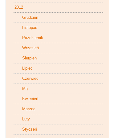
2012
Grudzień
Listopad
Październik
Wrzesień
Sierpień
Lipiec
Czerwiec
Maj
Kwiecień
Marzec
Luty
Styczeń