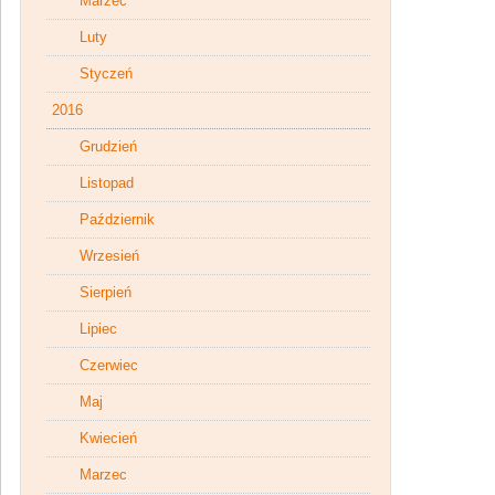
Marzec
Luty
Styczeń
2016
Grudzień
Listopad
Październik
Wrzesień
Sierpień
Lipiec
Czerwiec
Maj
Kwiecień
Marzec