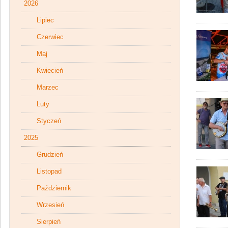
2026
Lipiec
Czerwiec
Maj
Kwiecień
Marzec
Luty
Styczeń
2025
Grudzień
Listopad
Październik
Wrzesień
Sierpień