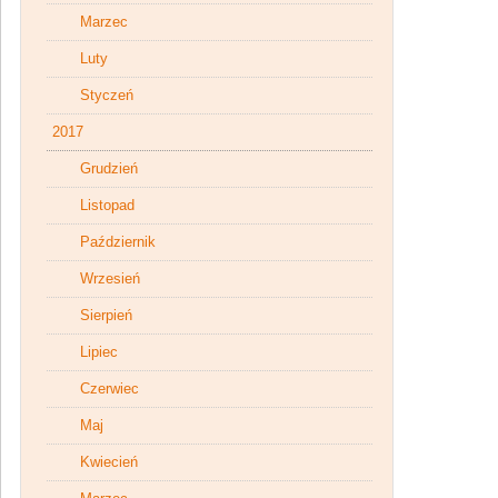
Marzec
Luty
Styczeń
2017
Grudzień
Listopad
Październik
Wrzesień
Sierpień
Lipiec
Czerwiec
Maj
Kwiecień