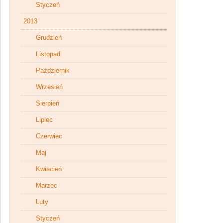
Styczeń
2013
Grudzień
Listopad
Październik
Wrzesień
Sierpień
Lipiec
Czerwiec
Maj
Kwiecień
Marzec
Luty
Styczeń