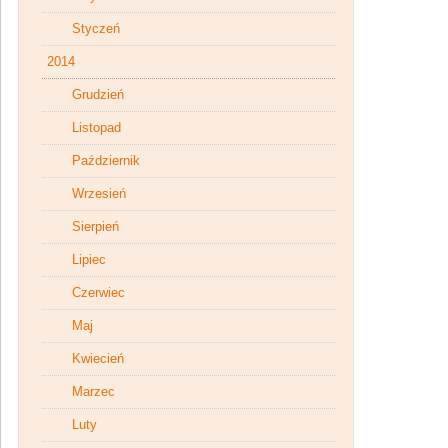
Styczeń
2014
Grudzień
Listopad
Październik
Wrzesień
Sierpień
Lipiec
Czerwiec
Maj
Kwiecień
Marzec
Luty