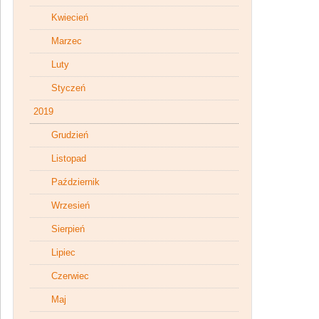
Kwiecień
Marzec
Luty
Styczeń
2019
Grudzień
Listopad
Październik
Wrzesień
Sierpień
Lipiec
Czerwiec
Maj