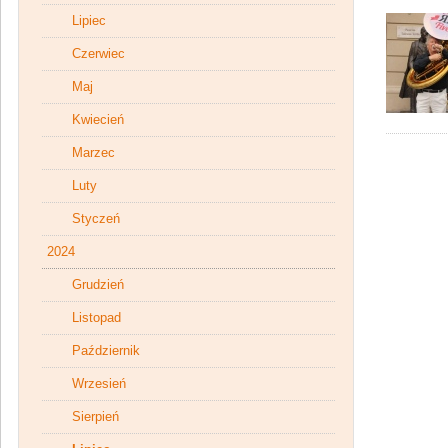
Lipiec
Czerwiec
Maj
Kwiecień
Marzec
Luty
Styczeń
2024
Grudzień
Listopad
Październik
Wrzesień
Sierpień