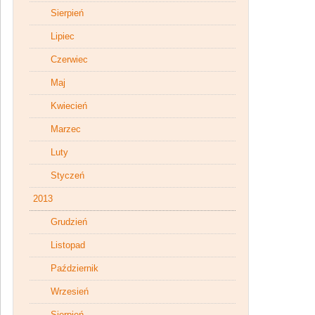
Sierpień
Lipiec
Czerwiec
Maj
Kwiecień
Marzec
Luty
Styczeń
2013
Grudzień
Listopad
Październik
Wrzesień
Sierpień