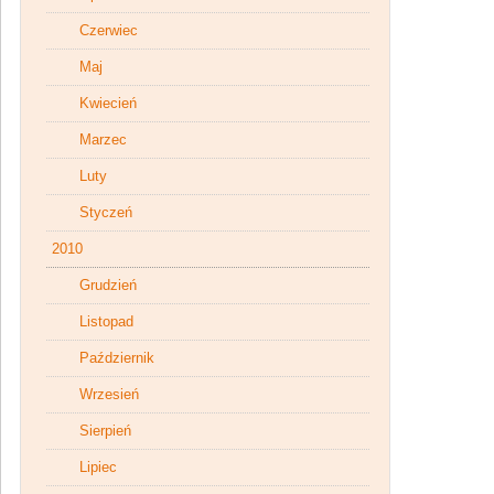
Czerwiec
Maj
Kwiecień
Marzec
Luty
Styczeń
2010
Grudzień
Listopad
Październik
Wrzesień
Sierpień
Lipiec