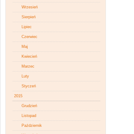
Wrzesień
Sierpień
Lipiec
Czerwiec
Maj
Kwiecień
Marzec
Luty
Styczeń
2015
Grudzień
Listopad
Październik