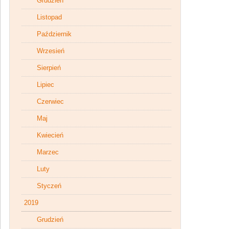
Grudzień
Listopad
Październik
Wrzesień
Sierpień
Lipiec
Czerwiec
Maj
Kwiecień
Marzec
Luty
Styczeń
2019
Grudzień