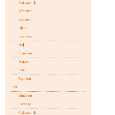
Październik
Wrzesień
Sierpień
Lipiec
Czerwiec
Maj
Kwiecień
Marzec
Luty
Styczeń
2016
Grudzień
Listopad
Październik