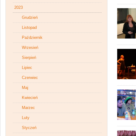
2023
Grudzień
Listopad
Październik
Wrzesień
Sierpień
Lipiec
Czerwiec
Maj
Kwiecień
Marzec
Luty
Styczeń