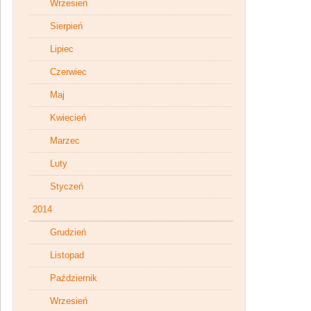
Wrzesień
Sierpień
Lipiec
Czerwiec
Maj
Kwiecień
Marzec
Luty
Styczeń
2014
Grudzień
Listopad
Październik
Wrzesień