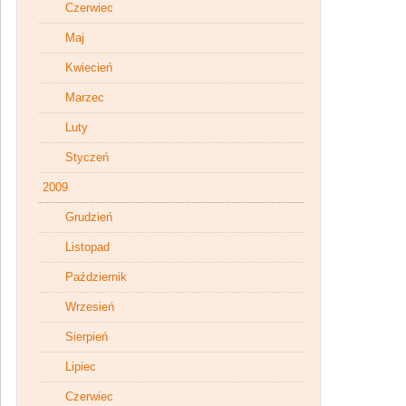
Czerwiec
Maj
Kwiecień
Marzec
Luty
Styczeń
2009
Grudzień
Listopad
Październik
Wrzesień
Sierpień
Lipiec
Czerwiec