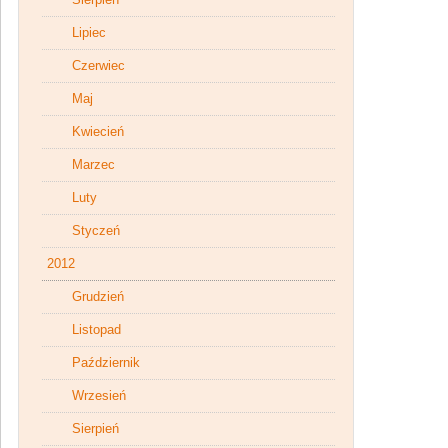
Lipiec
Czerwiec
Maj
Kwiecień
Marzec
Luty
Styczeń
2012
Grudzień
Listopad
Październik
Wrzesień
Sierpień