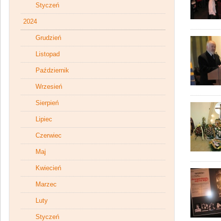
Styczeń
2024
Grudzień
Listopad
Październik
Wrzesień
Sierpień
Lipiec
Czerwiec
Maj
Kwiecień
Marzec
Luty
Styczeń