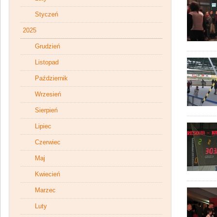
Styczeń
2025
Grudzień
Listopad
Październik
Wrzesień
Sierpień
Lipiec
Czerwiec
Maj
Kwiecień
Marzec
Luty