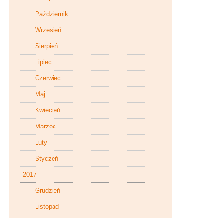
Październik
Wrzesień
Sierpień
Lipiec
Czerwiec
Maj
Kwiecień
Marzec
Luty
Styczeń
2017
Grudzień
Listopad