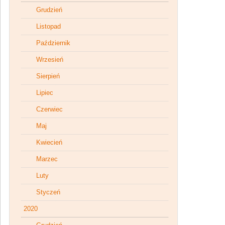
Grudzień
Listopad
Październik
Wrzesień
Sierpień
Lipiec
Czerwiec
Maj
Kwiecień
Marzec
Luty
Styczeń
2020