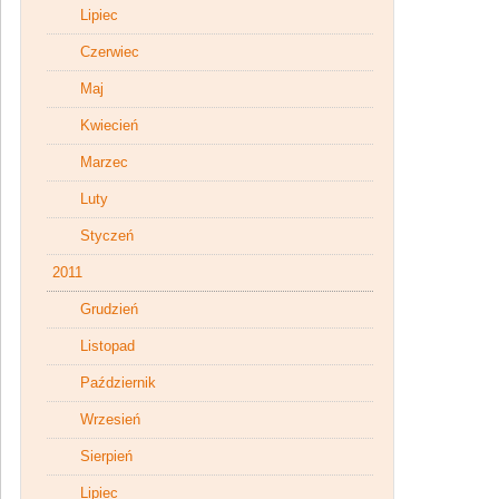
Lipiec
Czerwiec
Maj
Kwiecień
Marzec
Luty
Styczeń
2011
Grudzień
Listopad
Październik
Wrzesień
Sierpień
Lipiec