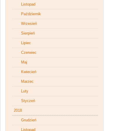
Listopad
Październik
Wrzesień
Sierpień
Lipiec
Czerwiec
Maj
Kwiecień
Marzec
Luty
Styczeń
2018
Grudzień
Listopad