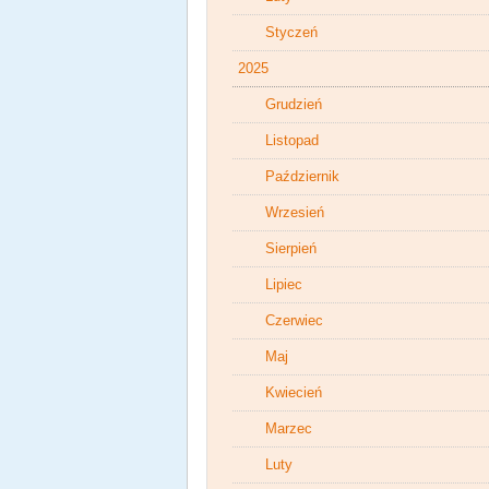
Styczeń
2025
Grudzień
Listopad
Październik
Wrzesień
Sierpień
Lipiec
Czerwiec
Maj
Kwiecień
Marzec
Luty