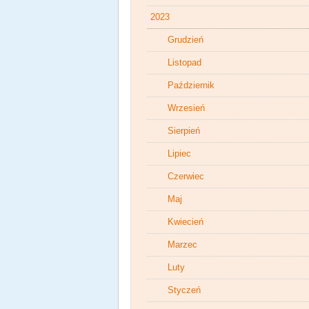
2023
Grudzień
Listopad
Październik
Wrzesień
Sierpień
Lipiec
Czerwiec
Maj
Kwiecień
Marzec
Luty
Styczeń