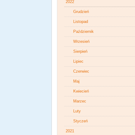
2022
Grudzień
Listopad
Październik
Wrzesień
Sierpień
Lipiec
Czerwiec
Maj
Kwiecień
Marzec
Luty
Styczeń
2021