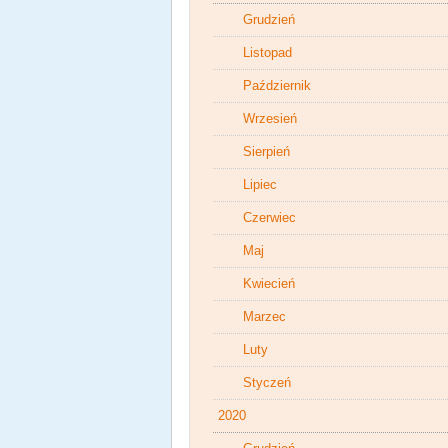
Grudzień
Listopad
Październik
Wrzesień
Sierpień
Lipiec
Czerwiec
Maj
Kwiecień
Marzec
Luty
Styczeń
2020