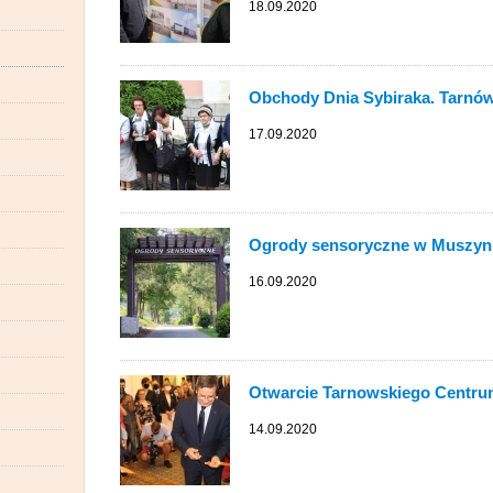
18.09.2020
Obchody Dnia Sybiraka. Tarnó
17.09.2020
Ogrody sensoryczne w Muszyn
16.09.2020
Otwarcie Tarnowskiego Centru
14.09.2020