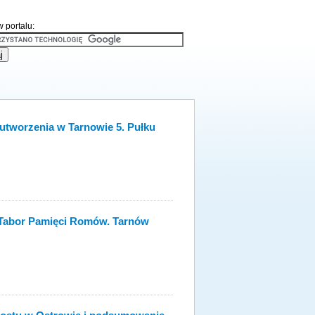
 portalu:
 utworzenia w Tarnowie 5. Pułku
Tabor Pamięci Romów. Tarnów