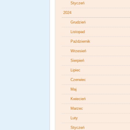
Styczeń
2024
Grudzień
Listopad
Październik
Wrzesień
Sierpień
Lipiec
Czerwiec
Maj
Kwiecień
Marzec
Luty
Styczeń