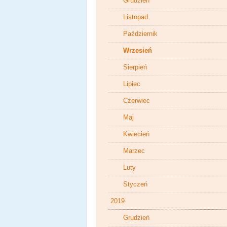
Grudzień
Listopad
Październik
Wrzesień
Sierpień
Lipiec
Czerwiec
Maj
Kwiecień
Marzec
Luty
Styczeń
2019
Grudzień