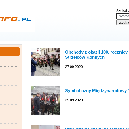
Szukaj w
Obchody z okazji 100. rocznicy
Strzelców Konnych
27.09.2020
Symboliczny Międzynarodowy 
25.09.2020