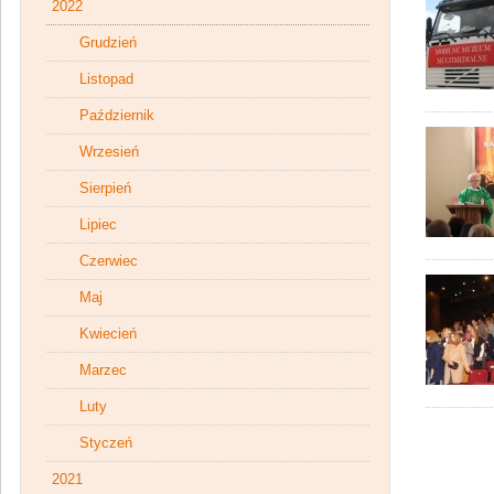
2022
Grudzień
Listopad
Październik
Wrzesień
Sierpień
Lipiec
Czerwiec
Maj
Kwiecień
Marzec
Luty
Styczeń
2021