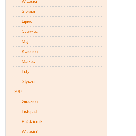
Wrzesień
Sierpień
Lipiec
Czerwiec
Maj
Kwiecień
Marzec
Luty
Styczeń
2014
Grudzień
Listopad
Październik
Wrzesień