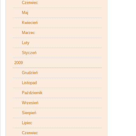
Czerwiec
Maj
Kwiecień
Marzec
Luty
Styczeń
2009
Grudzień
Listopad
Październik
Wrzesień
Sierpień
Lipiec
Czerwiec