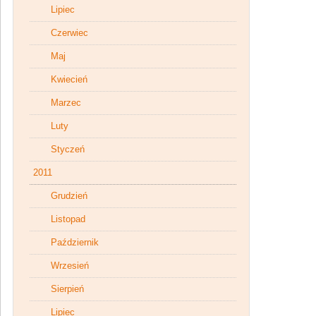
Lipiec
Czerwiec
Maj
Kwiecień
Marzec
Luty
Styczeń
2011
Grudzień
Listopad
Październik
Wrzesień
Sierpień
Lipiec