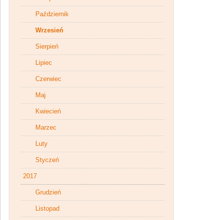
Październik
Wrzesień
Sierpień
Lipiec
Czerwiec
Maj
Kwiecień
Marzec
Luty
Styczeń
2017
Grudzień
Listopad