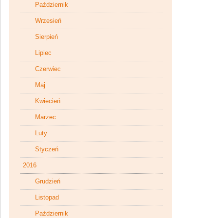
Październik
Wrzesień
Sierpień
Lipiec
Czerwiec
Maj
Kwiecień
Marzec
Luty
Styczeń
2016
Grudzień
Listopad
Październik