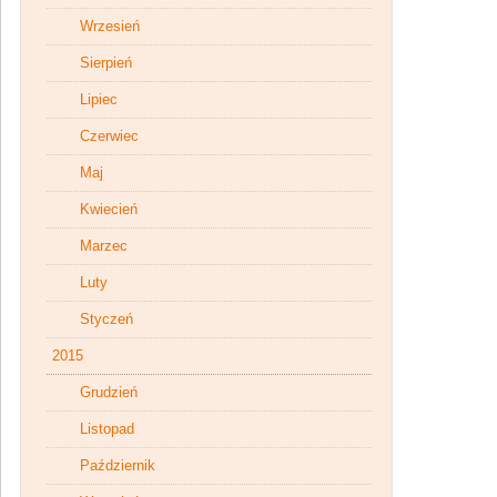
Wrzesień
Sierpień
Lipiec
Czerwiec
Maj
Kwiecień
Marzec
Luty
Styczeń
2015
Grudzień
Listopad
Październik