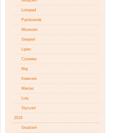
Grudzień
Listopad
Październik
Wrzesień
Sierpień
Lipiec
Czerwiec
Maj
Kwiecień
Marzec
Luty
Styczeń
2019
Grudzień