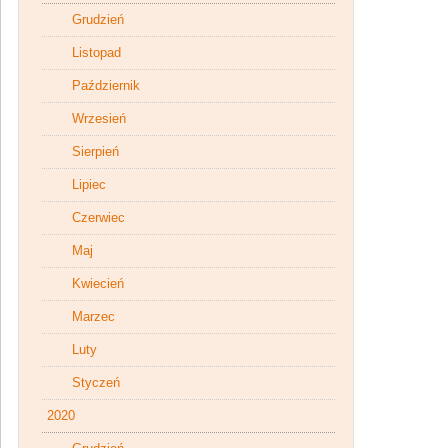
Grudzień
Listopad
Październik
Wrzesień
Sierpień
Lipiec
Czerwiec
Maj
Kwiecień
Marzec
Luty
Styczeń
2020