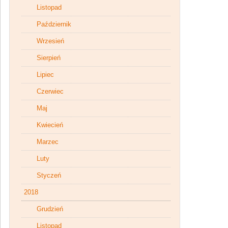
Listopad
Październik
Wrzesień
Sierpień
Lipiec
Czerwiec
Maj
Kwiecień
Marzec
Luty
Styczeń
2018
Grudzień
Listopad