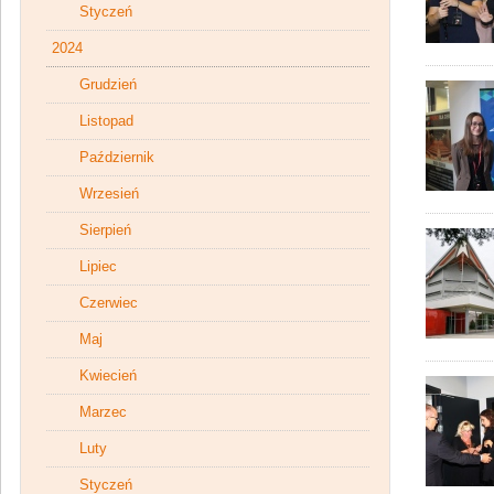
Styczeń
2024
Grudzień
Listopad
Październik
Wrzesień
Sierpień
Lipiec
Czerwiec
Maj
Kwiecień
Marzec
Luty
Styczeń