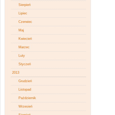
Sierpień
Lipiec
Czerwiec
Maj
Kwiecień
Marzec
Luty
Styczeń
2013
Grudzień
Listopad
Październik
Wrzesień
Sierpień