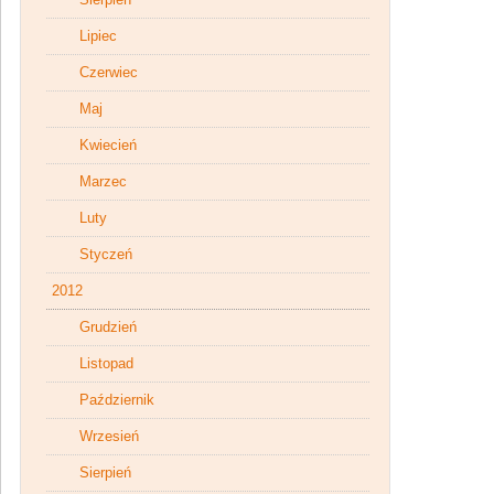
Lipiec
Czerwiec
Maj
Kwiecień
Marzec
Luty
Styczeń
2012
Grudzień
Listopad
Październik
Wrzesień
Sierpień