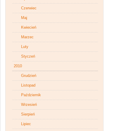
Czerwiec
Maj
Kwiecień
Marzec
Luty
Styczeń
2010
Grudzień
Listopad
Październik
Wrzesień
Sierpień
Lipiec