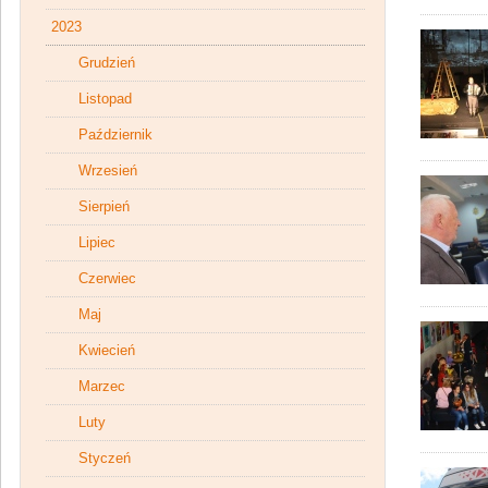
2023
Grudzień
Listopad
Październik
Wrzesień
Sierpień
Lipiec
Czerwiec
Maj
Kwiecień
Marzec
Luty
Styczeń