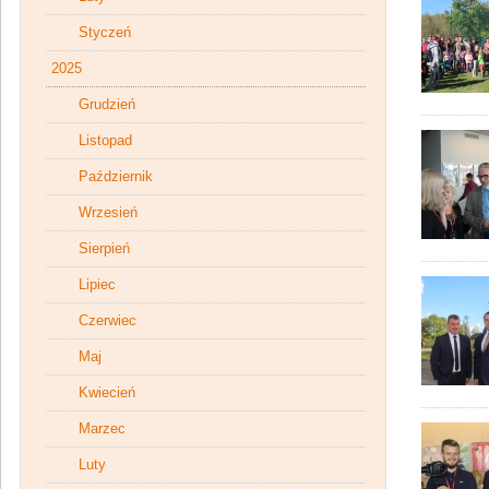
Styczeń
2025
Grudzień
Listopad
Październik
Wrzesień
Sierpień
Lipiec
Czerwiec
Maj
Kwiecień
Marzec
Luty