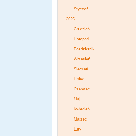
Styczeń
2025
Grudzień
Listopad
Październik
Wrzesień
Sierpień
Lipiec
Czerwiec
Maj
Kwiecień
Marzec
Luty