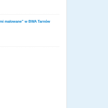
ami malowane” w BWA Tarnów