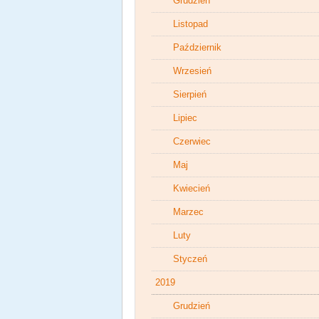
Grudzień
Listopad
Październik
Wrzesień
Sierpień
Lipiec
Czerwiec
Maj
Kwiecień
Marzec
Luty
Styczeń
2019
Grudzień