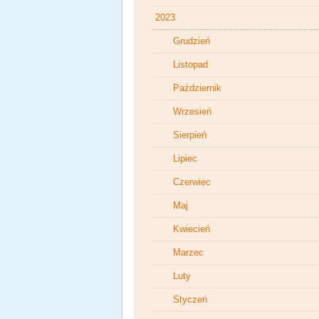
2023
Grudzień
Listopad
Październik
Wrzesień
Sierpień
Lipiec
Czerwiec
Maj
Kwiecień
Marzec
Luty
Styczeń