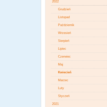
2022
Grudzień
Listopad
Październik
Wrzesień
Sierpień
Lipiec
Czerwiec
Maj
Kwiecień
Marzec
Luty
Styczeń
2021