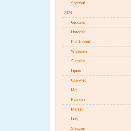
Styczeń
2024
Grudzień
Listopad
Październik
Wrzesień
Sierpień
Lipiec
Czerwiec
Maj
Kwiecień
Marzec
Luty
Styczeń