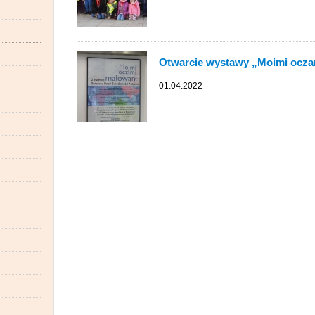
Otwarcie wystawy „Moimi ocz
01.04.2022