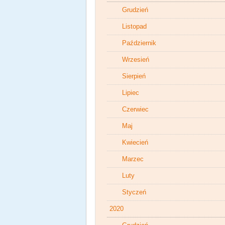
Grudzień
Listopad
Październik
Wrzesień
Sierpień
Lipiec
Czerwiec
Maj
Kwiecień
Marzec
Luty
Styczeń
2020