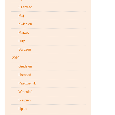
Czerwiec
Maj
Kwiecień
Marzec
Luty
Styczeń
2010
Grudzień
Listopad
Październik
Wrzesień
Sierpień
Lipiec