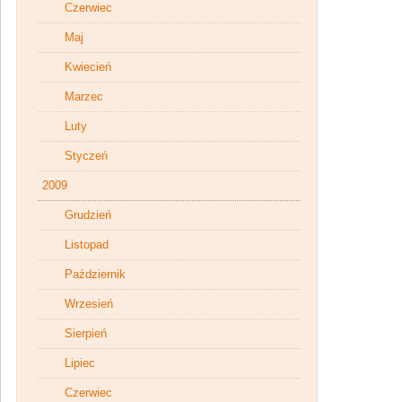
Czerwiec
Maj
Kwiecień
Marzec
Luty
Styczeń
2009
Grudzień
Listopad
Październik
Wrzesień
Sierpień
Lipiec
Czerwiec