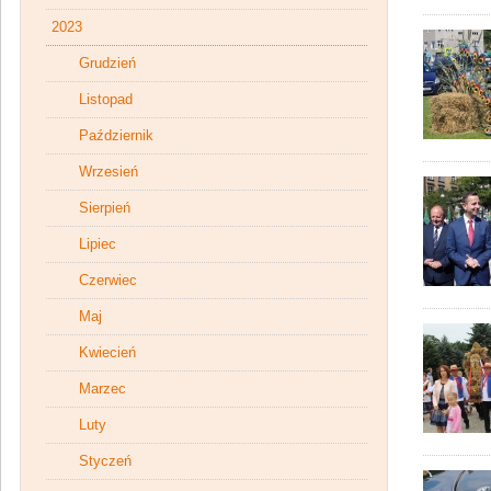
2023
Grudzień
Listopad
Październik
Wrzesień
Sierpień
Lipiec
Czerwiec
Maj
Kwiecień
Marzec
Luty
Styczeń