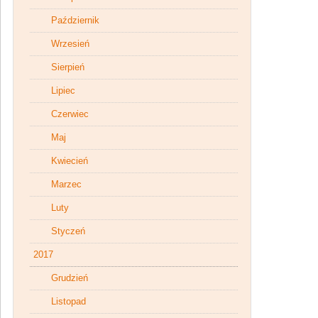
Październik
Wrzesień
Sierpień
Lipiec
Czerwiec
Maj
Kwiecień
Marzec
Luty
Styczeń
2017
Grudzień
Listopad