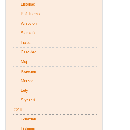
Listopad
Październik
Wrzesień
Sierpień
Lipiec
Czerwiec
Maj
Kwiecień
Marzec
Luty
Styczeń
2018
Grudzień
Listopad