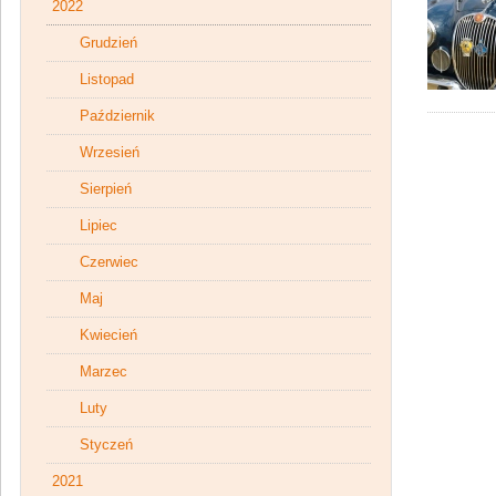
2022
Grudzień
Listopad
Październik
Wrzesień
Sierpień
Lipiec
Czerwiec
Maj
Kwiecień
Marzec
Luty
Styczeń
2021