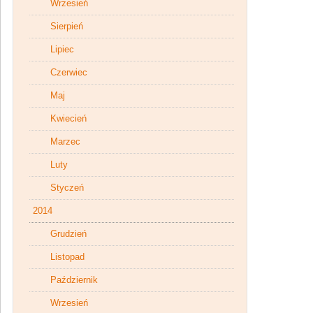
Wrzesień
Sierpień
Lipiec
Czerwiec
Maj
Kwiecień
Marzec
Luty
Styczeń
2014
Grudzień
Listopad
Październik
Wrzesień