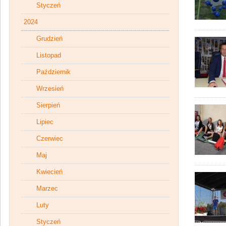
Styczeń
2024
Grudzień
Listopad
Październik
Wrzesień
Sierpień
Lipiec
Czerwiec
Maj
Kwiecień
Marzec
Luty
Styczeń