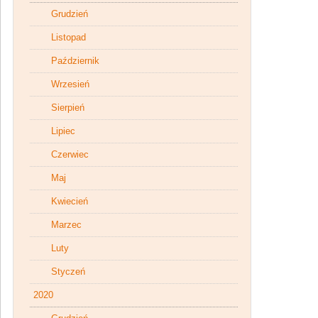
Grudzień
Listopad
Październik
Wrzesień
Sierpień
Lipiec
Czerwiec
Maj
Kwiecień
Marzec
Luty
Styczeń
2020