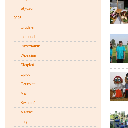
Styczeń
2025
Grudzień
Listopad
Październik
Wrzesień
Sierpień
Lipiec
Czerwiec
Maj
Kwiecień
Marzec
Luty