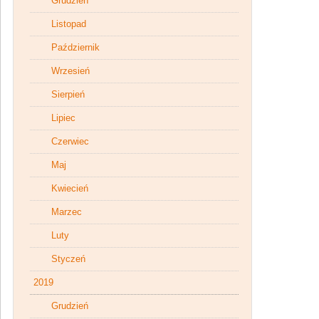
Grudzień
Listopad
Październik
Wrzesień
Sierpień
Lipiec
Czerwiec
Maj
Kwiecień
Marzec
Luty
Styczeń
2019
Grudzień