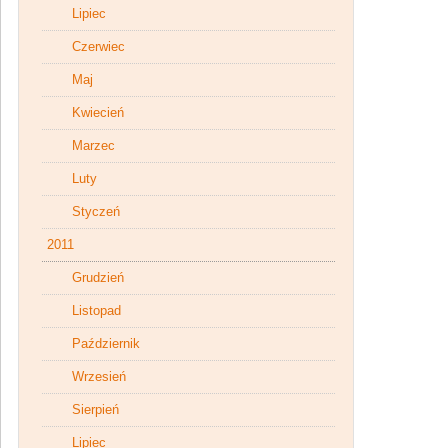
Lipiec
Czerwiec
Maj
Kwiecień
Marzec
Luty
Styczeń
2011
Grudzień
Listopad
Październik
Wrzesień
Sierpień
Lipiec