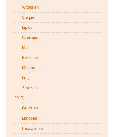
Wrzesień
Sierpień
Lipiec
Czerwiec
Maj
Kwiecień
Marzec
Luty
Styczeń
2015
Grudzień
Listopad
Październik