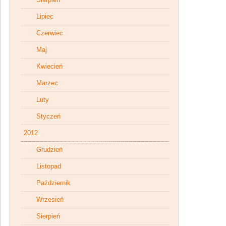
Lipiec
Czerwiec
Maj
Kwiecień
Marzec
Luty
Styczeń
2012
Grudzień
Listopad
Październik
Wrzesień
Sierpień