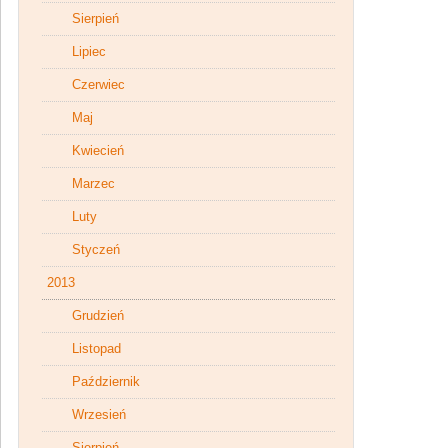
Sierpień
Lipiec
Czerwiec
Maj
Kwiecień
Marzec
Luty
Styczeń
2013
Grudzień
Listopad
Październik
Wrzesień
Sierpień