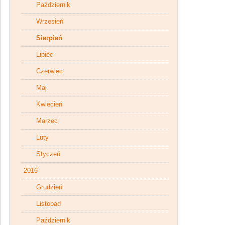
Październik
Wrzesień
Sierpień
Lipiec
Czerwiec
Maj
Kwiecień
Marzec
Luty
Styczeń
2016
Grudzień
Listopad
Październik