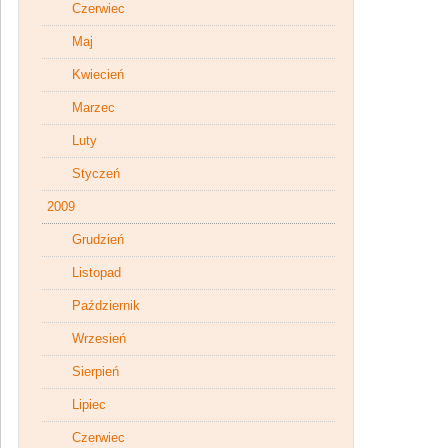
Czerwiec
Maj
Kwiecień
Marzec
Luty
Styczeń
2009
Grudzień
Listopad
Październik
Wrzesień
Sierpień
Lipiec
Czerwiec