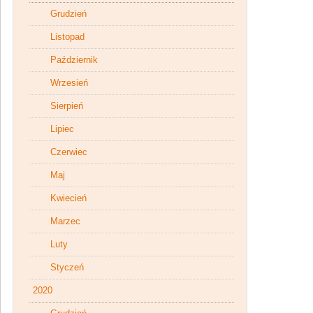
Grudzień
Listopad
Październik
Wrzesień
Sierpień
Lipiec
Czerwiec
Maj
Kwiecień
Marzec
Luty
Styczeń
2020