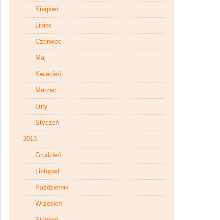
Sierpień
Lipiec
Czerwiec
Maj
Kwiecień
Marzec
Luty
Styczeń
2013
Grudzień
Listopad
Październik
Wrzesień
Sierpień