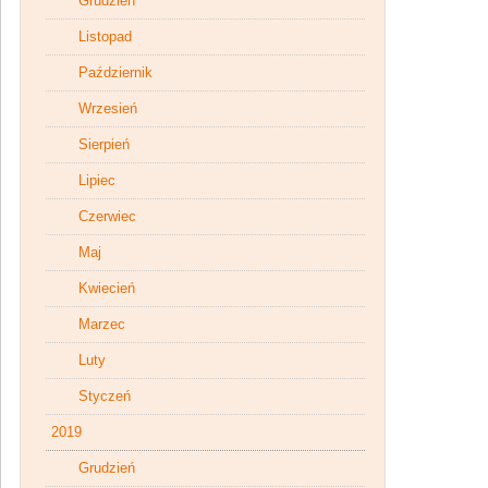
Grudzień
Listopad
Październik
Wrzesień
Sierpień
Lipiec
Czerwiec
Maj
Kwiecień
Marzec
Luty
Styczeń
2019
Grudzień