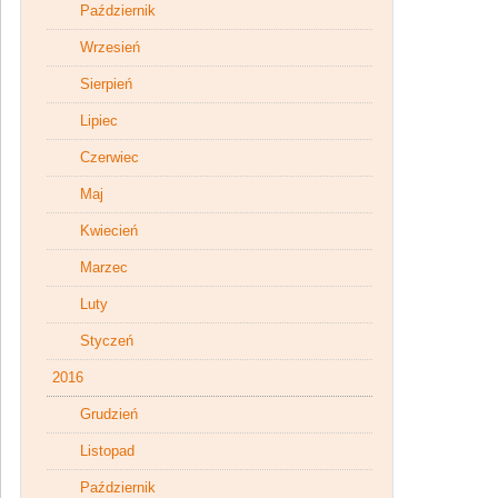
Październik
Wrzesień
Sierpień
Lipiec
Czerwiec
Maj
Kwiecień
Marzec
Luty
Styczeń
2016
Grudzień
Listopad
Październik