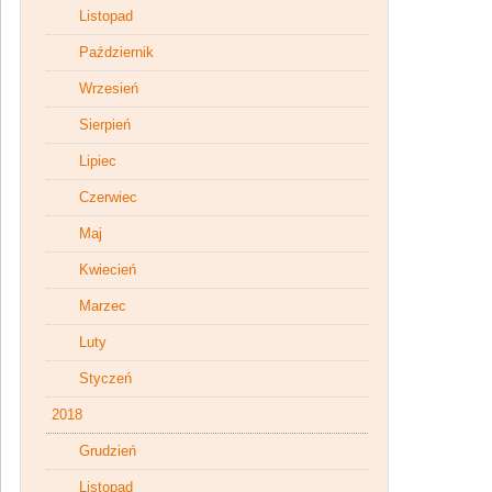
Listopad
Październik
Wrzesień
Sierpień
Lipiec
Czerwiec
Maj
Kwiecień
Marzec
Luty
Styczeń
2018
Grudzień
Listopad