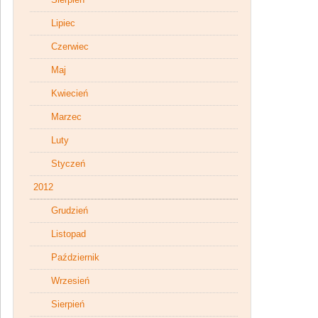
Lipiec
Czerwiec
Maj
Kwiecień
Marzec
Luty
Styczeń
2012
Grudzień
Listopad
Październik
Wrzesień
Sierpień