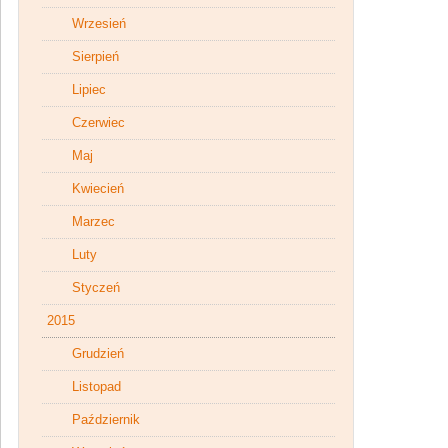
Wrzesień
Sierpień
Lipiec
Czerwiec
Maj
Kwiecień
Marzec
Luty
Styczeń
2015
Grudzień
Listopad
Październik