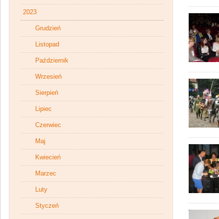
2023
Grudzień
Listopad
Październik
Wrzesień
Sierpień
Lipiec
Czerwiec
Maj
Kwiecień
Marzec
Luty
Styczeń