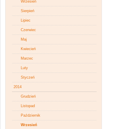
Wrzesień
Sierpień
Lipiec
Czerwiec
Maj
Kwiecień
Marzec
Luty
Styczeń
2014
Grudzień
Listopad
Październik
Wrzesień