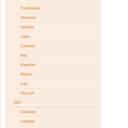
Październik
Wrzesień
Sierpień
Lipiec
Czerwiec
Maj
Kwiecień
Marzec
Luty
Styczeń
2017
Grudzień
Listopad