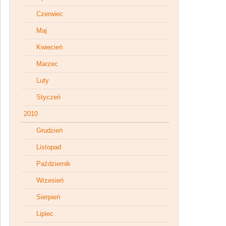
Czerwiec
Maj
Kwiecień
Marzec
Luty
Styczeń
2010
Grudzień
Listopad
Październik
Wrzesień
Sierpień
Lipiec