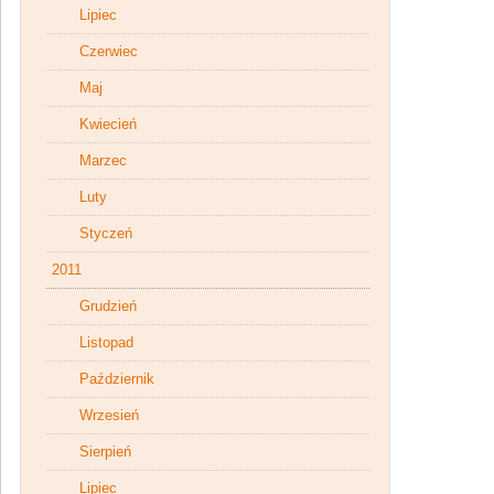
Lipiec
Czerwiec
Maj
Kwiecień
Marzec
Luty
Styczeń
2011
Grudzień
Listopad
Październik
Wrzesień
Sierpień
Lipiec