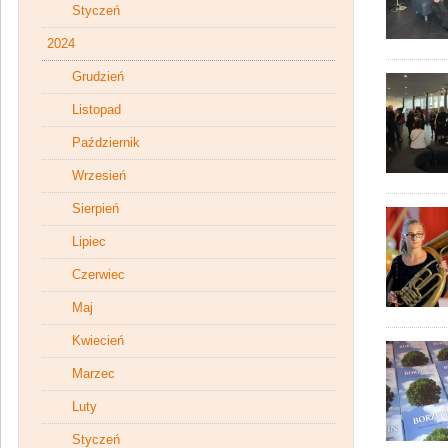
Styczeń
2024
Grudzień
Listopad
Październik
Wrzesień
Sierpień
Lipiec
Czerwiec
Maj
Kwiecień
Marzec
Luty
Styczeń