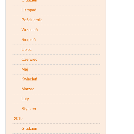
Grudzień
Listopad
Październik
Wrzesień
Sierpień
Lipiec
Czerwiec
Maj
Kwiecień
Marzec
Luty
Styczeń
2019
Grudzień