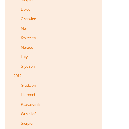
Lipiec
Czerwiec
Maj
Kwiecień
Marzec
Luty
Styczeń
2012
Grudzień
Listopad
Październik
Wrzesień
Sierpień