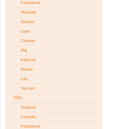
Październik
Wrzesień
Sierpień
Lipiec
Czerwiec
Maj
Kwiecień
Marzec
Luty
Styczeń
2016
Grudzień
Listopad
Październik