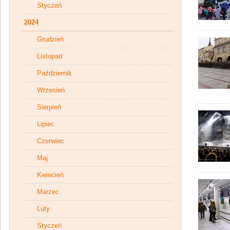
Styczeń
2024
Grudzień
Listopad
Październik
Wrzesień
Sierpień
Lipiec
Czerwiec
Maj
Kwiecień
Marzec
Luty
Styczeń