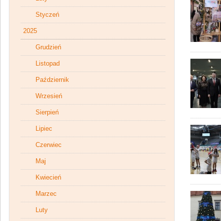
Styczeń
2025
Grudzień
Listopad
Październik
Wrzesień
Sierpień
Lipiec
Czerwiec
Maj
Kwiecień
Marzec
Luty