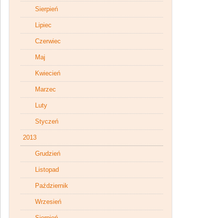
Sierpień
Lipiec
Czerwiec
Maj
Kwiecień
Marzec
Luty
Styczeń
2013
Grudzień
Listopad
Październik
Wrzesień
Sierpień