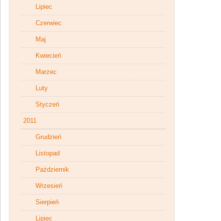
Lipiec
Czerwiec
Maj
Kwiecień
Marzec
Luty
Styczeń
2011
Grudzień
Listopad
Październik
Wrzesień
Sierpień
Lipiec