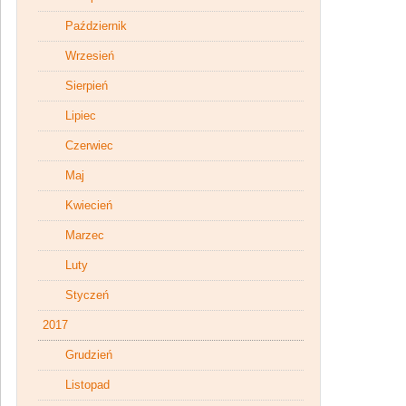
Październik
Wrzesień
Sierpień
Lipiec
Czerwiec
Maj
Kwiecień
Marzec
Luty
Styczeń
2017
Grudzień
Listopad