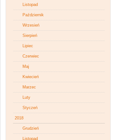
Listopad
Październik
Wrzesień
Sierpień
Lipiec
Czerwiec
Maj
Kwiecień
Marzec
Luty
Styczeń
2018
Grudzień
Listopad