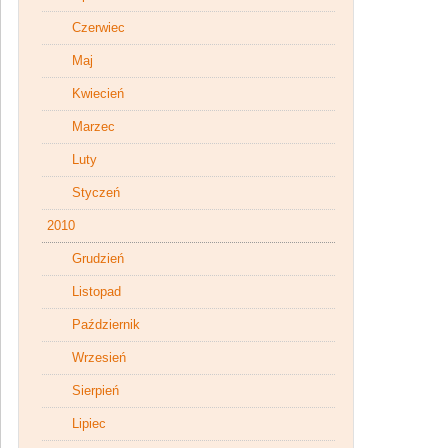
Czerwiec
Maj
Kwiecień
Marzec
Luty
Styczeń
2010
Grudzień
Listopad
Październik
Wrzesień
Sierpień
Lipiec