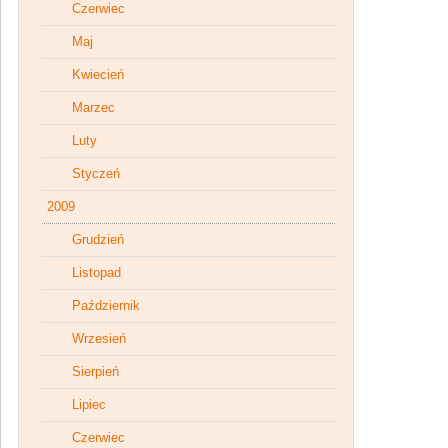
Czerwiec
Maj
Kwiecień
Marzec
Luty
Styczeń
2009
Grudzień
Listopad
Październik
Wrzesień
Sierpień
Lipiec
Czerwiec