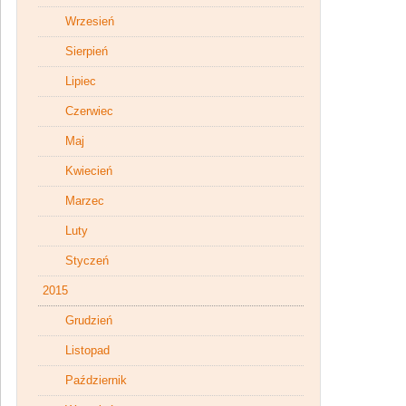
Wrzesień
Sierpień
Lipiec
Czerwiec
Maj
Kwiecień
Marzec
Luty
Styczeń
2015
Grudzień
Listopad
Październik