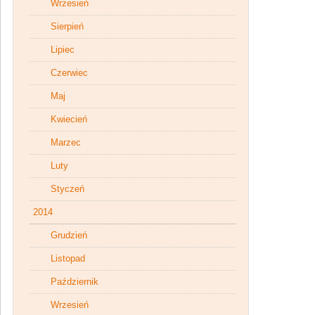
Wrzesień
Sierpień
Lipiec
Czerwiec
Maj
Kwiecień
Marzec
Luty
Styczeń
2014
Grudzień
Listopad
Październik
Wrzesień