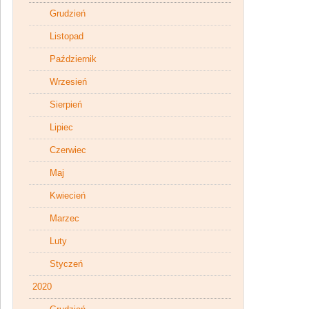
Grudzień
Listopad
Październik
Wrzesień
Sierpień
Lipiec
Czerwiec
Maj
Kwiecień
Marzec
Luty
Styczeń
2020