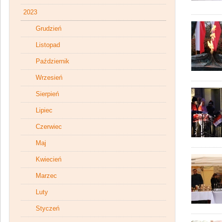
2023
Grudzień
Listopad
Październik
Wrzesień
Sierpień
Lipiec
Czerwiec
Maj
Kwiecień
Marzec
Luty
Styczeń