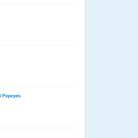
ji Popeyes