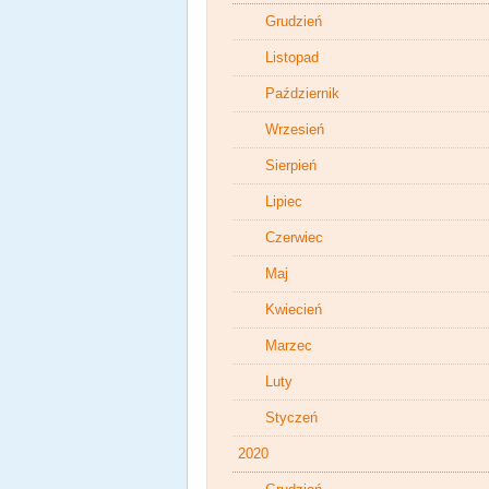
Grudzień
Listopad
Październik
Wrzesień
Sierpień
Lipiec
Czerwiec
Maj
Kwiecień
Marzec
Luty
Styczeń
2020