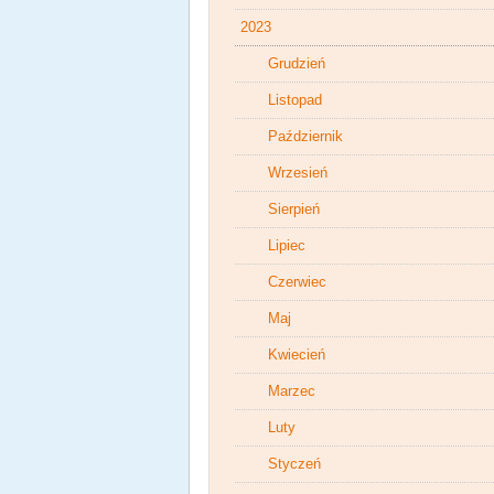
2023
Grudzień
Listopad
Październik
Wrzesień
Sierpień
Lipiec
Czerwiec
Maj
Kwiecień
Marzec
Luty
Styczeń