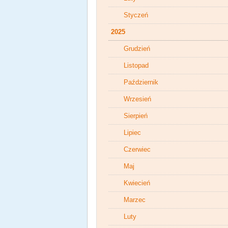
Styczeń
2025
Grudzień
Listopad
Październik
Wrzesień
Sierpień
Lipiec
Czerwiec
Maj
Kwiecień
Marzec
Luty