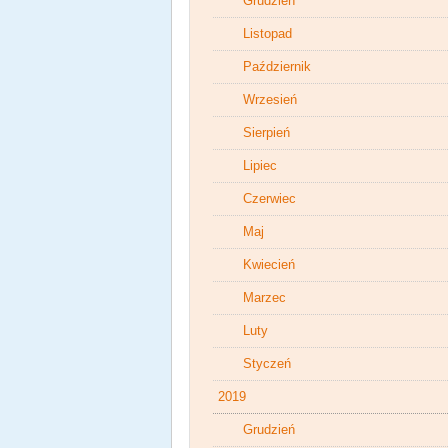
Grudzień
Listopad
Październik
Wrzesień
Sierpień
Lipiec
Czerwiec
Maj
Kwiecień
Marzec
Luty
Styczeń
2019
Grudzień