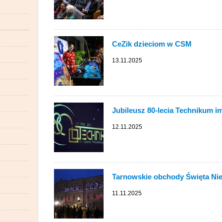
CeZik dzieciom w CSM
13.11.2025
Jubileusz 80-lecia Technikum i
12.11.2025
Tarnowskie obchody Święta Nie
11.11.2025