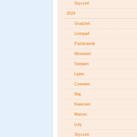
Styczeń
2024
Grudzień
Listopad
Październik
Wrzesień
Sierpień
Lipiec
Czerwiec
Maj
Kwiecień
Marzec
Luty
Styczeń