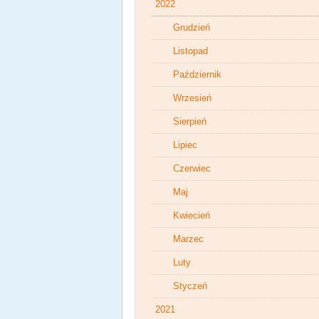
2022
Grudzień
Listopad
Październik
Wrzesień
Sierpień
Lipiec
Czerwiec
Maj
Kwiecień
Marzec
Luty
Styczeń
2021