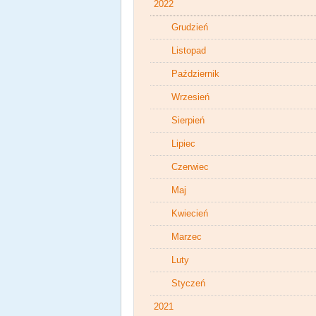
2022
Grudzień
Listopad
Październik
Wrzesień
Sierpień
Lipiec
Czerwiec
Maj
Kwiecień
Marzec
Luty
Styczeń
2021