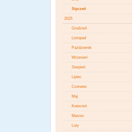
Styczeń
2025
Grudzień
Listopad
Październik
Wrzesień
Sierpień
Lipiec
Czerwiec
Maj
Kwiecień
Marzec
Luty