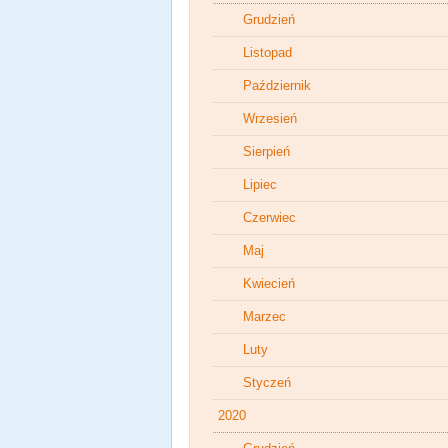
Grudzień
Listopad
Październik
Wrzesień
Sierpień
Lipiec
Czerwiec
Maj
Kwiecień
Marzec
Luty
Styczeń
2020