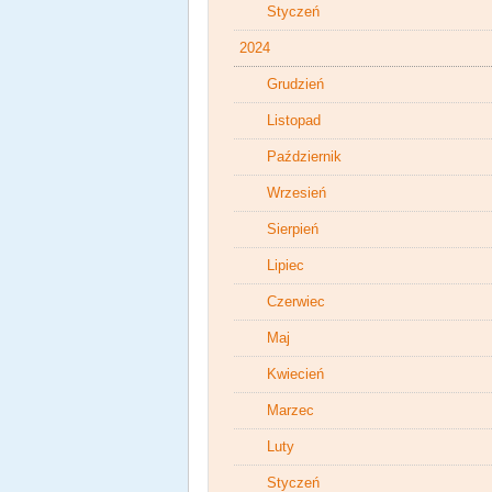
Styczeń
2024
Grudzień
Listopad
Październik
Wrzesień
Sierpień
Lipiec
Czerwiec
Maj
Kwiecień
Marzec
Luty
Styczeń