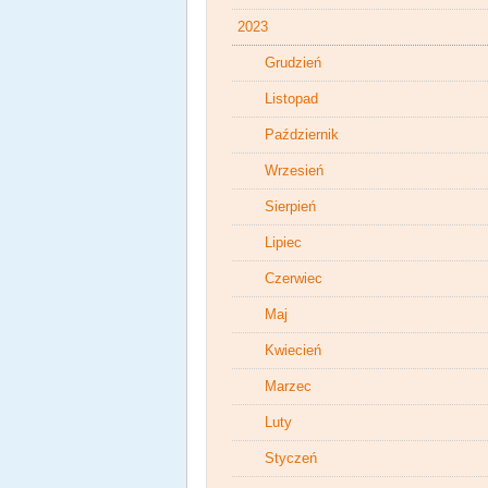
2023
Grudzień
Listopad
Październik
Wrzesień
Sierpień
Lipiec
Czerwiec
Maj
Kwiecień
Marzec
Luty
Styczeń