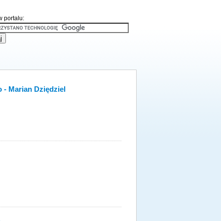
 portalu:
- Marian Dziędziel