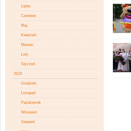
Lipiec
Czerwiec
Maj
Kwiecień
Marzec
Luty
Styczeń
2024
Grudzień
Listopad
Październik
Wrzesień
Sierpień