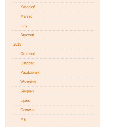
Kwiecień
Marzec
Luty
Styczeń
2019
Grudzień
Listopad
Październik
Wrzesień
Sierpień
Lipiec
Czerwiec
Maj