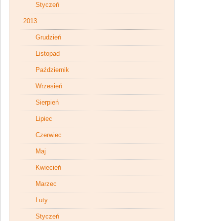
Styczeń
2013
Grudzień
Listopad
Październik
Wrzesień
Sierpień
Lipiec
Czerwiec
Maj
Kwiecień
Marzec
Luty
Styczeń