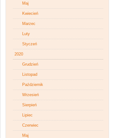
Maj
Kwiecień
Marzec
Luty
Styczeń
2020
Grudzień
Listopad
Październik
Wrzesień
Sierpień
Lipiec
Czerwiec
Maj