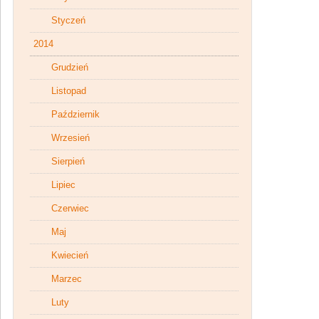
Styczeń
2014
Grudzień
Listopad
Październik
Wrzesień
Sierpień
Lipiec
Czerwiec
Maj
Kwiecień
Marzec
Luty