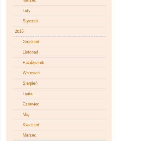
Marzec
Luty
Styczeń
2016
Grudzień
Listopad
Październik
Wrzesień
Sierpień
Lipiec
Czerwiec
Maj
Kwiecień
Marzec