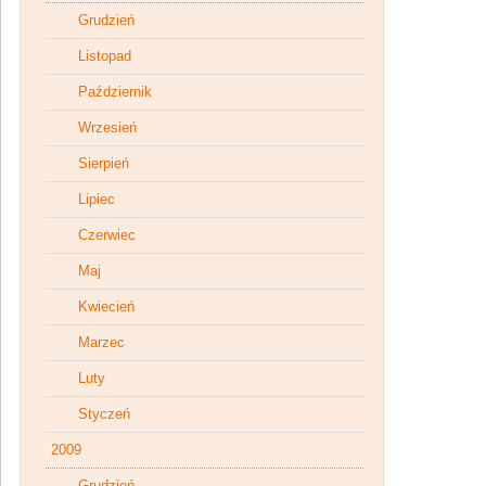
Grudzień
Listopad
Październik
Wrzesień
Sierpień
Lipiec
Czerwiec
Maj
Kwiecień
Marzec
Luty
Styczeń
2009
Grudzień