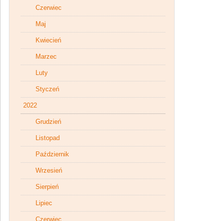
Czerwiec
Maj
Kwiecień
Marzec
Luty
Styczeń
2022
Grudzień
Listopad
Październik
Wrzesień
Sierpień
Lipiec
Czerwiec