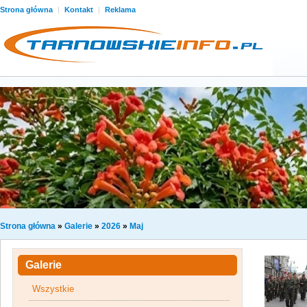
Strona główna
|
Kontakt
|
Reklama
Strona główna
»
Galerie
»
2026
»
Maj
Galerie
Wszystkie