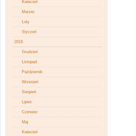
Kwiecień
Marzec
Luty
Styczeń
2018
Grudzień
Listopad
Październik
Wrzesień
Sierpień
Lipiec
Czerwiec
Maj
Kwiecień