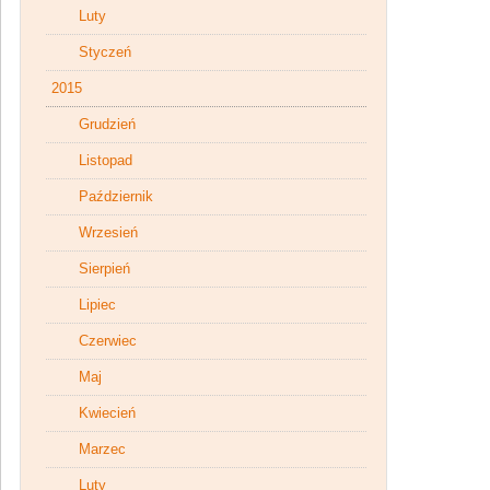
Luty
Styczeń
2015
Grudzień
Listopad
Październik
Wrzesień
Sierpień
Lipiec
Czerwiec
Maj
Kwiecień
Marzec
Luty