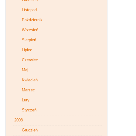
Listopad
Październik
Wrzesień
Sierpień
Lipiec
Czerwiec
Maj
Kwiecień
Marzec
Luty
Styczeń
2008
Grudzień