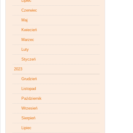
Lipiec
Czerwiec
Maj
Kwiecień
Marzec
Luty
Styczeń
2023
Grudzień
Listopad
Październik
Wrzesień
Sierpień
Lipiec