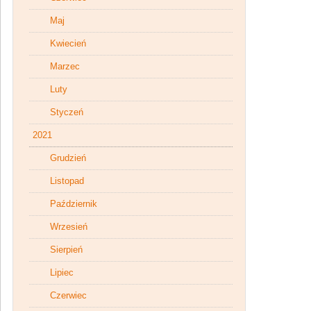
Maj
Kwiecień
Marzec
Luty
Styczeń
2021
Grudzień
Listopad
Październik
Wrzesień
Sierpień
Lipiec
Czerwiec