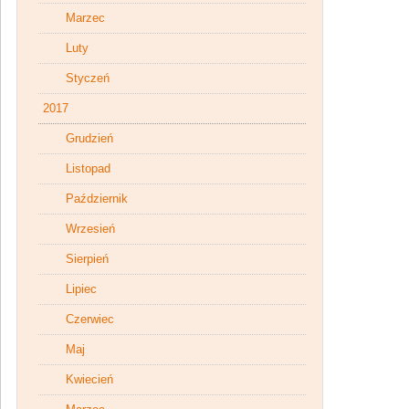
Marzec
Luty
Styczeń
2017
Grudzień
Listopad
Październik
Wrzesień
Sierpień
Lipiec
Czerwiec
Maj
Kwiecień