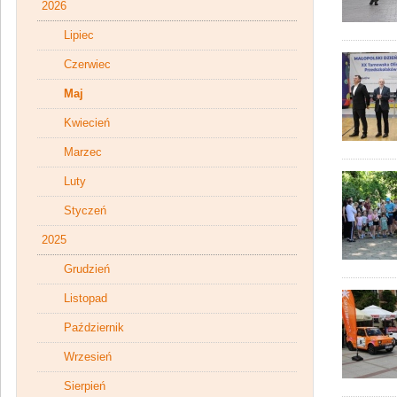
2026
Lipiec
Czerwiec
Maj
Kwiecień
Marzec
Luty
Styczeń
2025
Grudzień
Listopad
Październik
Wrzesień
Sierpień