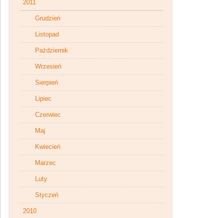
2011
Grudzień
Listopad
Październik
Wrzesień
Sierpień
Lipiec
Czerwiec
Maj
Kwiecień
Marzec
Luty
Styczeń
2010