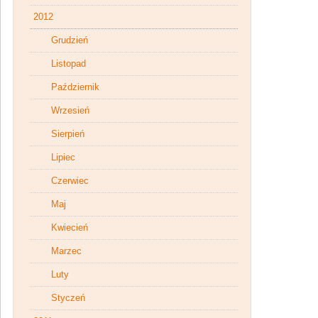
2012
Grudzień
Listopad
Październik
Wrzesień
Sierpień
Lipiec
Czerwiec
Maj
Kwiecień
Marzec
Luty
Styczeń