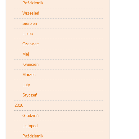
Październik
Wrzesień
Sierpień
Lipiec
Czerwiec
Maj
Kwiecień
Marzec
Luty
Styczeń
2016
Grudzień
Listopad
Październik