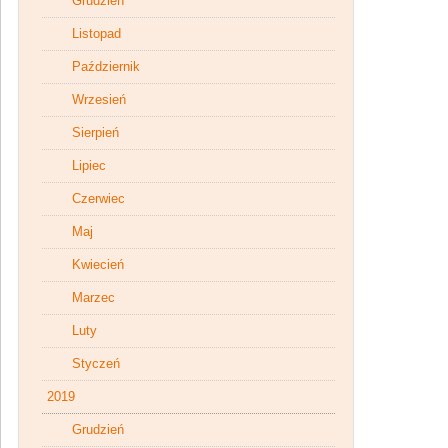
Grudzień
Listopad
Październik
Wrzesień
Sierpień
Lipiec
Czerwiec
Maj
Kwiecień
Marzec
Luty
Styczeń
2019
Grudzień