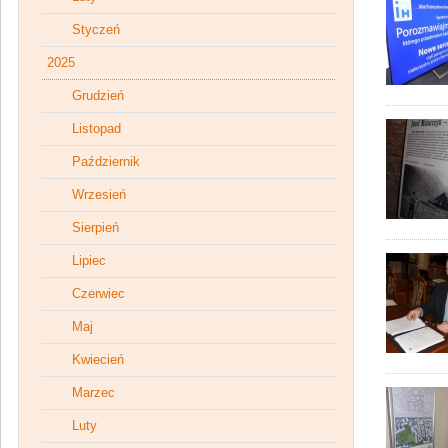
Styczeń
2025
Grudzień
Listopad
Październik
Wrzesień
Sierpień
Lipiec
Czerwiec
Maj
Kwiecień
Marzec
Luty