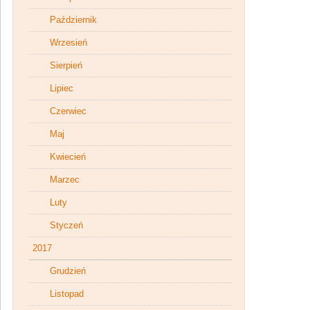
Październik
Wrzesień
Sierpień
Lipiec
Czerwiec
Maj
Kwiecień
Marzec
Luty
Styczeń
2017
Grudzień
Listopad