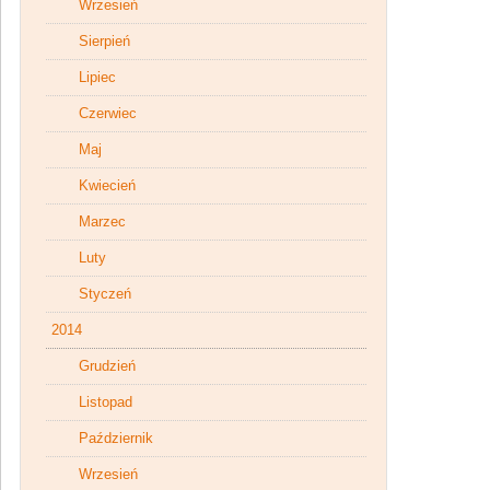
Wrzesień
Sierpień
Lipiec
Czerwiec
Maj
Kwiecień
Marzec
Luty
Styczeń
2014
Grudzień
Listopad
Październik
Wrzesień