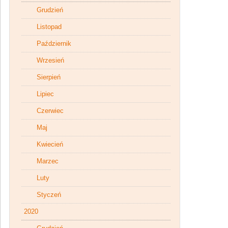
Grudzień
Listopad
Październik
Wrzesień
Sierpień
Lipiec
Czerwiec
Maj
Kwiecień
Marzec
Luty
Styczeń
2020