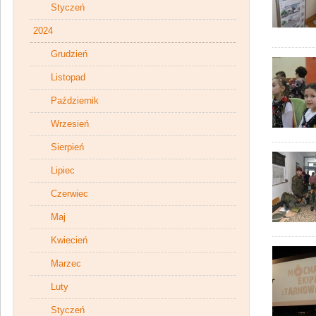
Styczeń
2024
Grudzień
Listopad
Październik
Wrzesień
Sierpień
Lipiec
Czerwiec
Maj
Kwiecień
Marzec
Luty
Styczeń