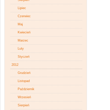
Lipiec
Czerwiec
Maj
Kwiecień
Marzec
Luty
Styczeń
2012
Grudzień
Listopad
Październik
Wrzesień
Sierpień