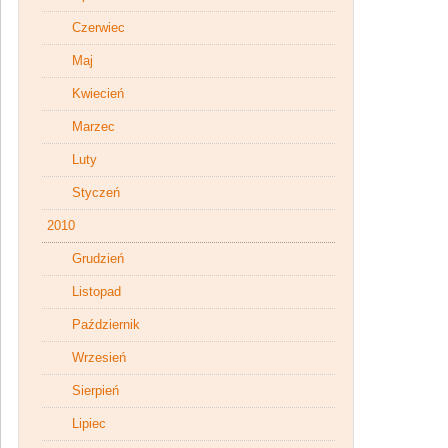
Czerwiec
Maj
Kwiecień
Marzec
Luty
Styczeń
2010
Grudzień
Listopad
Październik
Wrzesień
Sierpień
Lipiec