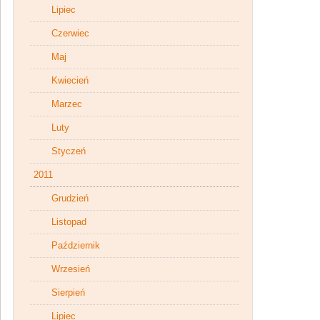
Lipiec
Czerwiec
Maj
Kwiecień
Marzec
Luty
Styczeń
2011
Grudzień
Listopad
Październik
Wrzesień
Sierpień
Lipiec