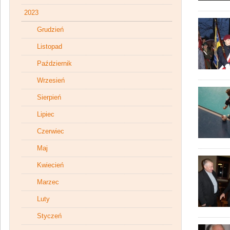
2023
Grudzień
Listopad
Październik
Wrzesień
Sierpień
Lipiec
Czerwiec
Maj
Kwiecień
Marzec
Luty
Styczeń