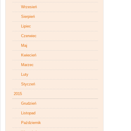
Wrzesień
Sierpień
Lipiec
Czerwiec
Maj
Kwiecień
Marzec
Luty
Styczeń
2015
Grudzień
Listopad
Październik