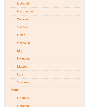
Listopad
Październik
Wrzesień
Sierpień
Lipiec
Czerwiec
Maj
Kwiecień
Marzec
Luty
Styczeń
2018
Grudzień
Listopad