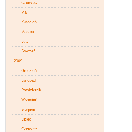
Czerwiec
Maj
Kwiecień
Marzec
Luty
Styczeń
2009
Grudzień
Listopad
Październik
Wrzesień
Sierpień
Lipiec
Czerwiec