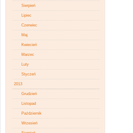
Sierpień
Lipiec
Czerwiec
Maj
Kwiecień
Marzec
Luty
Styczeń
2013
Grudzień
Listopad
Październik
Wrzesień
Sierpień