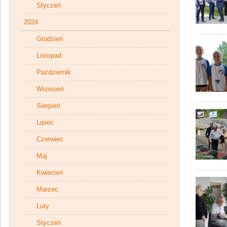
Styczeń
2024
Grudzień
Listopad
Październik
Wrzesień
Sierpień
Lipiec
Czerwiec
Maj
Kwiecień
Marzec
Luty
Styczeń