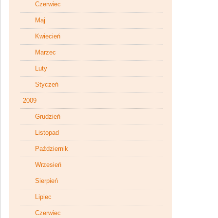
Czerwiec
Maj
Kwiecień
Marzec
Luty
Styczeń
2009
Grudzień
Listopad
Październik
Wrzesień
Sierpień
Lipiec
Czerwiec