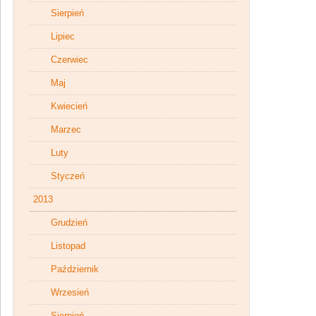
Sierpień
Lipiec
Czerwiec
Maj
Kwiecień
Marzec
Luty
Styczeń
2013
Grudzień
Listopad
Październik
Wrzesień
Sierpień