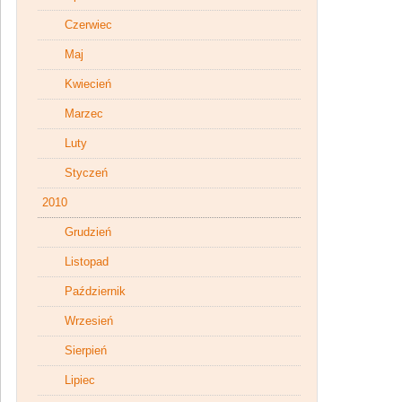
Czerwiec
Maj
Kwiecień
Marzec
Luty
Styczeń
2010
Grudzień
Listopad
Październik
Wrzesień
Sierpień
Lipiec