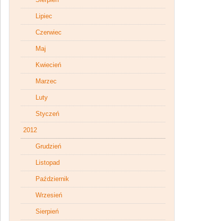
Lipiec
Czerwiec
Maj
Kwiecień
Marzec
Luty
Styczeń
2012
Grudzień
Listopad
Październik
Wrzesień
Sierpień