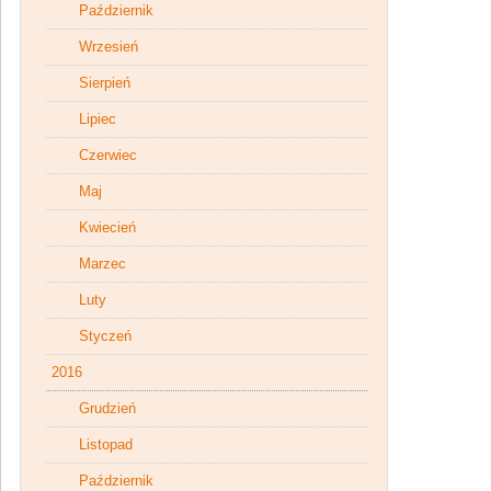
Październik
Wrzesień
Sierpień
Lipiec
Czerwiec
Maj
Kwiecień
Marzec
Luty
Styczeń
2016
Grudzień
Listopad
Październik