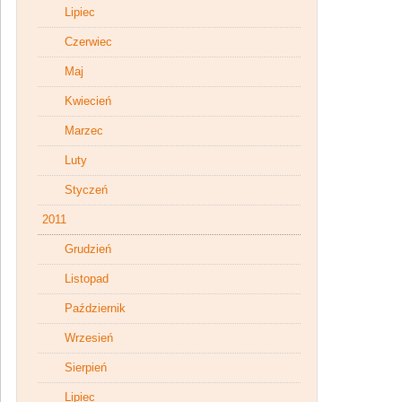
Lipiec
Czerwiec
Maj
Kwiecień
Marzec
Luty
Styczeń
2011
Grudzień
Listopad
Październik
Wrzesień
Sierpień
Lipiec