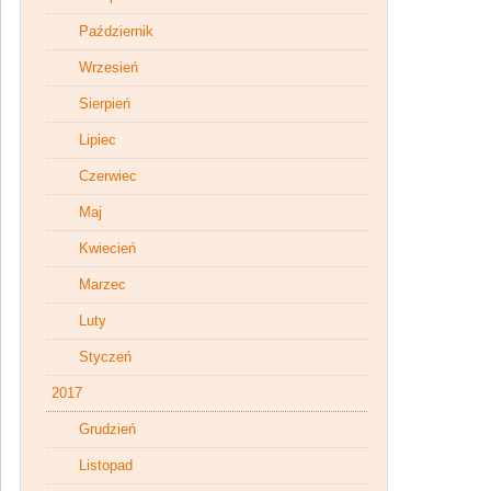
Październik
Wrzesień
Sierpień
Lipiec
Czerwiec
Maj
Kwiecień
Marzec
Luty
Styczeń
2017
Grudzień
Listopad