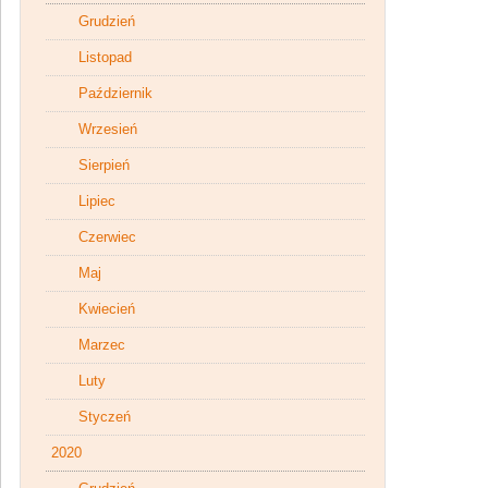
Grudzień
Listopad
Październik
Wrzesień
Sierpień
Lipiec
Czerwiec
Maj
Kwiecień
Marzec
Luty
Styczeń
2020