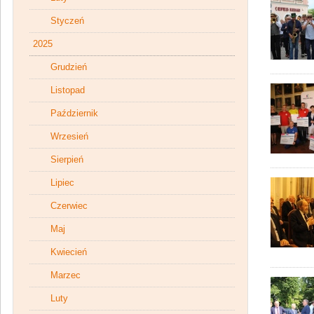
Styczeń
2025
Grudzień
Listopad
Październik
Wrzesień
Sierpień
Lipiec
Czerwiec
Maj
Kwiecień
Marzec
Luty