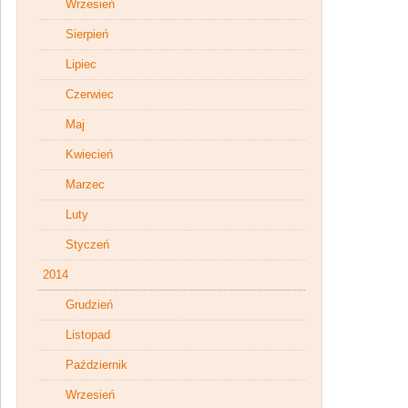
Wrzesień
Sierpień
Lipiec
Czerwiec
Maj
Kwiecień
Marzec
Luty
Styczeń
2014
Grudzień
Listopad
Październik
Wrzesień