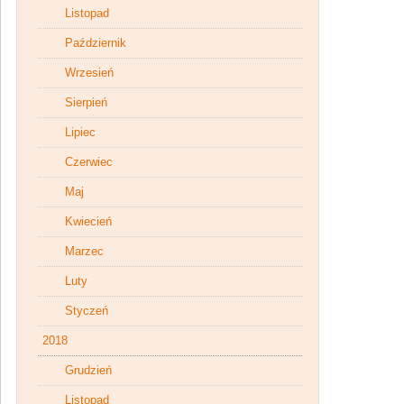
Listopad
Październik
Wrzesień
Sierpień
Lipiec
Czerwiec
Maj
Kwiecień
Marzec
Luty
Styczeń
2018
Grudzień
Listopad