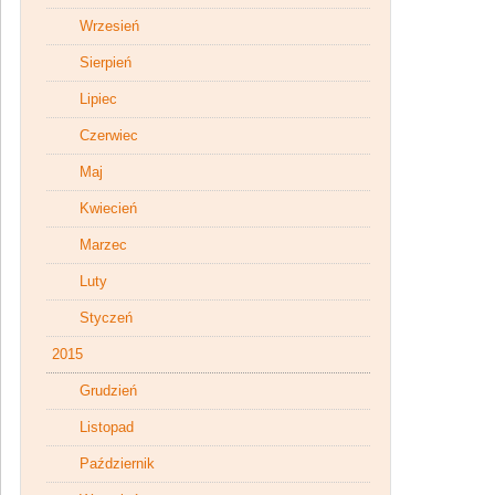
Wrzesień
Sierpień
Lipiec
Czerwiec
Maj
Kwiecień
Marzec
Luty
Styczeń
2015
Grudzień
Listopad
Październik