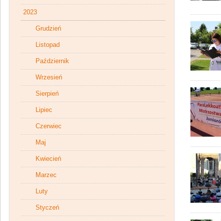
2023
Grudzień
Listopad
Październik
Wrzesień
Sierpień
Lipiec
Czerwiec
Maj
Kwiecień
Marzec
Luty
Styczeń