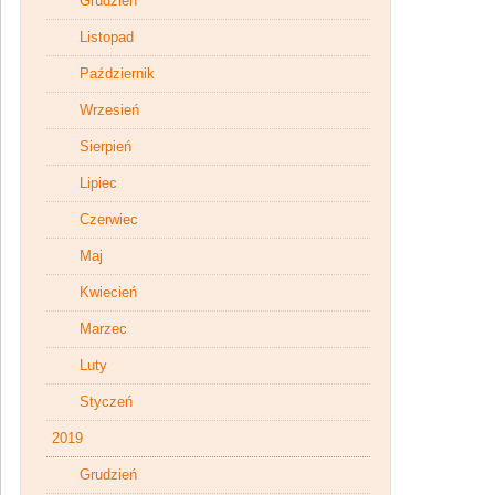
Grudzień
Listopad
Październik
Wrzesień
Sierpień
Lipiec
Czerwiec
Maj
Kwiecień
Marzec
Luty
Styczeń
2019
Grudzień