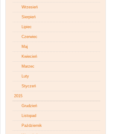
Wrzesień
Sierpień
Lipiec
Czerwiec
Maj
Kwiecień
Marzec
Luty
Styczeń
2015
Grudzień
Listopad
Październik