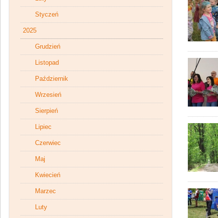
Styczeń
2025
Grudzień
Listopad
Październik
Wrzesień
Sierpień
Lipiec
Czerwiec
Maj
Kwiecień
Marzec
Luty