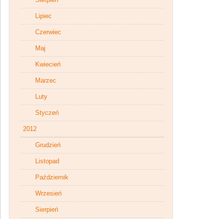
Lipiec
Czerwiec
Maj
Kwiecień
Marzec
Luty
Styczeń
2012
Grudzień
Listopad
Październik
Wrzesień
Sierpień