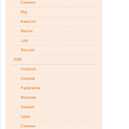
Czerwiec
Maj
Kwiecień
Marzec
Luty
Styczeń
2009
Grudzień
Listopad
Październik
Wrzesień
Sierpień
Lipiec
Czerwiec