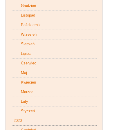
Grudzień
Listopad
Październik
Wrzesień
Sierpień
Lipiec
Czerwiec
Maj
Kwiecień
Marzec
Luty
Styczeń
2020