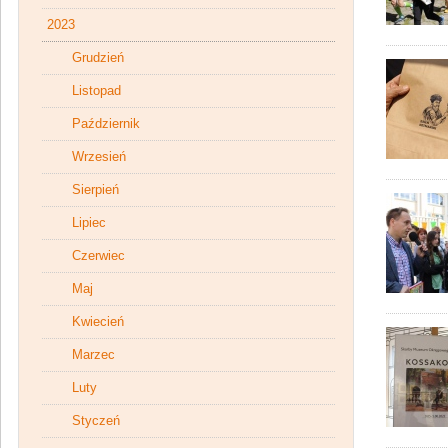
2023
Grudzień
Listopad
Październik
Wrzesień
Sierpień
Lipiec
Czerwiec
Maj
Kwiecień
Marzec
Luty
Styczeń