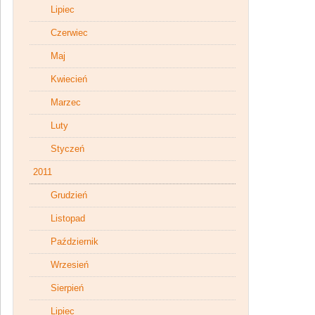
Lipiec
Czerwiec
Maj
Kwiecień
Marzec
Luty
Styczeń
2011
Grudzień
Listopad
Październik
Wrzesień
Sierpień
Lipiec