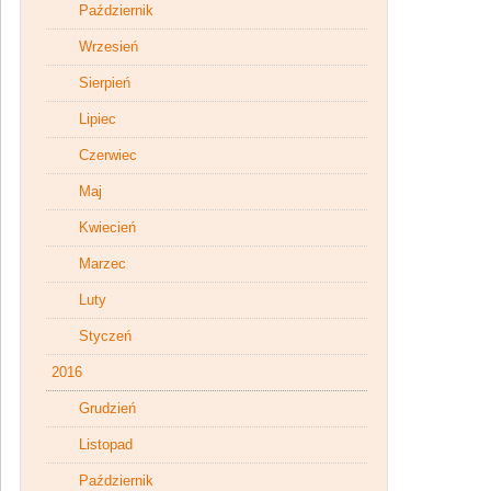
Październik
Wrzesień
Sierpień
Lipiec
Czerwiec
Maj
Kwiecień
Marzec
Luty
Styczeń
2016
Grudzień
Listopad
Październik