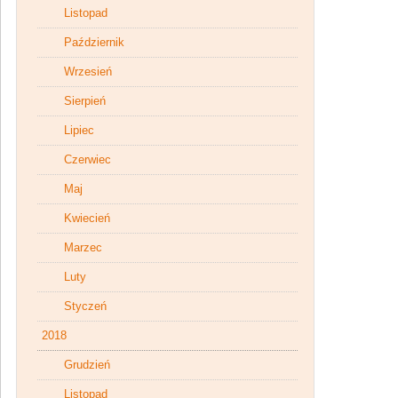
Listopad
Październik
Wrzesień
Sierpień
Lipiec
Czerwiec
Maj
Kwiecień
Marzec
Luty
Styczeń
2018
Grudzień
Listopad