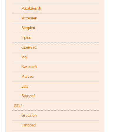
Październik
Wrzesień
Sierpień
Lipiec
Czerwiec
Maj
Kwiecień
Marzec
Luty
Styczeń
2017
Grudzień
Listopad