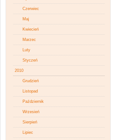
Czerwiec
Maj
Kwiecień
Marzec
Luty
Styczeń
2010
Grudzień
Listopad
Październik
Wrzesień
Sierpień
Lipiec