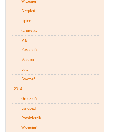
Wrzesień
Sierpień
Lipiec
Czerwiec
Maj
Kwiecień
Marzec
Luty
Styczeń
2014
Grudzień
Listopad
Październik
Wrzesień