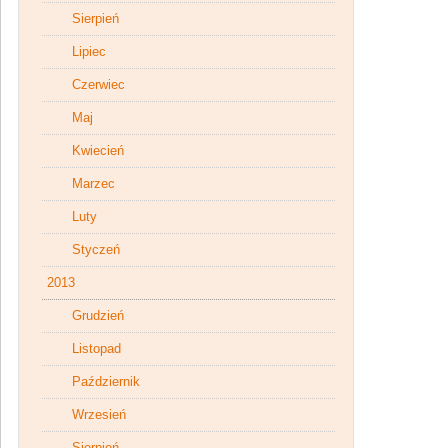
Sierpień
Lipiec
Czerwiec
Maj
Kwiecień
Marzec
Luty
Styczeń
2013
Grudzień
Listopad
Październik
Wrzesień
Sierpień