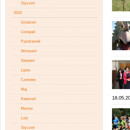
Styczeń
2024
Grudzień
Listopad
Październik
Wrzesień
Sierpień
Lipiec
Czerwiec
Maj
18.05.2
Kwiecień
Marzec
Luty
Styczeń