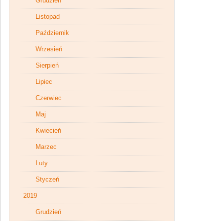
Grudzień
Listopad
Październik
Wrzesień
Sierpień
Lipiec
Czerwiec
Maj
Kwiecień
Marzec
Luty
Styczeń
2019
Grudzień