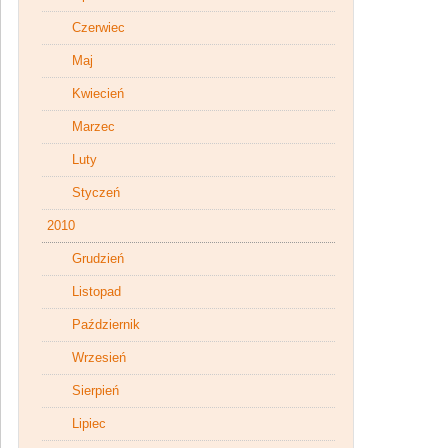
Czerwiec
Maj
Kwiecień
Marzec
Luty
Styczeń
2010
Grudzień
Listopad
Październik
Wrzesień
Sierpień
Lipiec