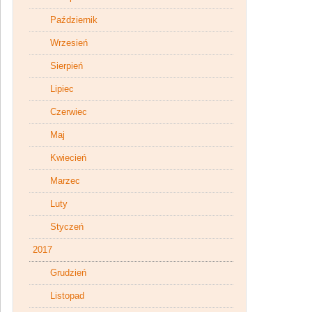
Październik
Wrzesień
Sierpień
Lipiec
Czerwiec
Maj
Kwiecień
Marzec
Luty
Styczeń
2017
Grudzień
Listopad