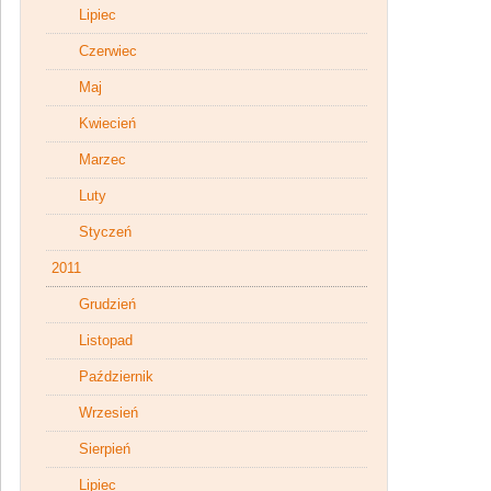
Lipiec
Czerwiec
Maj
Kwiecień
Marzec
Luty
Styczeń
2011
Grudzień
Listopad
Październik
Wrzesień
Sierpień
Lipiec