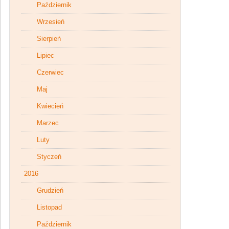
Październik
Wrzesień
Sierpień
Lipiec
Czerwiec
Maj
Kwiecień
Marzec
Luty
Styczeń
2016
Grudzień
Listopad
Październik