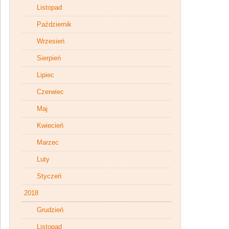
Listopad
Październik
Wrzesień
Sierpień
Lipiec
Czerwiec
Maj
Kwiecień
Marzec
Luty
Styczeń
2018
Grudzień
Listopad