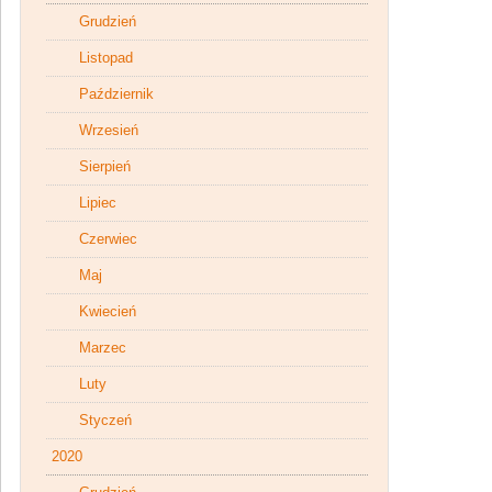
Grudzień
Listopad
Październik
Wrzesień
Sierpień
Lipiec
Czerwiec
Maj
Kwiecień
Marzec
Luty
Styczeń
2020