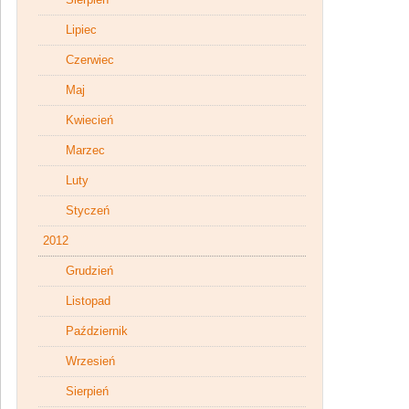
Lipiec
Czerwiec
Maj
Kwiecień
Marzec
Luty
Styczeń
2012
Grudzień
Listopad
Październik
Wrzesień
Sierpień