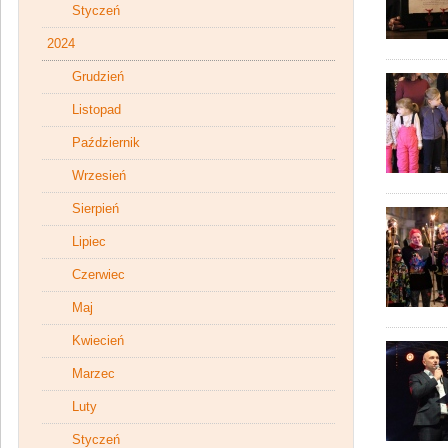
Styczeń
2024
Grudzień
Listopad
Październik
Wrzesień
Sierpień
Lipiec
Czerwiec
Maj
Kwiecień
Marzec
Luty
Styczeń