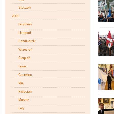
Styczeń
2025
Grudzień
Listopad
Październik
Wrzesień
Sierpień
Lipiec
Czerwiec
Maj
Kwiecień
Marzec
Luty