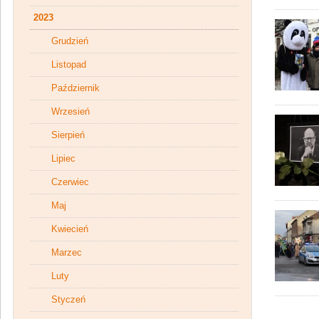
2023
Grudzień
Listopad
Październik
Wrzesień
Sierpień
Lipiec
Czerwiec
Maj
Kwiecień
Marzec
Luty
Styczeń