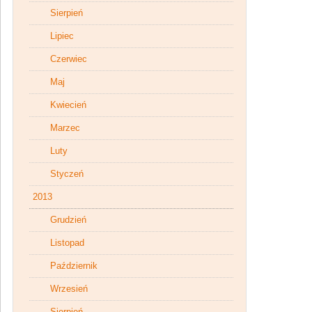
Sierpień
Lipiec
Czerwiec
Maj
Kwiecień
Marzec
Luty
Styczeń
2013
Grudzień
Listopad
Październik
Wrzesień
Sierpień