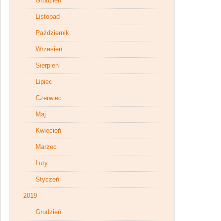
Grudzień
Listopad
Październik
Wrzesień
Sierpień
Lipiec
Czerwiec
Maj
Kwiecień
Marzec
Luty
Styczeń
2019
Grudzień