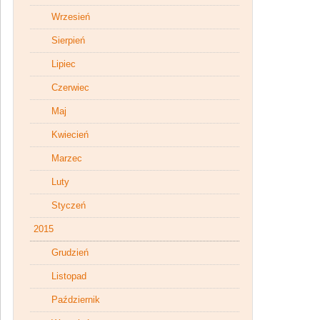
Wrzesień
Sierpień
Lipiec
Czerwiec
Maj
Kwiecień
Marzec
Luty
Styczeń
2015
Grudzień
Listopad
Październik