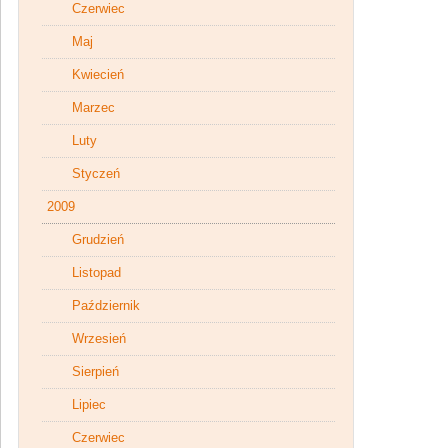
Czerwiec
Maj
Kwiecień
Marzec
Luty
Styczeń
2009
Grudzień
Listopad
Październik
Wrzesień
Sierpień
Lipiec
Czerwiec