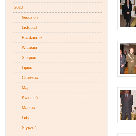
2023
Grudzień
Listopad
Październik
Wrzesień
Sierpień
Lipiec
Czerwiec
Maj
Kwiecień
Marzec
Luty
Styczeń