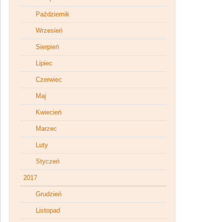
Październik
Wrzesień
Sierpień
Lipiec
Czerwiec
Maj
Kwiecień
Marzec
Luty
Styczeń
2017
Grudzień
Listopad