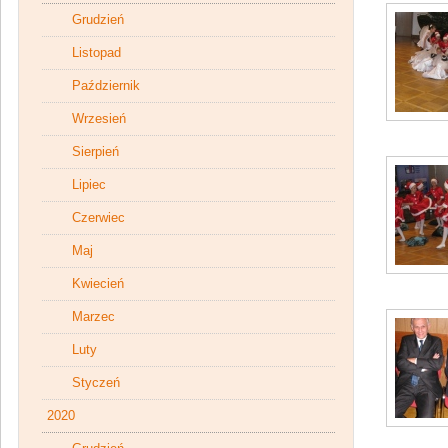
Grudzień
Listopad
Październik
Wrzesień
Sierpień
Lipiec
Czerwiec
Maj
Kwiecień
Marzec
Luty
Styczeń
2020