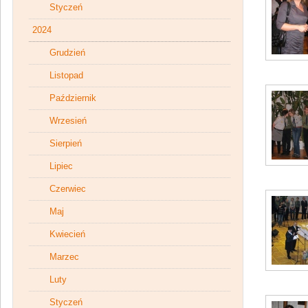
Styczeń
2024
Grudzień
Listopad
Październik
Wrzesień
Sierpień
Lipiec
Czerwiec
Maj
Kwiecień
Marzec
Luty
Styczeń