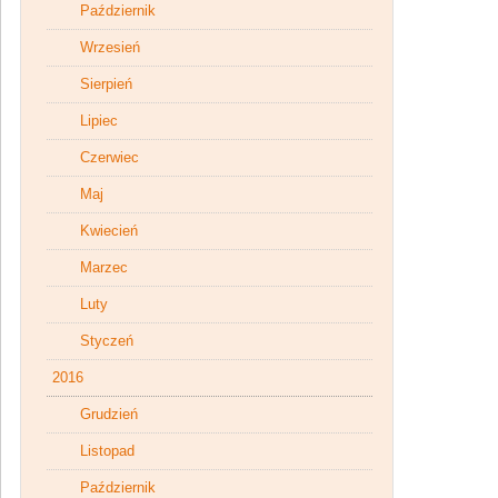
Październik
Wrzesień
Sierpień
Lipiec
Czerwiec
Maj
Kwiecień
Marzec
Luty
Styczeń
2016
Grudzień
Listopad
Październik