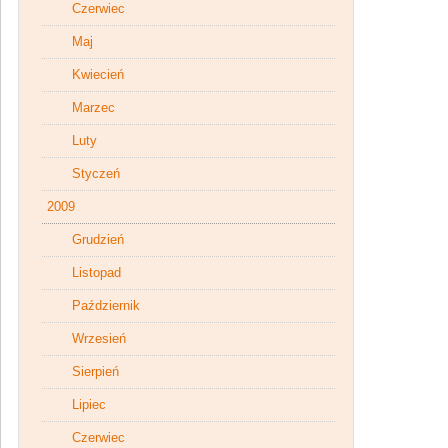
Czerwiec
Maj
Kwiecień
Marzec
Luty
Styczeń
2009
Grudzień
Listopad
Październik
Wrzesień
Sierpień
Lipiec
Czerwiec