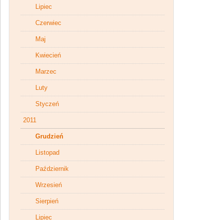
Lipiec
Czerwiec
Maj
Kwiecień
Marzec
Luty
Styczeń
2011
Grudzień
Listopad
Październik
Wrzesień
Sierpień
Lipiec