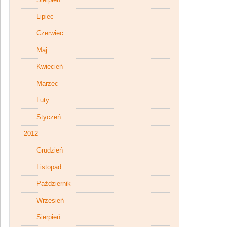
Lipiec
Czerwiec
Maj
Kwiecień
Marzec
Luty
Styczeń
2012
Grudzień
Listopad
Październik
Wrzesień
Sierpień