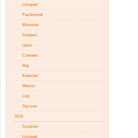
Listopad
Październik
Wrzesień
Sierpień
Lipiec
Czerwiec
Maj
Kwiecień
Marzec
Luty
Styczeń
2018
Grudzień
Listopad