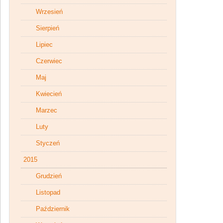
Wrzesień
Sierpień
Lipiec
Czerwiec
Maj
Kwiecień
Marzec
Luty
Styczeń
2015
Grudzień
Listopad
Październik