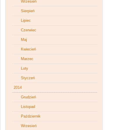
Wrzesień
Sierpień
Lipiec
Czerwiec
Maj
Kwiecień
Marzec
Luty
Styczeń
2014
Grudzień
Listopad
Październik
Wrzesień