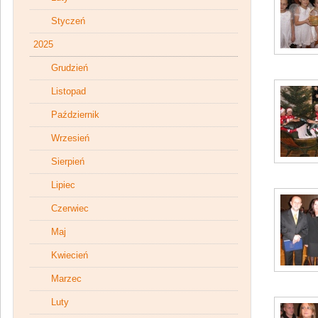
Styczeń
2025
Grudzień
Listopad
Październik
Wrzesień
Sierpień
Lipiec
Czerwiec
Maj
Kwiecień
Marzec
Luty