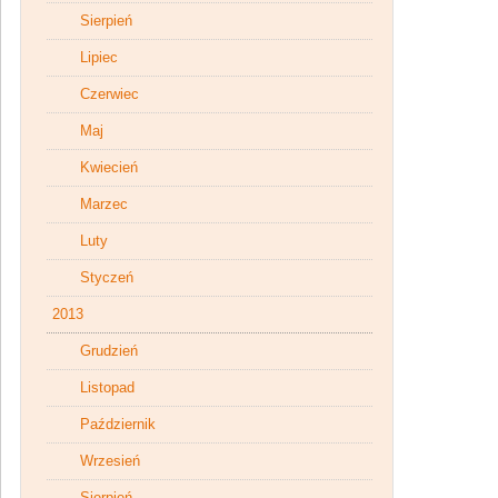
Sierpień
Lipiec
Czerwiec
Maj
Kwiecień
Marzec
Luty
Styczeń
2013
Grudzień
Listopad
Październik
Wrzesień
Sierpień