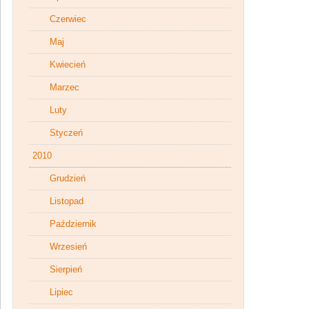
Czerwiec
Maj
Kwiecień
Marzec
Luty
Styczeń
2010
Grudzień
Listopad
Październik
Wrzesień
Sierpień
Lipiec