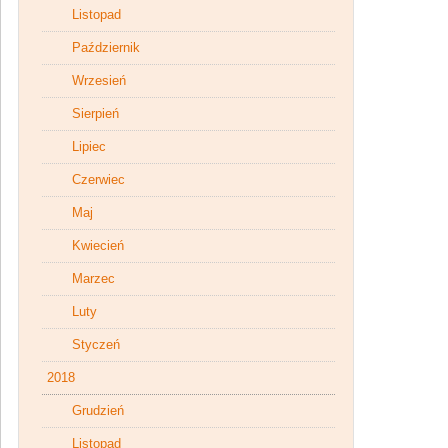
Listopad
Październik
Wrzesień
Sierpień
Lipiec
Czerwiec
Maj
Kwiecień
Marzec
Luty
Styczeń
2018
Grudzień
Listopad