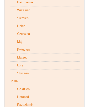
Październik
Wrzesień
Sierpień
Lipiec
Czerwiec
Maj
Kwiecień
Marzec
Luty
Styczeń
2016
Grudzień
Listopad
Październik