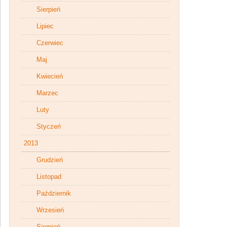
Sierpień
Lipiec
Czerwiec
Maj
Kwiecień
Marzec
Luty
Styczeń
2013
Grudzień
Listopad
Październik
Wrzesień
Sierpień