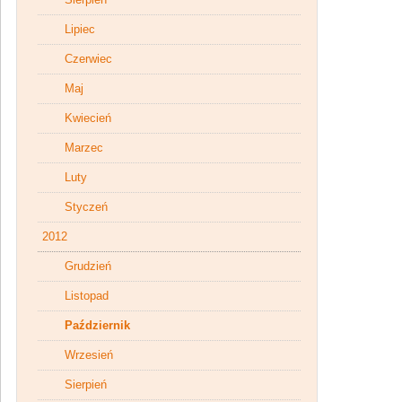
Lipiec
Czerwiec
Maj
Kwiecień
Marzec
Luty
Styczeń
2012
Grudzień
Listopad
Październik
Wrzesień
Sierpień