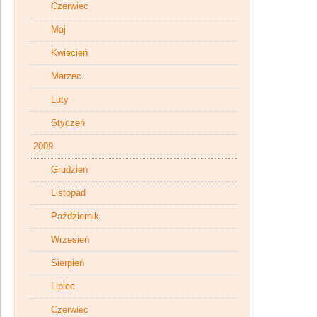
Czerwiec
Maj
Kwiecień
Marzec
Luty
Styczeń
2009
Grudzień
Listopad
Październik
Wrzesień
Sierpień
Lipiec
Czerwiec