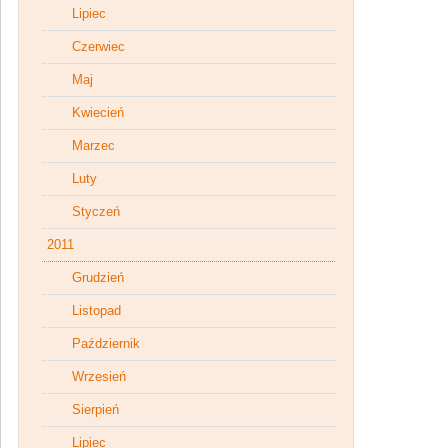
Lipiec
Czerwiec
Maj
Kwiecień
Marzec
Luty
Styczeń
2011
Grudzień
Listopad
Październik
Wrzesień
Sierpień
Lipiec