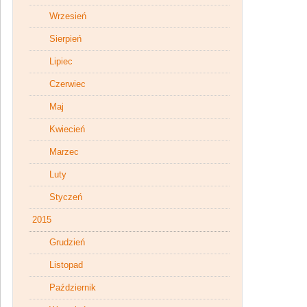
Wrzesień
Sierpień
Lipiec
Czerwiec
Maj
Kwiecień
Marzec
Luty
Styczeń
2015
Grudzień
Listopad
Październik