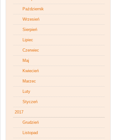
Październik
Wrzesień
Sierpień
Lipiec
Czerwiec
Maj
Kwiecień
Marzec
Luty
Styczeń
2017
Grudzień
Listopad