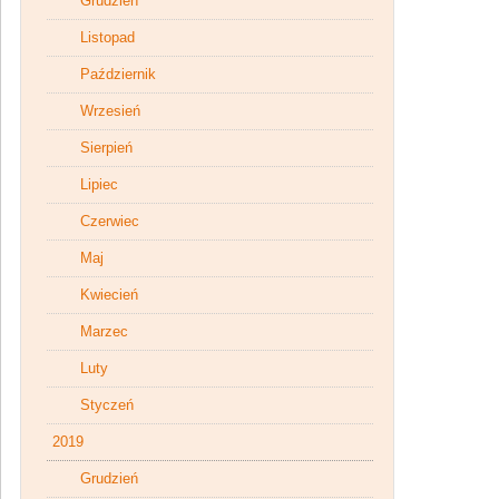
Grudzień
Listopad
Październik
Wrzesień
Sierpień
Lipiec
Czerwiec
Maj
Kwiecień
Marzec
Luty
Styczeń
2019
Grudzień