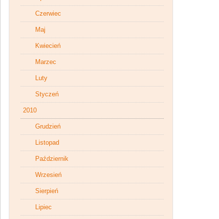
Czerwiec
Maj
Kwiecień
Marzec
Luty
Styczeń
2010
Grudzień
Listopad
Październik
Wrzesień
Sierpień
Lipiec