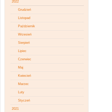
2022
Grudzień
Listopad
Październik
Wrzesień
Sierpień
Lipiec
Czerwiec
Maj
Kwiecień
Marzec
Luty
Styczeń
2021