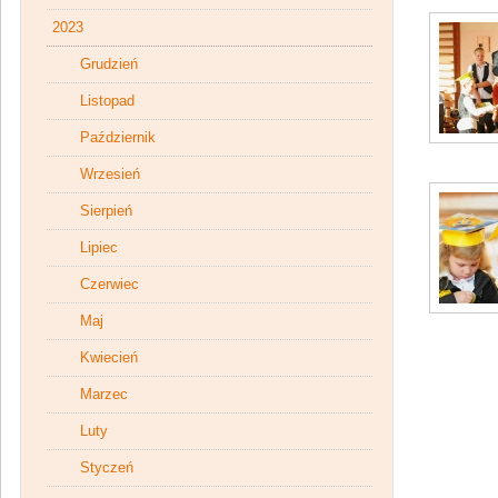
2023
Grudzień
Listopad
Październik
Wrzesień
Sierpień
Lipiec
Czerwiec
Maj
Kwiecień
Marzec
Luty
Styczeń