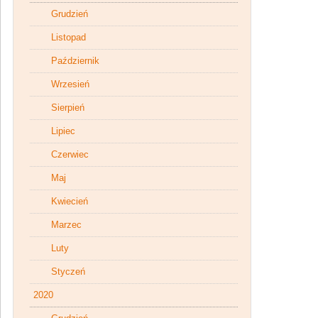
Grudzień
Listopad
Październik
Wrzesień
Sierpień
Lipiec
Czerwiec
Maj
Kwiecień
Marzec
Luty
Styczeń
2020