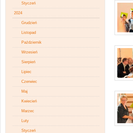
Styczeń
2024
Grudzień
Listopad
Październik
Wrzesień
Sierpień
Lipiec
Czerwiec
Maj
Kwiecień
Marzec
Luty
Styczeń