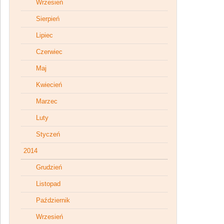
Wrzesień
Sierpień
Lipiec
Czerwiec
Maj
Kwiecień
Marzec
Luty
Styczeń
2014
Grudzień
Listopad
Październik
Wrzesień