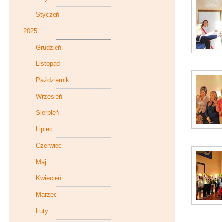
Styczeń
2025
Grudzień
Listopad
Październik
Wrzesień
Sierpień
Lipiec
Czerwiec
Maj
Kwiecień
Marzec
Luty