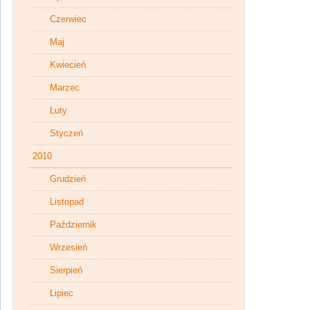
Czerwiec
Maj
Kwiecień
Marzec
Luty
Styczeń
2010
Grudzień
Listopad
Październik
Wrzesień
Sierpień
Lipiec