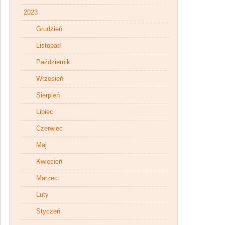
2023
Grudzień
Listopad
Październik
Wrzesień
Sierpień
Lipiec
Czerwiec
Maj
Kwiecień
Marzec
Luty
Styczeń