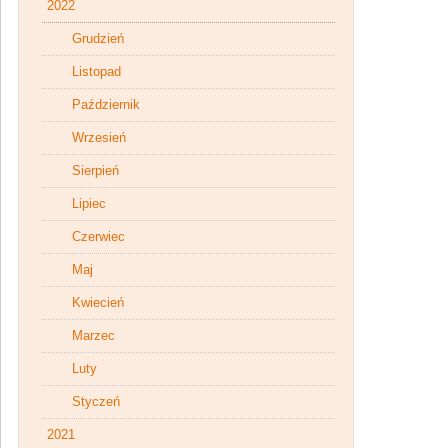
2022
Grudzień
Listopad
Październik
Wrzesień
Sierpień
Lipiec
Czerwiec
Maj
Kwiecień
Marzec
Luty
Styczeń
2021