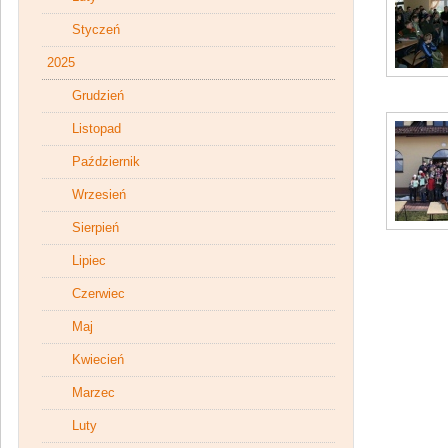
Styczeń
2025
Grudzień
Listopad
Październik
Wrzesień
Sierpień
Lipiec
Czerwiec
Maj
Kwiecień
Marzec
Luty