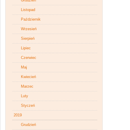
Grudzień
Listopad
Październik
Wrzesień
Sierpień
Lipiec
Czerwiec
Maj
Kwiecień
Marzec
Luty
Styczeń
2019
Grudzień