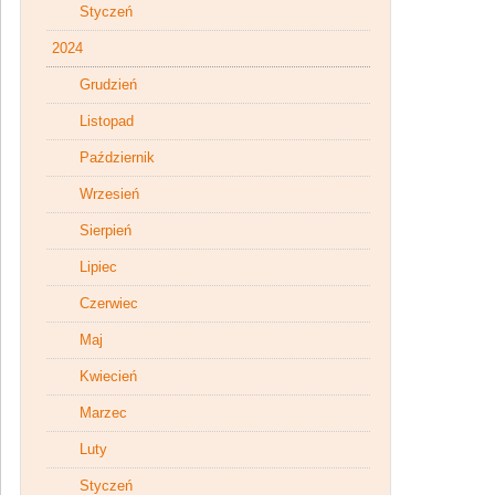
Styczeń
2024
Grudzień
Listopad
Październik
Wrzesień
Sierpień
Lipiec
Czerwiec
Maj
Kwiecień
Marzec
Luty
Styczeń