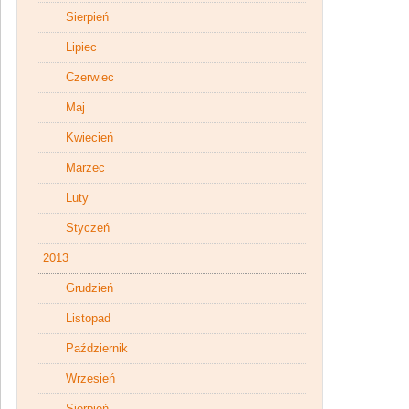
Sierpień
Lipiec
Czerwiec
Maj
Kwiecień
Marzec
Luty
Styczeń
2013
Grudzień
Listopad
Październik
Wrzesień
Sierpień