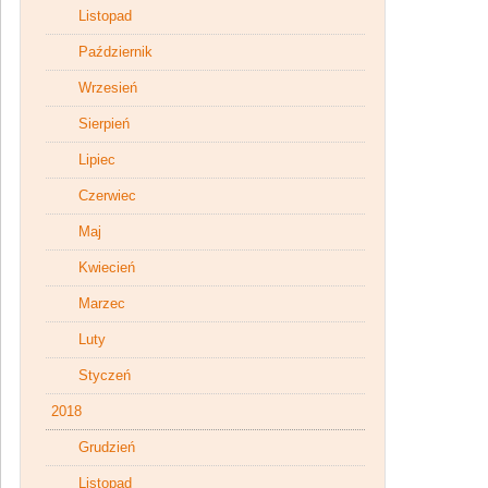
Listopad
Październik
Wrzesień
Sierpień
Lipiec
Czerwiec
Maj
Kwiecień
Marzec
Luty
Styczeń
2018
Grudzień
Listopad