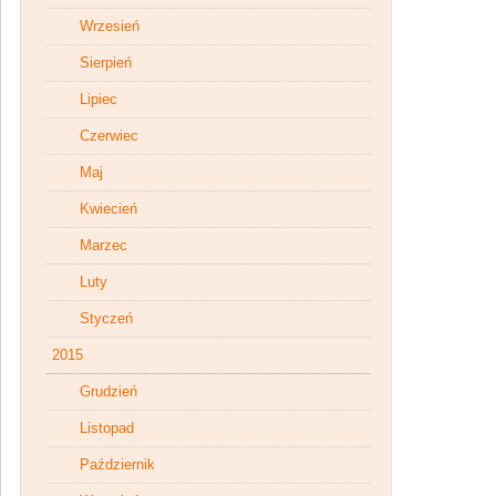
Wrzesień
Sierpień
Lipiec
Czerwiec
Maj
Kwiecień
Marzec
Luty
Styczeń
2015
Grudzień
Listopad
Październik