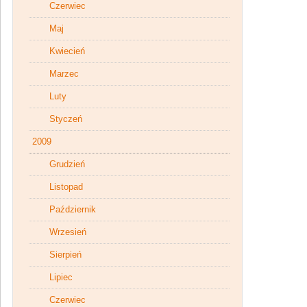
Czerwiec
Maj
Kwiecień
Marzec
Luty
Styczeń
2009
Grudzień
Listopad
Październik
Wrzesień
Sierpień
Lipiec
Czerwiec