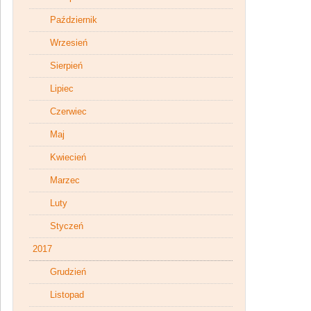
Październik
Wrzesień
Sierpień
Lipiec
Czerwiec
Maj
Kwiecień
Marzec
Luty
Styczeń
2017
Grudzień
Listopad