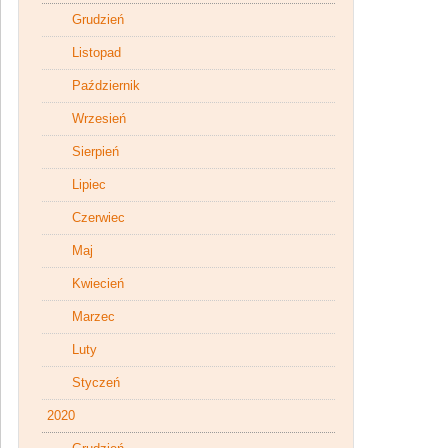
Grudzień
Listopad
Październik
Wrzesień
Sierpień
Lipiec
Czerwiec
Maj
Kwiecień
Marzec
Luty
Styczeń
2020