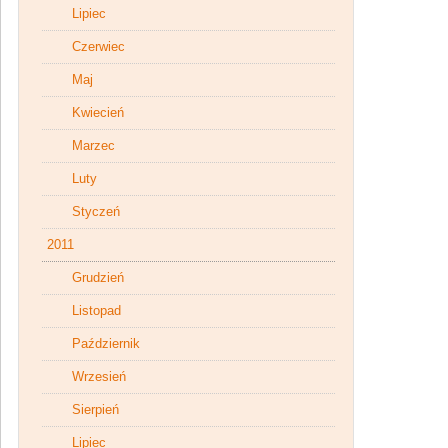
Lipiec
Czerwiec
Maj
Kwiecień
Marzec
Luty
Styczeń
2011
Grudzień
Listopad
Październik
Wrzesień
Sierpień
Lipiec