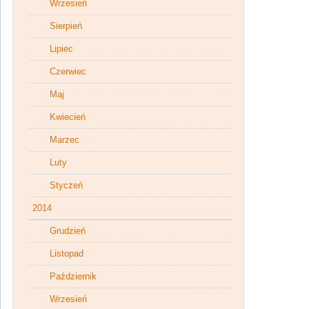
Wrzesień
Sierpień
Lipiec
Czerwiec
Maj
Kwiecień
Marzec
Luty
Styczeń
2014
Grudzień
Listopad
Październik
Wrzesień