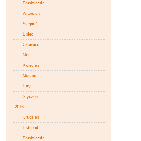
Październik
Wrzesień
Sierpień
Lipiec
Czerwiec
Maj
Kwiecień
Marzec
Luty
Styczeń
2016
Grudzień
Listopad
Październik