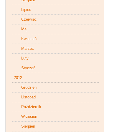
Lipiec
Czerwiec
Maj
Kwiecień
Marzec
Luty
Styczeń
2012
Grudzień
Listopad
Październik
Wrzesień
Sierpień