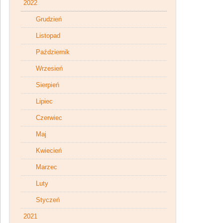
2022
Grudzień
Listopad
Październik
Wrzesień
Sierpień
Lipiec
Czerwiec
Maj
Kwiecień
Marzec
Luty
Styczeń
2021