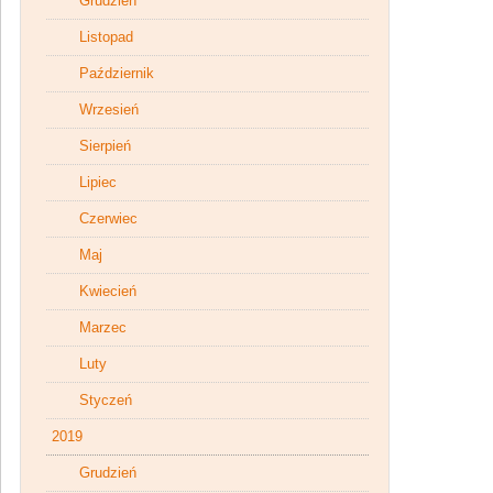
Grudzień
Listopad
Październik
Wrzesień
Sierpień
Lipiec
Czerwiec
Maj
Kwiecień
Marzec
Luty
Styczeń
2019
Grudzień