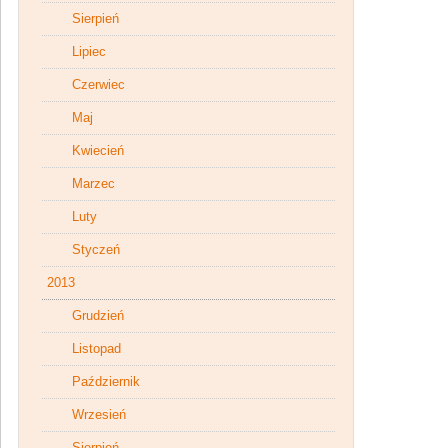
Sierpień
Lipiec
Czerwiec
Maj
Kwiecień
Marzec
Luty
Styczeń
2013
Grudzień
Listopad
Październik
Wrzesień
Sierpień