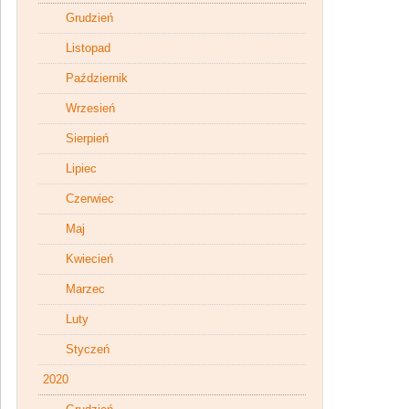
Grudzień
Listopad
Październik
Wrzesień
Sierpień
Lipiec
Czerwiec
Maj
Kwiecień
Marzec
Luty
Styczeń
2020