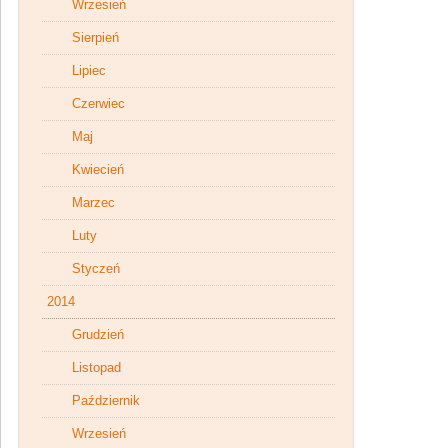
Wrzesień
Sierpień
Lipiec
Czerwiec
Maj
Kwiecień
Marzec
Luty
Styczeń
2014
Grudzień
Listopad
Październik
Wrzesień