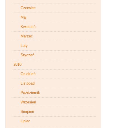
Czerwiec
Maj
Kwiecień
Marzec
Luty
Styczeń
2010
Grudzień
Listopad
Październik
Wrzesień
Sierpień
Lipiec