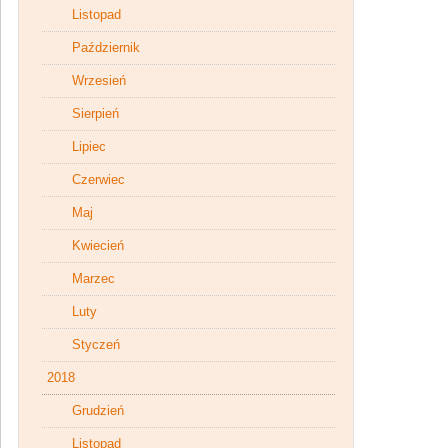
Listopad
Październik
Wrzesień
Sierpień
Lipiec
Czerwiec
Maj
Kwiecień
Marzec
Luty
Styczeń
2018
Grudzień
Listopad