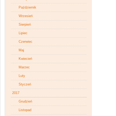
Październik
Wrzesień
Sierpień
Lipiec
Czerwiec
Maj
Kwiecień
Marzec
Luty
Styczeń
2017
Grudzień
Listopad