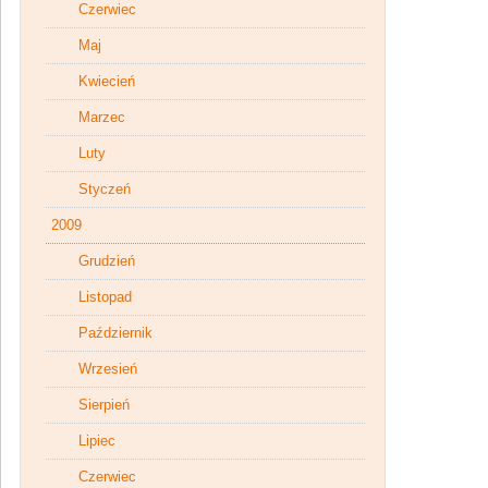
Czerwiec
Maj
Kwiecień
Marzec
Luty
Styczeń
2009
Grudzień
Listopad
Październik
Wrzesień
Sierpień
Lipiec
Czerwiec