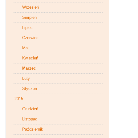
Wrzesień
Sierpień
Lipiec
Czerwiec
Maj
Kwiecień
Marzec
Luty
Styczeń
2015
Grudzień
Listopad
Październik