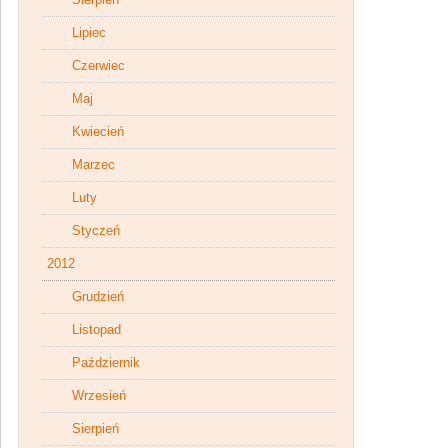
Lipiec
Czerwiec
Maj
Kwiecień
Marzec
Luty
Styczeń
2012
Grudzień
Listopad
Październik
Wrzesień
Sierpień