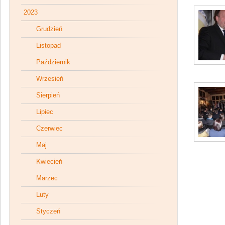
2023
Grudzień
Listopad
Październik
Wrzesień
Sierpień
Lipiec
Czerwiec
Maj
Kwiecień
Marzec
Luty
Styczeń