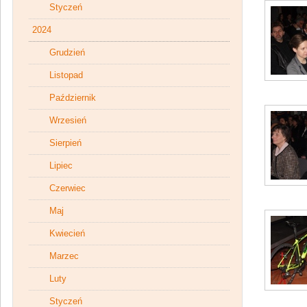
Styczeń
2024
Grudzień
Listopad
Październik
Wrzesień
Sierpień
Lipiec
Czerwiec
Maj
Kwiecień
Marzec
Luty
Styczeń