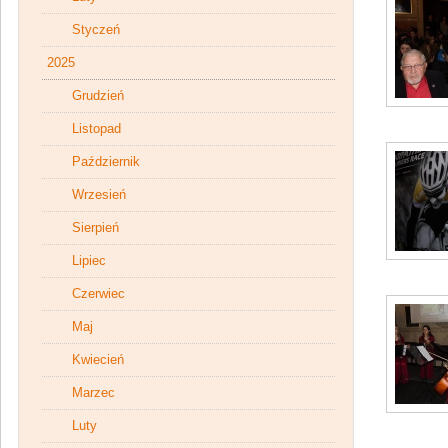
Styczeń
2025
Grudzień
Listopad
Październik
Wrzesień
Sierpień
Lipiec
Czerwiec
Maj
Kwiecień
Marzec
Luty