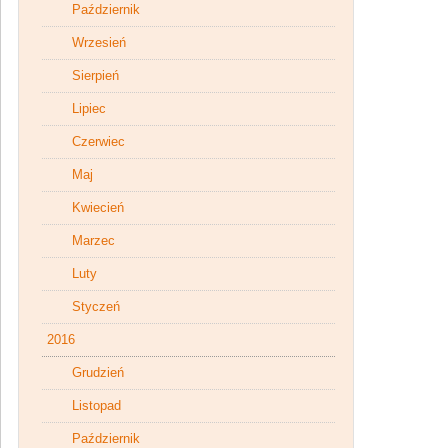
Październik
Wrzesień
Sierpień
Lipiec
Czerwiec
Maj
Kwiecień
Marzec
Luty
Styczeń
2016
Grudzień
Listopad
Październik