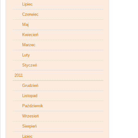
Lipiec
Czerwiec
Maj
Kwiecień
Marzec
Luty
Styczeń
2011
Grudzień
Listopad
Październik
Wrzesień
Sierpień
Lipiec