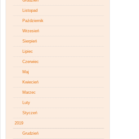
Grudzień
Listopad
Październik
Wrzesień
Sierpień
Lipiec
Czerwiec
Maj
Kwiecień
Marzec
Luty
Styczeń
2019
Grudzień