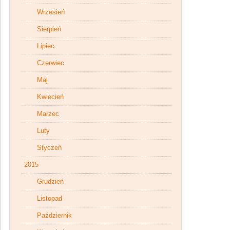
Wrzesień
Sierpień
Lipiec
Czerwiec
Maj
Kwiecień
Marzec
Luty
Styczeń
2015
Grudzień
Listopad
Październik