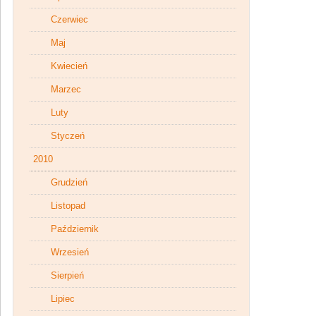
Czerwiec
Maj
Kwiecień
Marzec
Luty
Styczeń
2010
Grudzień
Listopad
Październik
Wrzesień
Sierpień
Lipiec