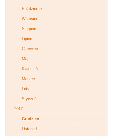
Październik
Wrzesień
Sierpień
Lipiec
Czerwiec
Maj
Kwiecień
Marzec
Luty
Styczeń
2017
Grudzień
Listopad