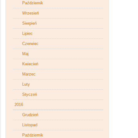
Październik
Wrzesień
Sierpień
Lipiec
Czerwiec
Maj
Kwiecień
Marzec
Luty
Styczeń
2016
Grudzień
Listopad
Październik