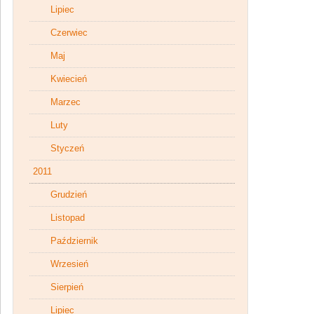
Lipiec
Czerwiec
Maj
Kwiecień
Marzec
Luty
Styczeń
2011
Grudzień
Listopad
Październik
Wrzesień
Sierpień
Lipiec