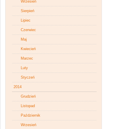
Wrzesień
Sierpień
Lipiec
Czerwiec
Maj
Kwiecień
Marzec
Luty
Styczeń
2014
Grudzień
Listopad
Październik
Wrzesień