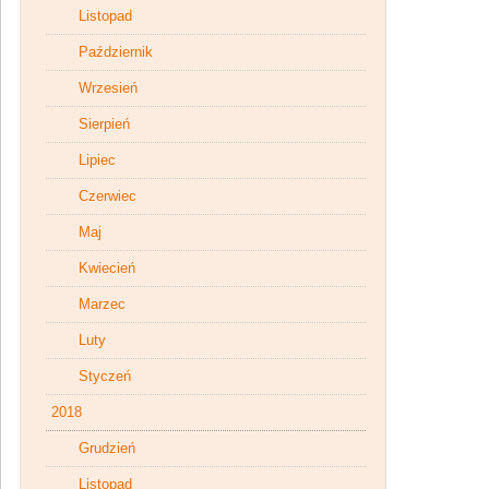
Listopad
Październik
Wrzesień
Sierpień
Lipiec
Czerwiec
Maj
Kwiecień
Marzec
Luty
Styczeń
2018
Grudzień
Listopad