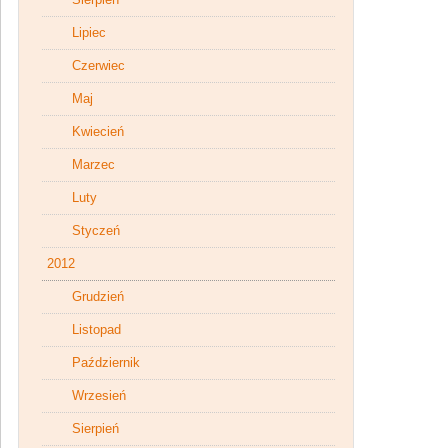
Lipiec
Czerwiec
Maj
Kwiecień
Marzec
Luty
Styczeń
2012
Grudzień
Listopad
Październik
Wrzesień
Sierpień