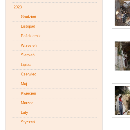
2023
Grudzień
Listopad
Październik
Wrzesień
Sierpień
Lipiec
Czerwiec
Maj
Kwiecień
Marzec
Luty
Styczeń