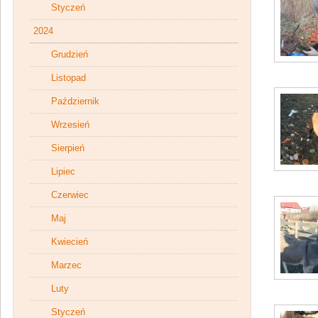
Styczeń
2024
Grudzień
Listopad
Październik
Wrzesień
Sierpień
Lipiec
Czerwiec
Maj
Kwiecień
Marzec
Luty
Styczeń