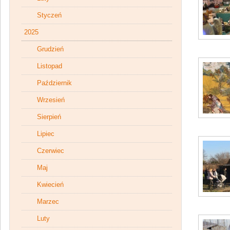
Styczeń
2025
Grudzień
Listopad
Październik
Wrzesień
Sierpień
Lipiec
Czerwiec
Maj
Kwiecień
Marzec
Luty