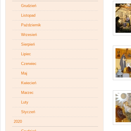
Grudzień
Listopad
Październik
Wrzesień
Sierpień
Lipiec
Czerwiec
Maj
Kwiecień
Marzec
Luty
Styczeń
2020