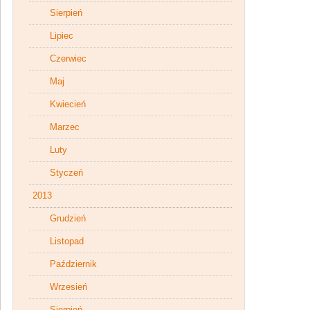
Sierpień
Lipiec
Czerwiec
Maj
Kwiecień
Marzec
Luty
Styczeń
2013
Grudzień
Listopad
Październik
Wrzesień
Sierpień