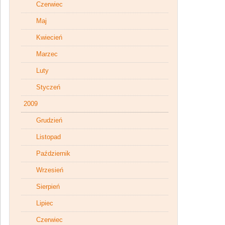
Czerwiec
Maj
Kwiecień
Marzec
Luty
Styczeń
2009
Grudzień
Listopad
Październik
Wrzesień
Sierpień
Lipiec
Czerwiec