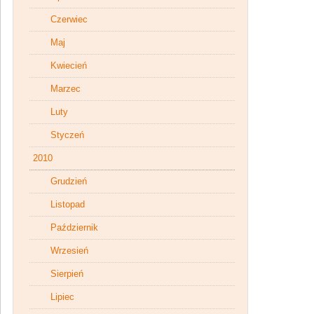
Czerwiec
Maj
Kwiecień
Marzec
Luty
Styczeń
2010
Grudzień
Listopad
Październik
Wrzesień
Sierpień
Lipiec