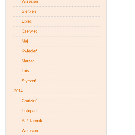
Wrzesień
Sierpień
Lipiec
Czerwiec
Maj
Kwiecień
Marzec
Luty
Styczeń
2014
Grudzień
Listopad
Październik
Wrzesień