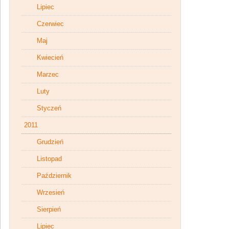
Lipiec
Czerwiec
Maj
Kwiecień
Marzec
Luty
Styczeń
2011
Grudzień
Listopad
Październik
Wrzesień
Sierpień
Lipiec