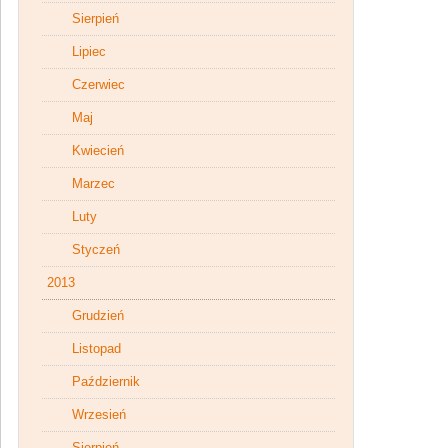
Sierpień
Lipiec
Czerwiec
Maj
Kwiecień
Marzec
Luty
Styczeń
2013
Grudzień
Listopad
Październik
Wrzesień
Sierpień