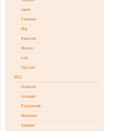
Lipiec
Czerwiec
Maj
Kwiecień
Marzec
Luty
Styczeń
2012
Grudzień
Listopad
Październik
Wrzesień
Sierpień