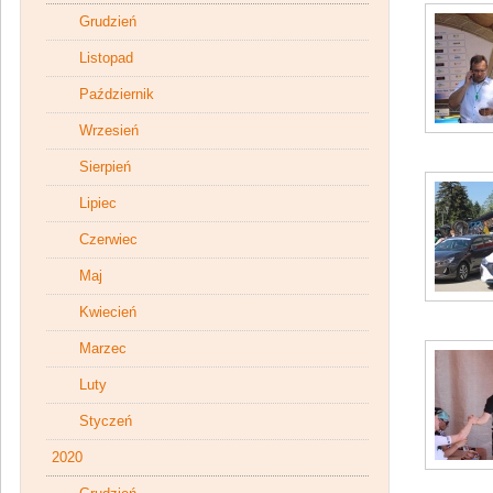
Grudzień
Listopad
Październik
Wrzesień
Sierpień
Lipiec
Czerwiec
Maj
Kwiecień
Marzec
Luty
Styczeń
2020