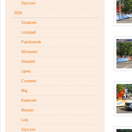
Styczeń
2024
Grudzień
Listopad
Październik
Wrzesień
Sierpień
Lipiec
Czerwiec
Maj
Kwiecień
Marzec
Luty
Styczeń