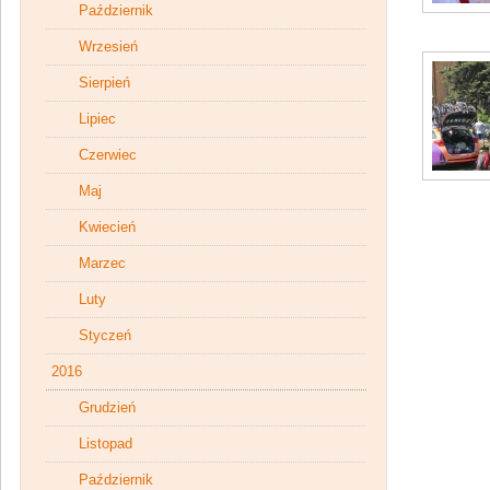
Październik
Wrzesień
Sierpień
Lipiec
Czerwiec
Maj
Kwiecień
Marzec
Luty
Styczeń
2016
Grudzień
Listopad
Październik