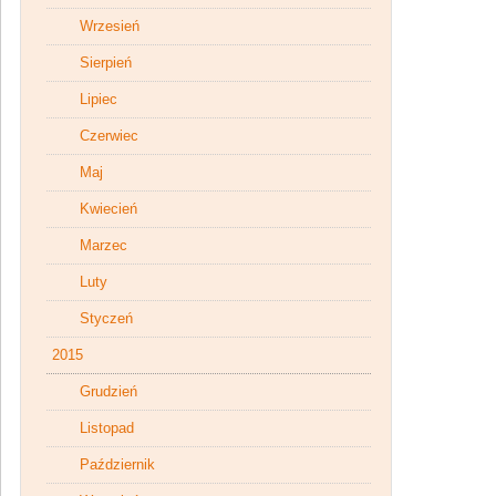
Wrzesień
Sierpień
Lipiec
Czerwiec
Maj
Kwiecień
Marzec
Luty
Styczeń
2015
Grudzień
Listopad
Październik