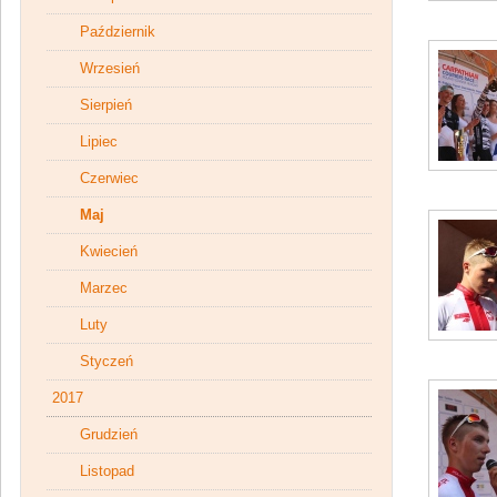
Październik
Wrzesień
Sierpień
Lipiec
Czerwiec
Maj
Kwiecień
Marzec
Luty
Styczeń
2017
Grudzień
Listopad