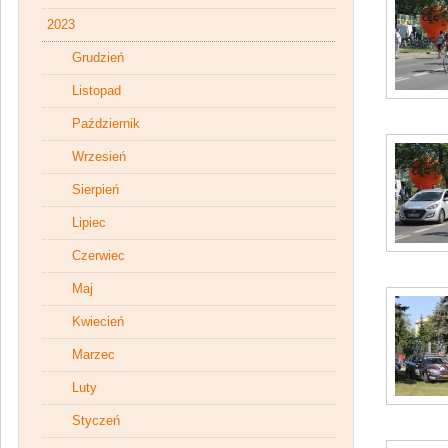
2023
Grudzień
Listopad
Październik
Wrzesień
Sierpień
Lipiec
Czerwiec
Maj
Kwiecień
Marzec
Luty
Styczeń