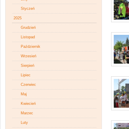
Styczeń
2025
Grudzień
Listopad
Październik
Wrzesień
Sierpień
Lipiec
Czerwiec
Maj
Kwiecień
Marzec
Luty