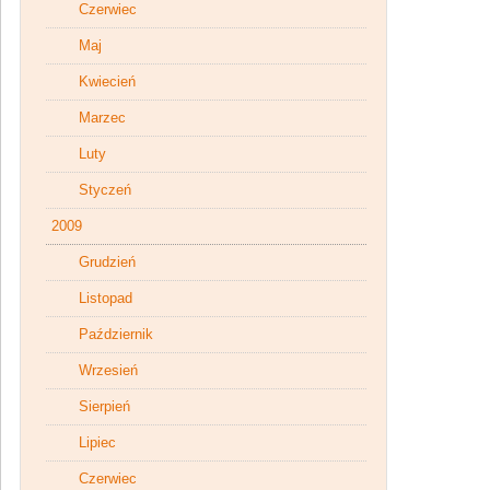
Czerwiec
Maj
Kwiecień
Marzec
Luty
Styczeń
2009
Grudzień
Listopad
Październik
Wrzesień
Sierpień
Lipiec
Czerwiec