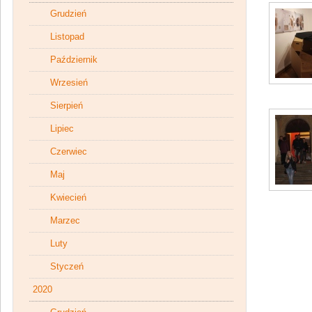
Grudzień
Listopad
Październik
Wrzesień
Sierpień
Lipiec
Czerwiec
Maj
Kwiecień
Marzec
Luty
Styczeń
2020