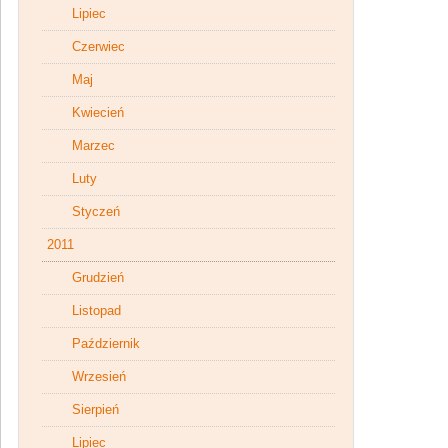
Lipiec
Czerwiec
Maj
Kwiecień
Marzec
Luty
Styczeń
2011
Grudzień
Listopad
Październik
Wrzesień
Sierpień
Lipiec