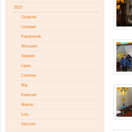
2023
Grudzień
Listopad
Październik
Wrzesień
Sierpień
Lipiec
Czerwiec
Maj
Kwiecień
Marzec
Luty
Styczeń