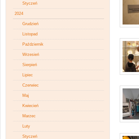
Styczeń
2024
Grudzień
Listopad
Październik
Wrzesień
Sierpień
Lipiec
Czerwiec
Maj
Kwiecień
Marzec
Luty
Styczeń