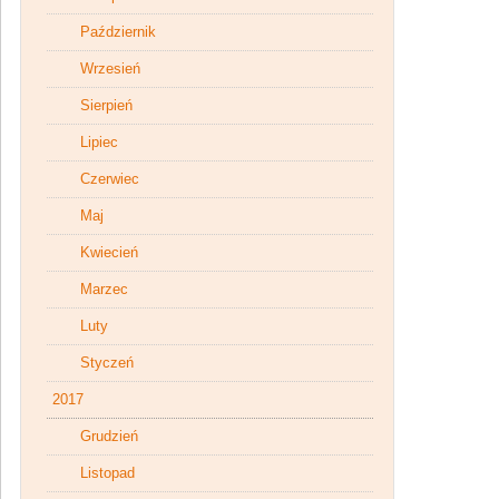
Październik
Wrzesień
Sierpień
Lipiec
Czerwiec
Maj
Kwiecień
Marzec
Luty
Styczeń
2017
Grudzień
Listopad