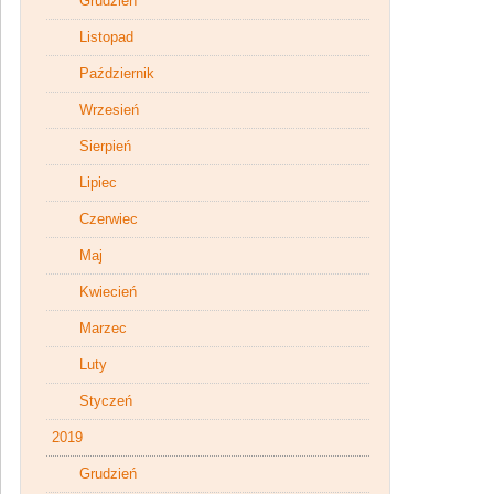
Grudzień
Listopad
Październik
Wrzesień
Sierpień
Lipiec
Czerwiec
Maj
Kwiecień
Marzec
Luty
Styczeń
2019
Grudzień