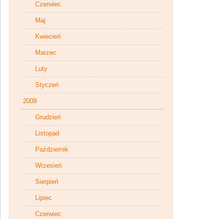
Czerwiec
Maj
Kwiecień
Marzec
Luty
Styczeń
2009
Grudzień
Listopad
Październik
Wrzesień
Sierpień
Lipiec
Czerwiec