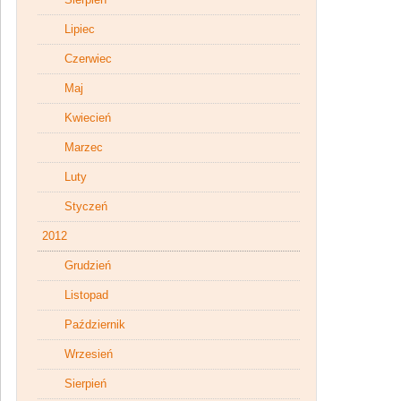
Lipiec
Czerwiec
Maj
Kwiecień
Marzec
Luty
Styczeń
2012
Grudzień
Listopad
Październik
Wrzesień
Sierpień