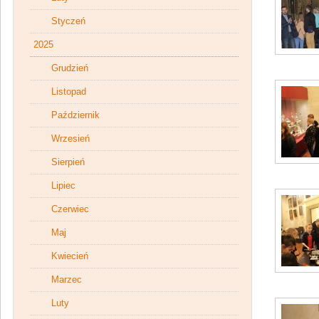
Styczeń
2025
Grudzień
Listopad
Październik
Wrzesień
Sierpień
Lipiec
Czerwiec
Maj
Kwiecień
Marzec
Luty