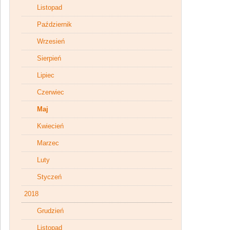
Listopad
Październik
Wrzesień
Sierpień
Lipiec
Czerwiec
Maj
Kwiecień
Marzec
Luty
Styczeń
2018
Grudzień
Listopad