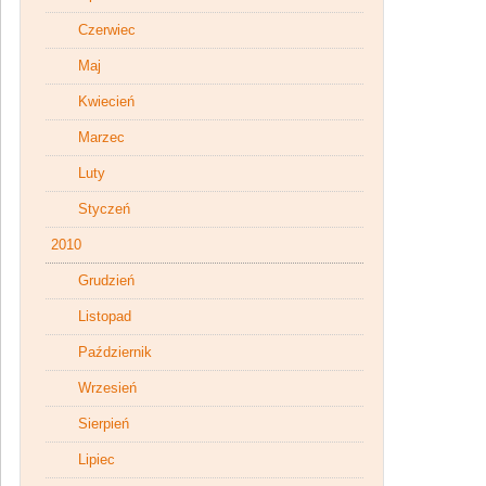
Czerwiec
Maj
Kwiecień
Marzec
Luty
Styczeń
2010
Grudzień
Listopad
Październik
Wrzesień
Sierpień
Lipiec