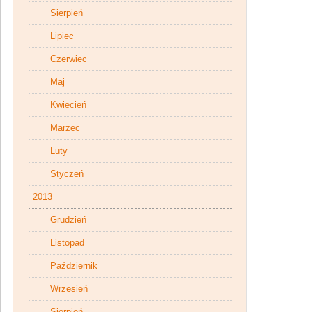
Sierpień
Lipiec
Czerwiec
Maj
Kwiecień
Marzec
Luty
Styczeń
2013
Grudzień
Listopad
Październik
Wrzesień
Sierpień