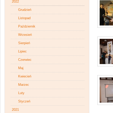
2022
Grudzień
Listopad
Październik
Wrzesień
Sierpień
Lipiec
Czerwiec
Maj
Kwiecień
Marzec
Luty
Styczeń
2021