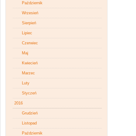
Październik
Wrzesień
Sierpień
Lipiec
Czerwiec
Maj
Kwiecień
Marzec
Luty
Styczeń
2016
Grudzień
Listopad
Październik