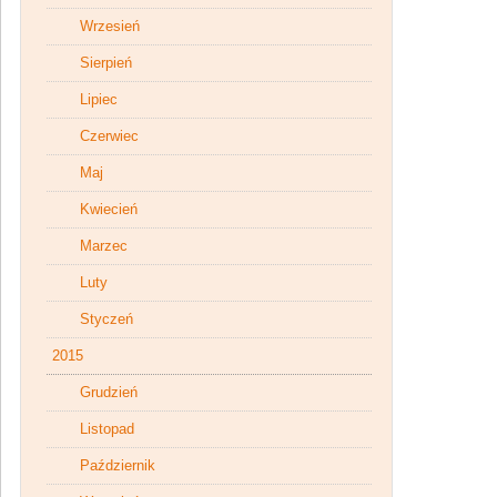
Wrzesień
Sierpień
Lipiec
Czerwiec
Maj
Kwiecień
Marzec
Luty
Styczeń
2015
Grudzień
Listopad
Październik