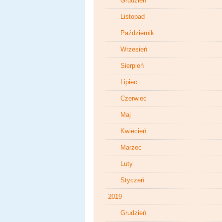
Grudzień
Listopad
Październik
Wrzesień
Sierpień
Lipiec
Czerwiec
Maj
Kwiecień
Marzec
Luty
Styczeń
2019
Grudzień