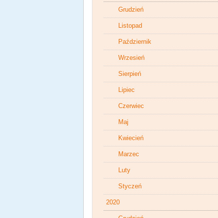
Grudzień
Listopad
Październik
Wrzesień
Sierpień
Lipiec
Czerwiec
Maj
Kwiecień
Marzec
Luty
Styczeń
2020