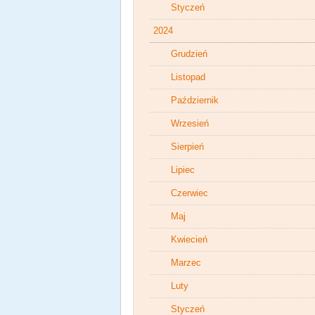
Styczeń
2024
Grudzień
Listopad
Październik
Wrzesień
Sierpień
Lipiec
Czerwiec
Maj
Kwiecień
Marzec
Luty
Styczeń