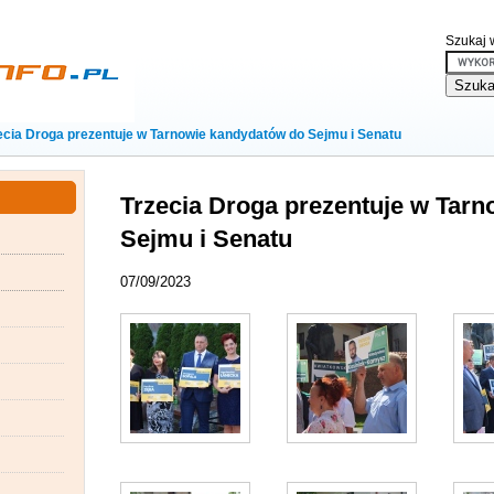
Szukaj w
ecia Droga prezentuje w Tarnowie kandydatów do Sejmu i Senatu
Trzecia Droga prezentuje w Tar
Sejmu i Senatu
07/09/2023