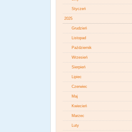
Styczeń
2025
Grudzień
Listopad
Październik
Wrzesień
Sierpień
Lipiec
Czerwiec
Maj
Kwiecień
Marzec
Luty