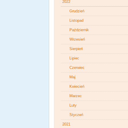
2022
Grudzień
Listopad
Październik
Wrzesień
Sierpień
Lipiec
Czerwiec
Maj
Kwiecień
Marzec
Luty
Styczeń
2021