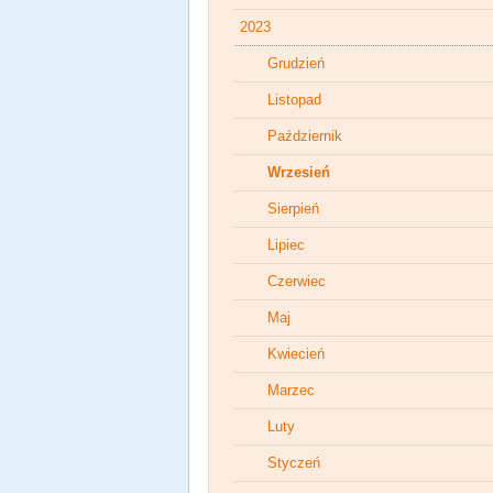
2023
Grudzień
Listopad
Październik
Wrzesień
Sierpień
Lipiec
Czerwiec
Maj
Kwiecień
Marzec
Luty
Styczeń