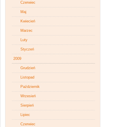
Czerwiec
Maj
Kwiecień
Marzec
Luty
Styczeń
2009
Grudzień
Listopad
Październik
Wrzesień
Sierpień
Lipiec
Czerwiec