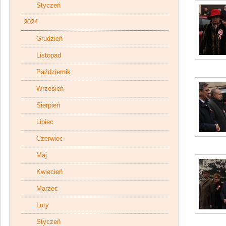
Styczeń
2024
Grudzień
Listopad
Październik
Wrzesień
Sierpień
Lipiec
Czerwiec
Maj
Kwiecień
Marzec
Luty
Styczeń