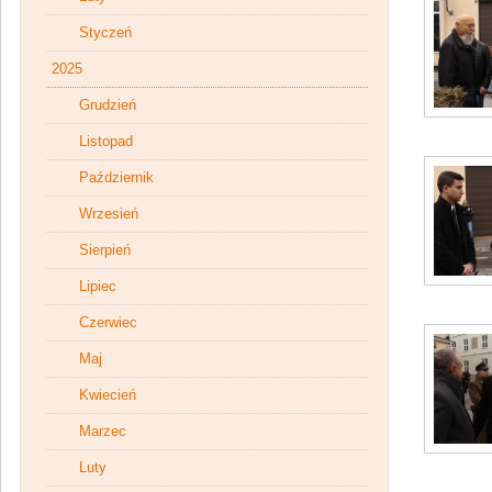
Styczeń
2025
Grudzień
Listopad
Październik
Wrzesień
Sierpień
Lipiec
Czerwiec
Maj
Kwiecień
Marzec
Luty