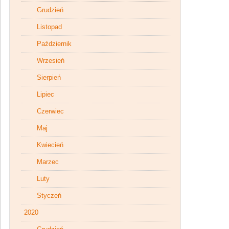
Grudzień
Listopad
Październik
Wrzesień
Sierpień
Lipiec
Czerwiec
Maj
Kwiecień
Marzec
Luty
Styczeń
2020