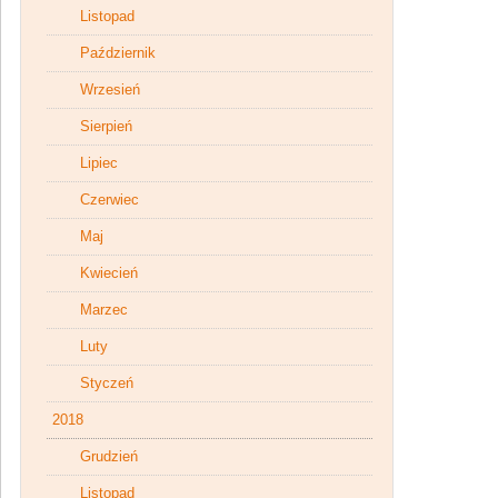
Listopad
Październik
Wrzesień
Sierpień
Lipiec
Czerwiec
Maj
Kwiecień
Marzec
Luty
Styczeń
2018
Grudzień
Listopad