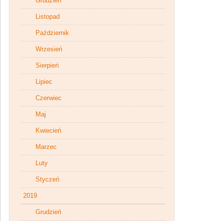
Grudzień
Listopad
Październik
Wrzesień
Sierpień
Lipiec
Czerwiec
Maj
Kwiecień
Marzec
Luty
Styczeń
2019
Grudzień