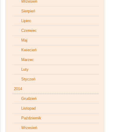
Wrzesień
Sierpień
Lipiec
Czerwiec
Maj
Kwiecień
Marzec
Luty
Styczeń
2014
Grudzień
Listopad
Październik
Wrzesień