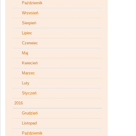
Październik
Wrzesień
Sierpień
Lipiec
Czerwiec
Maj
Kwiecień
Marzec
Luty
Styczeń
2016
Grudzień
Listopad
Październik