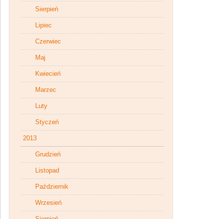
Sierpień
Lipiec
Czerwiec
Maj
Kwiecień
Marzec
Luty
Styczeń
2013
Grudzień
Listopad
Październik
Wrzesień
Sierpień