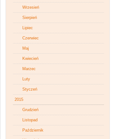
Wrzesień
Sierpień
Lipiec
Czerwiec
Maj
Kwiecień
Marzec
Luty
Styczeń
2015
Grudzień
Listopad
Październik