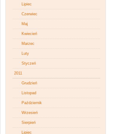
Lipiec
Czerwiec
Maj
Kwiecień
Marzec
Luty
Styczeń
2011
Grudzień
Listopad
Październik
Wrzesień
Sierpień
Lipiec