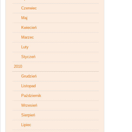
Czerwiec
Maj
Kwiecień
Marzec
Luty
Styczeń
2010
Grudzień
Listopad
Październik
Wrzesień
Sierpień
Lipiec