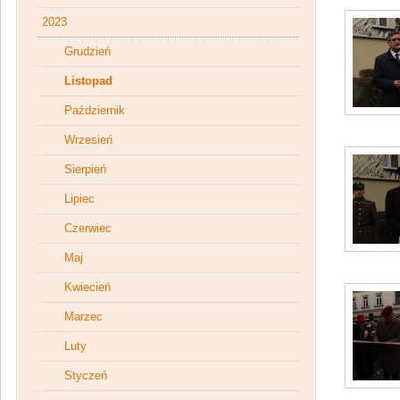
2023
Grudzień
Listopad
Październik
Wrzesień
Sierpień
Lipiec
Czerwiec
Maj
Kwiecień
Marzec
Luty
Styczeń