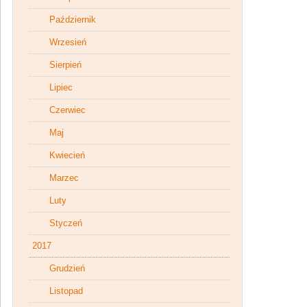
Październik
Wrzesień
Sierpień
Lipiec
Czerwiec
Maj
Kwiecień
Marzec
Luty
Styczeń
2017
Grudzień
Listopad