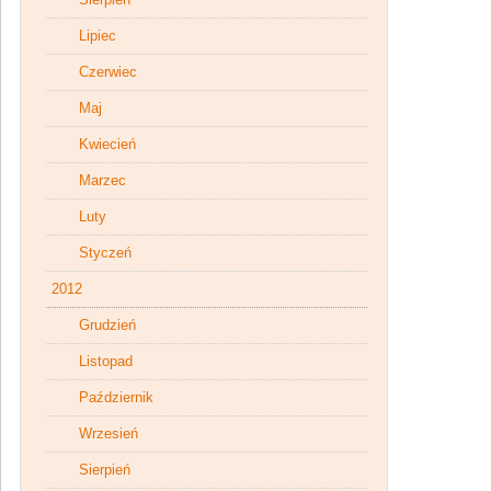
Lipiec
Czerwiec
Maj
Kwiecień
Marzec
Luty
Styczeń
2012
Grudzień
Listopad
Październik
Wrzesień
Sierpień