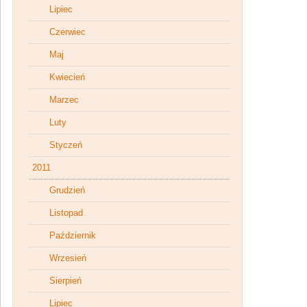
Lipiec
Czerwiec
Maj
Kwiecień
Marzec
Luty
Styczeń
2011
Grudzień
Listopad
Październik
Wrzesień
Sierpień
Lipiec