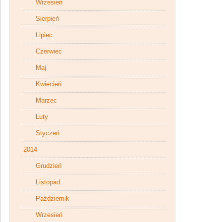
Wrzesień
Sierpień
Lipiec
Czerwiec
Maj
Kwiecień
Marzec
Luty
Styczeń
2014
Grudzień
Listopad
Październik
Wrzesień