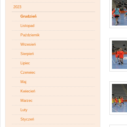
2023
Grudzień
Listopad
Październik
Wrzesień
Sierpień
Lipiec
Czerwiec
Maj
Kwiecień
Marzec
Luty
Styczeń