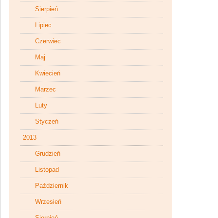
Sierpień
Lipiec
Czerwiec
Maj
Kwiecień
Marzec
Luty
Styczeń
2013
Grudzień
Listopad
Październik
Wrzesień
Sierpień