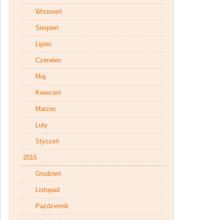
Wrzesień
Sierpień
Lipiec
Czerwiec
Maj
Kwiecień
Marzec
Luty
Styczeń
2015
Grudzień
Listopad
Październik