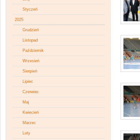
Styczeń
2025
Grudzień
Listopad
Październik
Wrzesień
Sierpień
Lipiec
Czerwiec
Maj
Kwiecień
Marzec
Luty