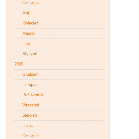
Czerwiec
Maj
Kwiecień
Marzec
Luty
Styczeń
2009
Grudzień
Listopad
Październik
Wrzesień
Sierpień
Lipiec
Czerwiec