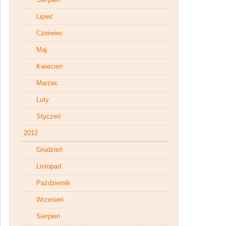
Lipiec
Czerwiec
Maj
Kwiecień
Marzec
Luty
Styczeń
2012
Grudzień
Listopad
Październik
Wrzesień
Sierpień