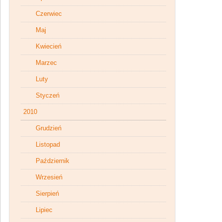
Czerwiec
Maj
Kwiecień
Marzec
Luty
Styczeń
2010
Grudzień
Listopad
Październik
Wrzesień
Sierpień
Lipiec