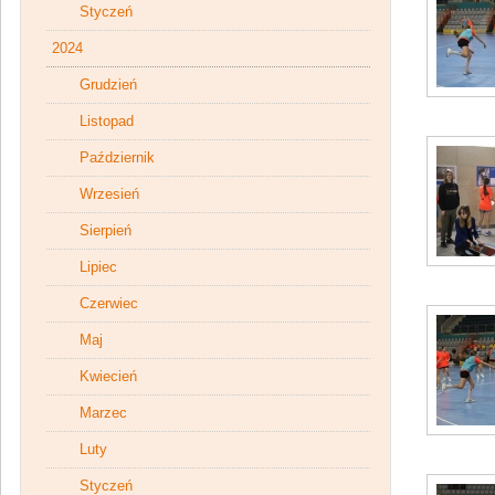
Styczeń
2024
Grudzień
Listopad
Październik
Wrzesień
Sierpień
Lipiec
Czerwiec
Maj
Kwiecień
Marzec
Luty
Styczeń