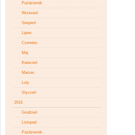
Październik
Wrzesień
Sierpień
Lipiec
Czerwiec
Maj
Kwiecień
Marzec
Luty
Styczeń
2016
Grudzień
Listopad
Październik