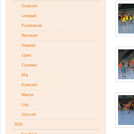
Grudzień
Listopad
Październik
Wrzesień
Sierpień
Lipiec
Czerwiec
Maj
Kwiecień
Marzec
Luty
Styczeń
2020