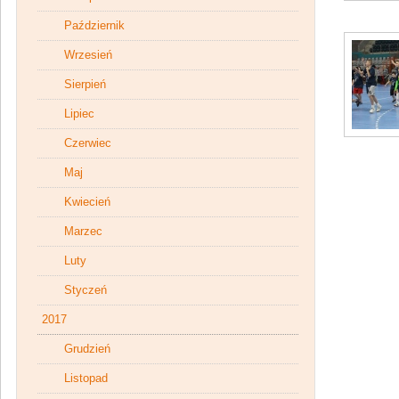
Październik
Wrzesień
Sierpień
Lipiec
Czerwiec
Maj
Kwiecień
Marzec
Luty
Styczeń
2017
Grudzień
Listopad