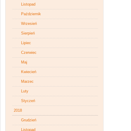
Listopad
Październik
Wrzesień
Sierpień
Lipiec
Czerwiec
Maj
Kwiecień
Marzec
Luty
Styczeń
2018
Grudzień
Listopad