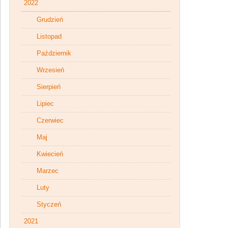
2022
Grudzień
Listopad
Październik
Wrzesień
Sierpień
Lipiec
Czerwiec
Maj
Kwiecień
Marzec
Luty
Styczeń
2021