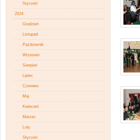
Styczeń
2024
Grudzień
Listopad
Październik
Wrzesień
Sierpień
Lipiec
Czerwiec
Maj
Kwiecień
Marzec
Luty
Styczeń