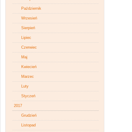
Październik
Wrzesień
Sierpień
Lipiec
Czerwiec
Maj
Kwiecień
Marzec
Luty
Styczeń
2017
Grudzień
Listopad