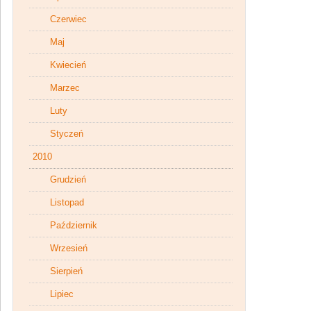
Czerwiec
Maj
Kwiecień
Marzec
Luty
Styczeń
2010
Grudzień
Listopad
Październik
Wrzesień
Sierpień
Lipiec