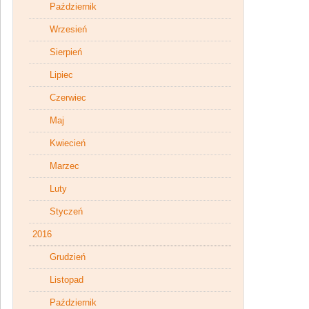
Październik
Wrzesień
Sierpień
Lipiec
Czerwiec
Maj
Kwiecień
Marzec
Luty
Styczeń
2016
Grudzień
Listopad
Październik