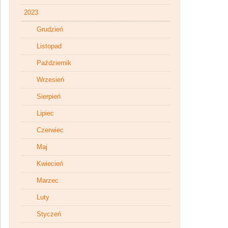
2023
Grudzień
Listopad
Październik
Wrzesień
Sierpień
Lipiec
Czerwiec
Maj
Kwiecień
Marzec
Luty
Styczeń