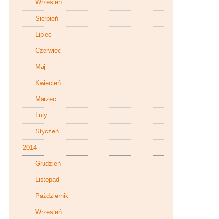
Wrzesień
Sierpień
Lipiec
Czerwiec
Maj
Kwiecień
Marzec
Luty
Styczeń
2014
Grudzień
Listopad
Październik
Wrzesień