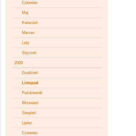
Czerwiec
Maj
Kwiecień
Marzec
Luty
Styczeń
2009
Grudzień
Listopad
Październik
Wrzesień
Sierpień
Lipiec
Czerwiec