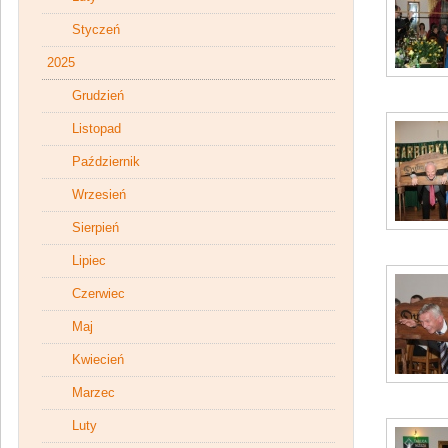
Styczeń
2025
Grudzień
Listopad
Październik
Wrzesień
Sierpień
Lipiec
Czerwiec
Maj
Kwiecień
Marzec
Luty