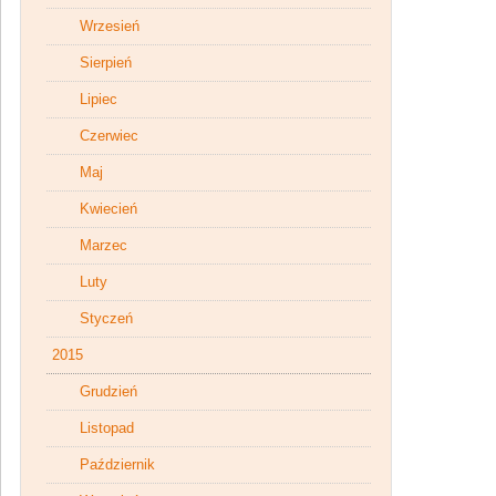
Wrzesień
Sierpień
Lipiec
Czerwiec
Maj
Kwiecień
Marzec
Luty
Styczeń
2015
Grudzień
Listopad
Październik