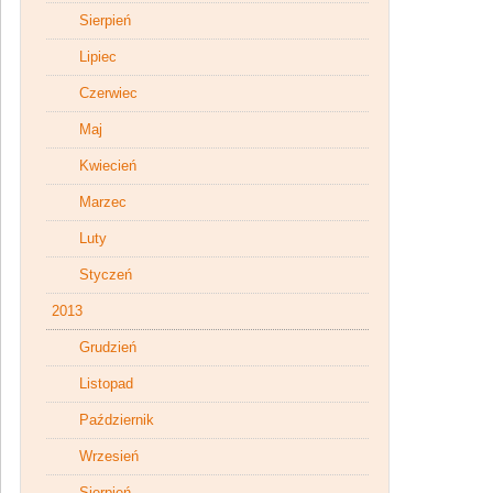
Sierpień
Lipiec
Czerwiec
Maj
Kwiecień
Marzec
Luty
Styczeń
2013
Grudzień
Listopad
Październik
Wrzesień
Sierpień