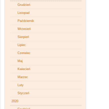
Grudzień
Listopad
Październik
Wrzesień
Sierpień
Lipiec
Czerwiec
Maj
Kwiecień
Marzec
Luty
Styczeń
2020