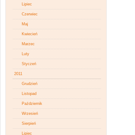
Lipiec
Czerwiec
Maj
Kwiecień
Marzec
Luty
Styczeń
2011
Grudzień
Listopad
Październik
Wrzesień
Sierpień
Lipiec