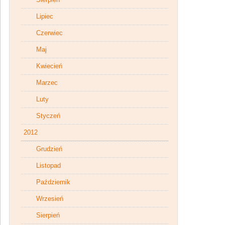
Lipiec
Czerwiec
Maj
Kwiecień
Marzec
Luty
Styczeń
2012
Grudzień
Listopad
Październik
Wrzesień
Sierpień