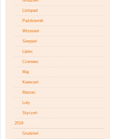
Grudzień
Listopad
Październik
Wrzesień
Sierpień
Lipiec
Czerwiec
Maj
Kwiecień
Marzec
Luty
Styczeń
2019
Grudzień