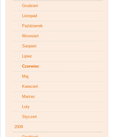
Grudzień
Listopad
Październik
Wrzesień
Sierpień
Lipiec
Czerwiec
Maj
Kwiecień
Marzec
Luty
Styczeń
2009
Grudzień