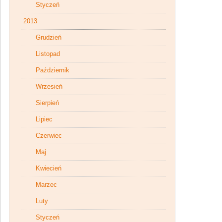
Styczeń
2013
Grudzień
Listopad
Październik
Wrzesień
Sierpień
Lipiec
Czerwiec
Maj
Kwiecień
Marzec
Luty
Styczeń