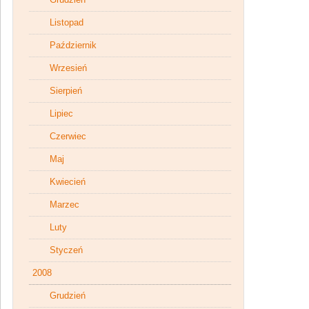
Listopad
Październik
Wrzesień
Sierpień
Lipiec
Czerwiec
Maj
Kwiecień
Marzec
Luty
Styczeń
2008
Grudzień