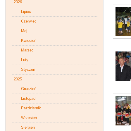
2026
Lipiec
Czerwiec
Maj
Kwiecień
Marzec
Luty
Styczeń
2025
Grudzień
Listopad
Październik
Wrzesień
Sierpień