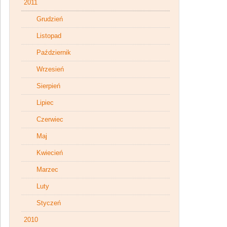
2011
Grudzień
Listopad
Październik
Wrzesień
Sierpień
Lipiec
Czerwiec
Maj
Kwiecień
Marzec
Luty
Styczeń
2010