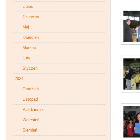
Lipiec
Czerwiec
Maj
Kwiecień
Marzec
Luty
Styczeń
2024
Grudzień
Listopad
Październik
Wrzesień
Sierpień