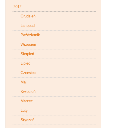
2012
Grudzień
Listopad
Październik
Wrzesień
Sierpień
Lipiec
Czerwiec
Maj
Kwiecień
Marzec
Luty
Styczeń