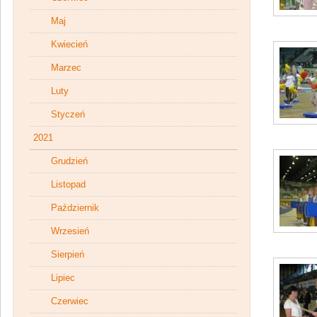
Maj
Kwiecień
Marzec
Luty
Styczeń
2021
Grudzień
Listopad
Październik
Wrzesień
Sierpień
Lipiec
Czerwiec