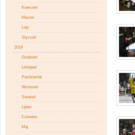
Kwiecień
Marzec
Luty
Styczeń
2019
Grudzień
Listopad
Październik
Wrzesień
Sierpień
Lipiec
Czerwiec
Maj