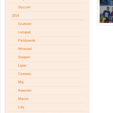
Styczeń
2014
Grudzień
Listopad
Październik
Wrzesień
Sierpień
Lipiec
Czerwiec
Maj
Kwiecień
Marzec
Luty