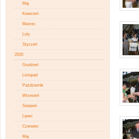
Maj
Kwiecień
Marzec
Luty
Styczeń
2020
Grudzień
Listopad
Październik
Wrzesień
Sierpień
Lipiec
Czerwiec
Maj