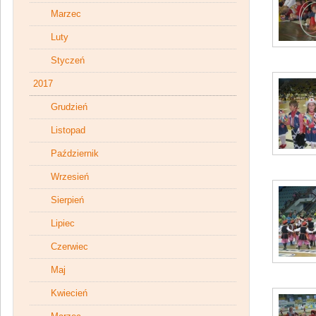
Marzec
Luty
Styczeń
2017
Grudzień
Listopad
Październik
Wrzesień
Sierpień
Lipiec
Czerwiec
Maj
Kwiecień