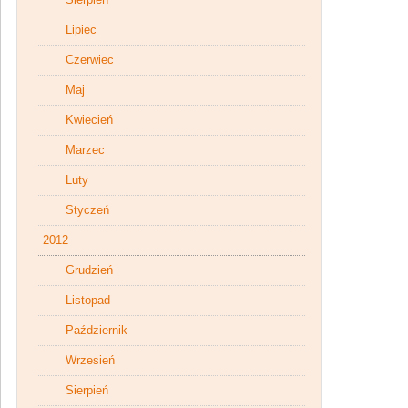
Lipiec
Czerwiec
Maj
Kwiecień
Marzec
Luty
Styczeń
2012
Grudzień
Listopad
Październik
Wrzesień
Sierpień