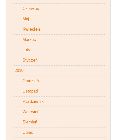
Czerwiec
Maj
Kwiecień
Marzec
Luty
Styczeń
2010
Grudzień
Listopad
Październik
Wrzesień
Sierpień
Lipiec