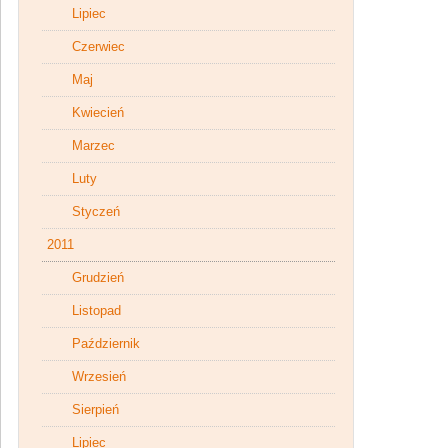
Lipiec
Czerwiec
Maj
Kwiecień
Marzec
Luty
Styczeń
2011
Grudzień
Listopad
Październik
Wrzesień
Sierpień
Lipiec