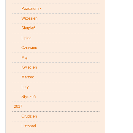
Październik
Wrzesień
Sierpień
Lipiec
Czerwiec
Maj
Kwiecień
Marzec
Luty
Styczeń
2017
Grudzień
Listopad