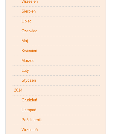
Wrzesień
Sierpień
Lipiec
Czerwiec
Maj
Kwiecień
Marzec
Luty
Styczeń
2014
Grudzień
Listopad
Październik
Wrzesień