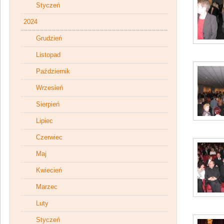
Styczeń
2024
Grudzień
Listopad
Październik
Wrzesień
Sierpień
Lipiec
Czerwiec
Maj
Kwiecień
Marzec
Luty
Styczeń