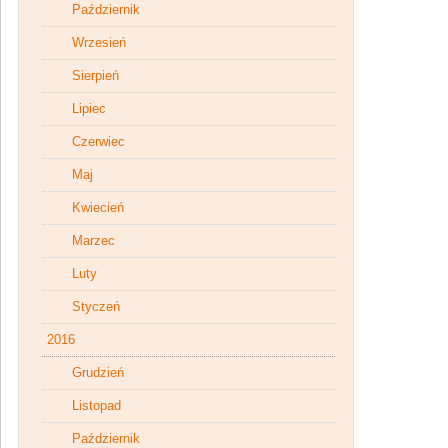
Październik
Wrzesień
Sierpień
Lipiec
Czerwiec
Maj
Kwiecień
Marzec
Luty
Styczeń
2016
Grudzień
Listopad
Październik