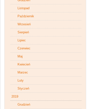
Grudzień
Listopad
Październik
Wrzesień
Sierpień
Lipiec
Czerwiec
Maj
Kwiecień
Marzec
Luty
Styczeń
2019
Grudzień