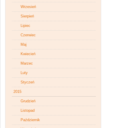
Wrzesień
Sierpień
Lipiec
Czerwiec
Maj
Kwiecień
Marzec
Luty
Styczeń
2015
Grudzień
Listopad
Październik