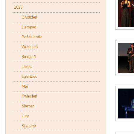
2023
Grudzień
Listopad
Październik
Wrzesień
Sierpień
Lipiec
Czerwiec
Maj
Kwiecień
Marzec
Luty
Styczeń