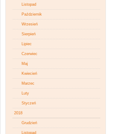
Listopad
Październik
Wrzesień
Sierpień
Lipiec
Czerwiec
Maj
Kwiecień
Marzec
Luty
Styczeń
2018
Grudzień
Listopad