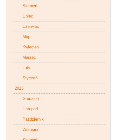
Sierpień
Lipiec
Czerwiec
Maj
Kwiecień
Marzec
Luty
Styczeń
2013
Grudzień
Listopad
Październik
Wrzesień
Sierpień