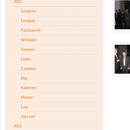
2022
Grudzień
Listopad
Październik
Wrzesień
Sierpień
Lipiec
Czerwiec
Maj
Kwiecień
Marzec
Luty
Styczeń
2021