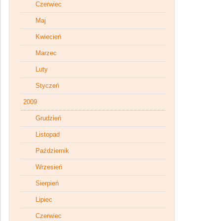
Czerwiec
Maj
Kwiecień
Marzec
Luty
Styczeń
2009
Grudzień
Listopad
Październik
Wrzesień
Sierpień
Lipiec
Czerwiec