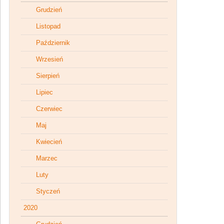
Grudzień
Listopad
Październik
Wrzesień
Sierpień
Lipiec
Czerwiec
Maj
Kwiecień
Marzec
Luty
Styczeń
2020