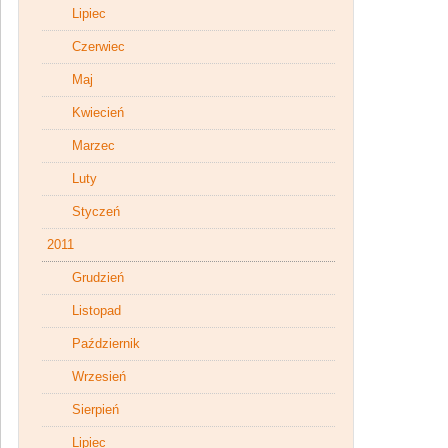
Lipiec
Czerwiec
Maj
Kwiecień
Marzec
Luty
Styczeń
2011
Grudzień
Listopad
Październik
Wrzesień
Sierpień
Lipiec