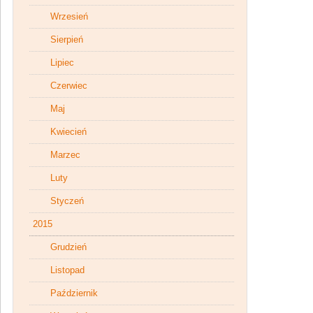
Wrzesień
Sierpień
Lipiec
Czerwiec
Maj
Kwiecień
Marzec
Luty
Styczeń
2015
Grudzień
Listopad
Październik