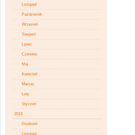
Listopad
Październik
Wrzesień
Sierpień
Lipiec
Czerwiec
Maj
Kwiecień
Marzec
Luty
Styczeń
2018
Grudzień
Listopad