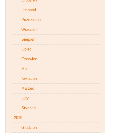
Grudzień
Listopad
Październik
Wrzesień
Sierpień
Lipiec
Czerwiec
Maj
Kwiecień
Marzec
Luty
Styczeń
2019
Grudzień