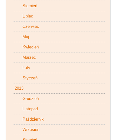
Sierpień
Lipiec
Czerwiec
Maj
Kwiecień
Marzec
Luty
Styczeń
2013
Grudzień
Listopad
Październik
Wrzesień
Sierpień