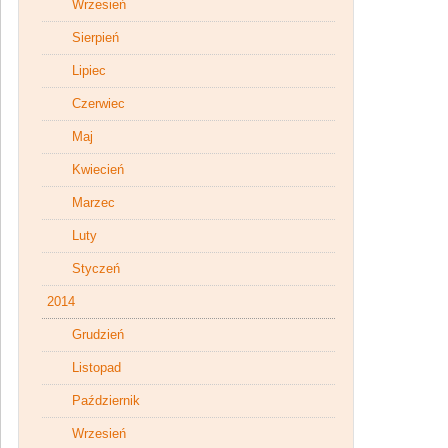
Wrzesień
Sierpień
Lipiec
Czerwiec
Maj
Kwiecień
Marzec
Luty
Styczeń
2014
Grudzień
Listopad
Październik
Wrzesień