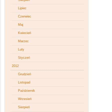
Lipiec
Czerwiec
Maj
Kwiecień
Marzec
Luty
Styczeń
2012
Grudzień
Listopad
Październik
Wrzesień
Sierpień