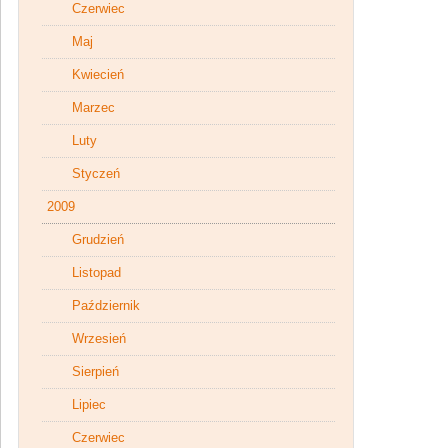
Czerwiec
Maj
Kwiecień
Marzec
Luty
Styczeń
2009
Grudzień
Listopad
Październik
Wrzesień
Sierpień
Lipiec
Czerwiec