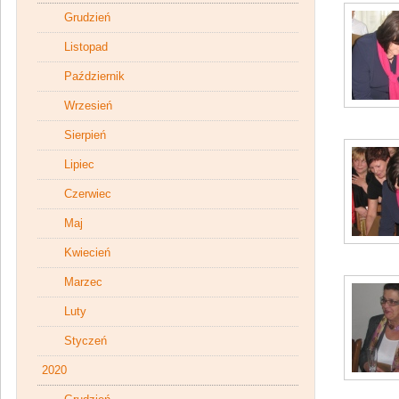
Grudzień
Listopad
Październik
Wrzesień
Sierpień
Lipiec
Czerwiec
Maj
Kwiecień
Marzec
Luty
Styczeń
2020