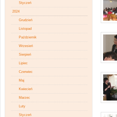
Styczeń
2024
Grudzień
Listopad
Październik
Wrzesień
Sierpień
Lipiec
Czerwiec
Maj
Kwiecień
Marzec
Luty
Styczeń