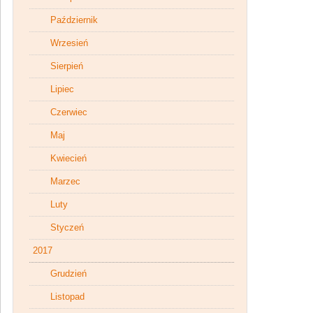
Październik
Wrzesień
Sierpień
Lipiec
Czerwiec
Maj
Kwiecień
Marzec
Luty
Styczeń
2017
Grudzień
Listopad