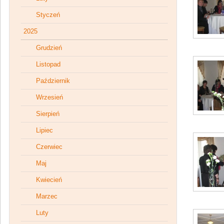
Styczeń
2025
Grudzień
Listopad
Październik
Wrzesień
Sierpień
Lipiec
Czerwiec
Maj
Kwiecień
Marzec
Luty