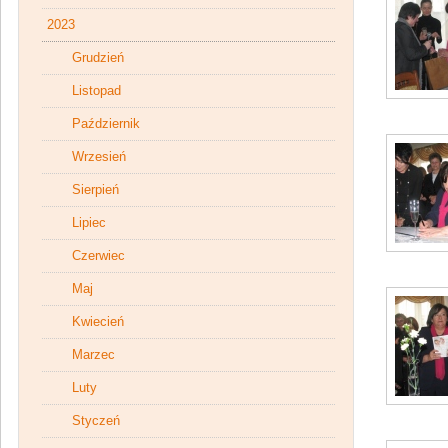
2023
Grudzień
Listopad
Październik
Wrzesień
Sierpień
Lipiec
Czerwiec
Maj
Kwiecień
Marzec
Luty
Styczeń