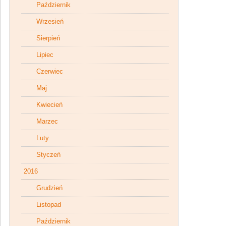
Październik
Wrzesień
Sierpień
Lipiec
Czerwiec
Maj
Kwiecień
Marzec
Luty
Styczeń
2016
Grudzień
Listopad
Październik